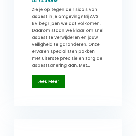
at 10:36AM
Zie je op tegen de risico's van
asbest in je omgeving? Bij AVS
BV begrijpen we dat volkomen.
Daarom staan we klaar om snel
asbest te verwijderen en jouw
veiligheid te garanderen. Onze
ervaren specialisten pakken
met uiterste precisie en zorg de
asbestsanering aan. Met...
Lees Meer