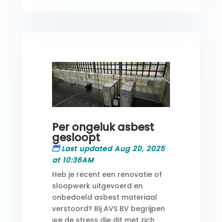
Per ongeluk asbest
gesloopt
Last updated Aug 20, 2025
at 10:36AM
Heb je recent een renovatie of
sloopwerk uitgevoerd en
onbedoeld asbest materiaal
verstoord? Bij AVS BV begrijpen
we de stress die dit met zich