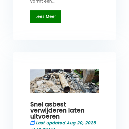
vormt een...
Lees Meer
Snel asbest
verwijderen laten
uitvoeren
Last updated Aug 20, 2025