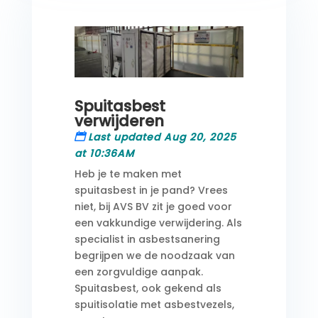
Spuitasbest
verwijderen
Last updated Aug 20, 2025
at 10:36AM
Heb je te maken met
spuitasbest in je pand? Vrees
niet, bij AVS BV zit je goed voor
een vakkundige verwijdering. Als
specialist in asbestsanering
begrijpen we de noodzaak van
een zorgvuldige aanpak.
Spuitasbest, ook gekend als
spuitisolatie met asbestvezels,