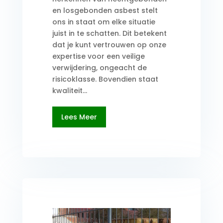
en losgebonden asbest stelt
ons in staat om elke situatie
juist in te schatten. Dit betekent
dat je kunt vertrouwen op onze
expertise voor een veilige
verwijdering, ongeacht de
risicoklasse. Bovendien staat
kwaliteit...
Lees Meer