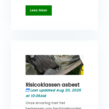
Lees Meer
Risicoklassen asbest
Last updated Aug 20, 2025
at 10:36AM
Onze ervaring met het
herkennen van hechtgebonden