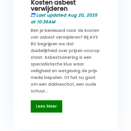
Kosten asbest
verwijderen
Last updated Aug 20, 2025
at 10:36AM
Ben je benieuwd naar de kosten
van asbest verwijderen? Bij AVS
BV begrijpen we dat
duidelijkheid over prijzen voorop
staat. Asbestsanering is een
specialistische klus waar
veiligheid en wetgeving de prijs
mede bepalen. Of het nu gaat
om een dakbeschot, een oude
schuur...
Lees Meer