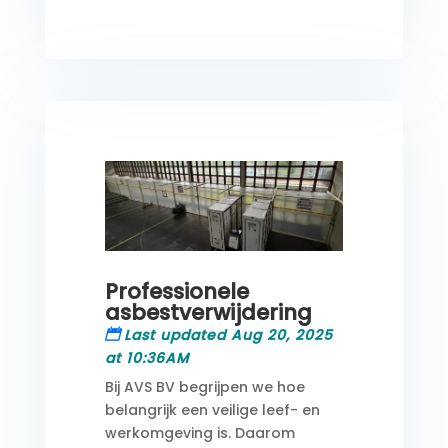
Professionele
asbestverwijdering
Last updated Aug 20, 2025
at 10:36AM
Bij AVS BV begrijpen we hoe
belangrijk een veilige leef- en
werkomgeving is. Daarom