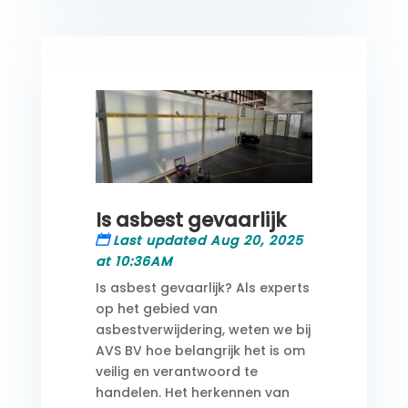
Is asbest gevaarlijk
Last updated Aug 20, 2025
at 10:36AM
Is asbest gevaarlijk? Als experts
op het gebied van
asbestverwijdering, weten we bij
AVS BV hoe belangrijk het is om
veilig en verantwoord te
handelen. Het herkennen van