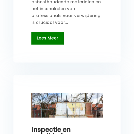
asbesthoudende materialen en
het inschakelen van
professionals voor verwijdering
is cruciaal voor...
Lees Meer
Inspectie en