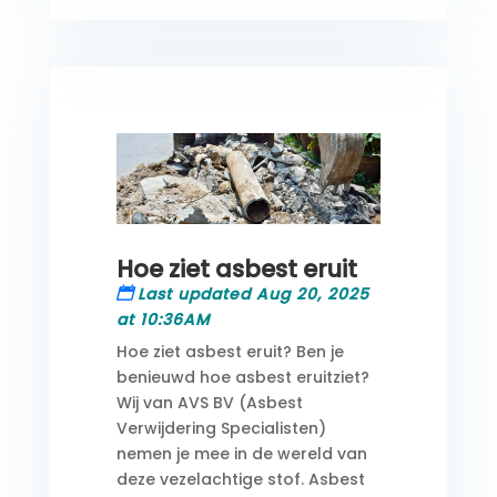
Hoe ziet asbest eruit
Last updated Aug 20, 2025
at 10:36AM
Hoe ziet asbest eruit? Ben je
benieuwd hoe asbest eruitziet?
Wij van AVS BV (Asbest
Verwijdering Specialisten)
nemen je mee in de wereld van
deze vezelachtige stof. Asbest