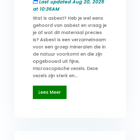
Last updated Aug 20, 2025
at 10:36AM
Wat is asbest? Heb je wel eens
gehoord van asbest en vraag je
je af wat dit materiaal precies
is? Asbest is een verzamelnaam
voor een groep mineralen die in
de natuur voorkomt en die zijn
opgebouwd uit fijne,
microscopische vezels. Deze
vezels zijn sterk en...
Lees Meer