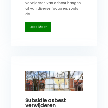
verwijderen van asbest hangen
af van diverse factoren, zoals
de...
Lees Meer
Subsidie asbest
verwijderen