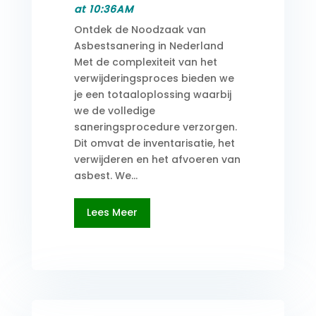
at 10:36AM
Ontdek de Noodzaak van
Asbestsanering in Nederland
Met de complexiteit van het
verwijderingsproces bieden we
je een totaaloplossing waarbij
we de volledige
saneringsprocedure verzorgen.
Dit omvat de inventarisatie, het
verwijderen en het afvoeren van
asbest. We...
Lees Meer