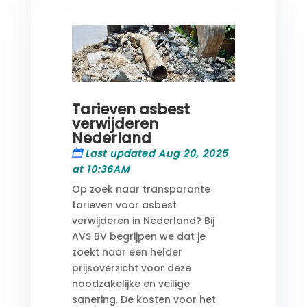
Tarieven asbest
verwijderen
Nederland
Last updated Aug 20, 2025
at 10:36AM
Op zoek naar transparante
tarieven voor asbest
verwijderen in Nederland? Bij
AVS BV begrijpen we dat je
zoekt naar een helder
prijsoverzicht voor deze
noodzakelijke en veilige
sanering. De kosten voor het