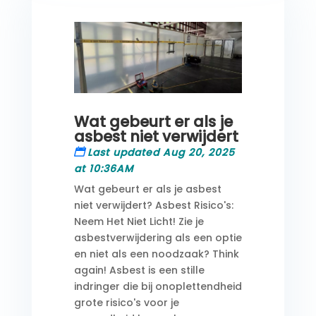
Wat gebeurt er als je
asbest niet verwijdert
Last updated Aug 20, 2025
at 10:36AM
Wat gebeurt er als je asbest
niet verwijdert? Asbest Risico's:
Neem Het Niet Licht! Zie je
asbestverwijdering als een optie
en niet als een noodzaak? Think
again! Asbest is een stille
indringer die bij onoplettendheid
grote risico's voor je