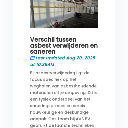
Verschil tussen
asbest verwijderen en
saneren
Last updated Aug 20, 2025
at 10:36AM
Bij asbestverwijdering ligt de
focus specifiek op het
weghalen van asbesthoudende
materialen uit je omgeving. Dit is
een fysiek onderdeel van het
saneringsproces en vereist
nauwkeurige en deskundige
aanpak. Ons team bij AVS BV
gebruikt de laatste technieken