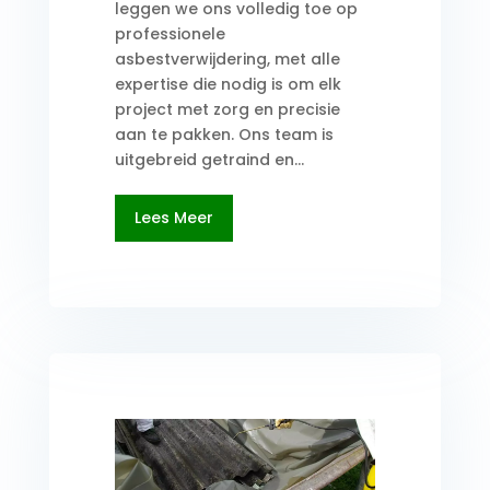
leggen we ons volledig toe op
professionele
asbestverwijdering, met alle
expertise die nodig is om elk
project met zorg en precisie
aan te pakken. Ons team is
uitgebreid getraind en...
Lees Meer