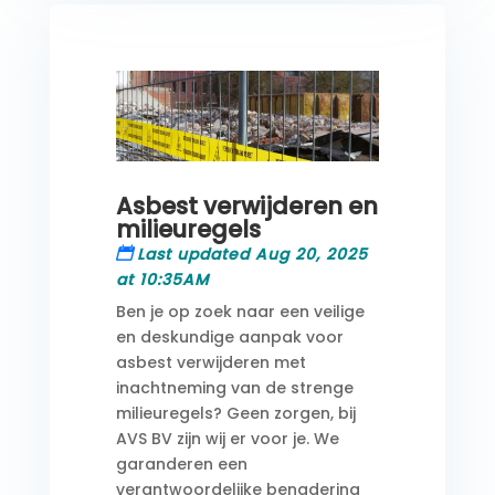
Asbest verwijderen en
milieuregels
Last updated Aug 20, 2025
at 10:35AM
Ben je op zoek naar een veilige
en deskundige aanpak voor
asbest verwijderen met
inachtneming van de strenge
milieuregels? Geen zorgen, bij
AVS BV zijn wij er voor je. We
garanderen een
verantwoordelijke benadering