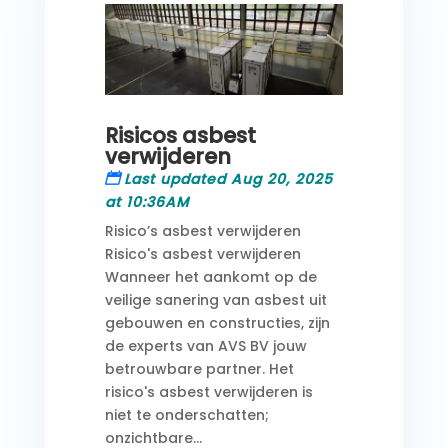
Risicos asbest
verwijderen
Last updated Aug 20, 2025
at 10:36AM
Risico’s asbest verwijderen
Risico's asbest verwijderen
Wanneer het aankomt op de
veilige sanering van asbest uit
gebouwen en constructies, zijn
de experts van AVS BV jouw
betrouwbare partner. Het
risico's asbest verwijderen is
niet te onderschatten;
onzichtbare...