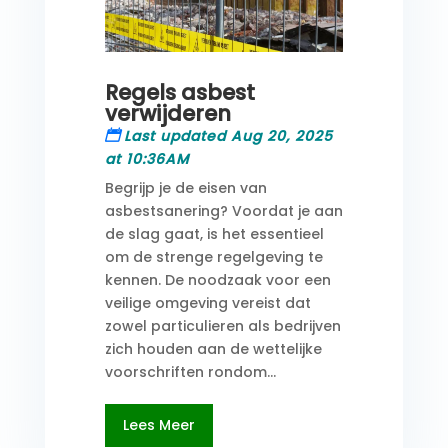
Regels asbest
verwijderen
Last updated Aug 20, 2025
at 10:36AM
Begrijp je de eisen van
asbestsanering? Voordat je aan
de slag gaat, is het essentieel
om de strenge regelgeving te
kennen. De noodzaak voor een
veilige omgeving vereist dat
zowel particulieren als bedrijven
zich houden aan de wettelijke
voorschriften rondom...
Lees Meer