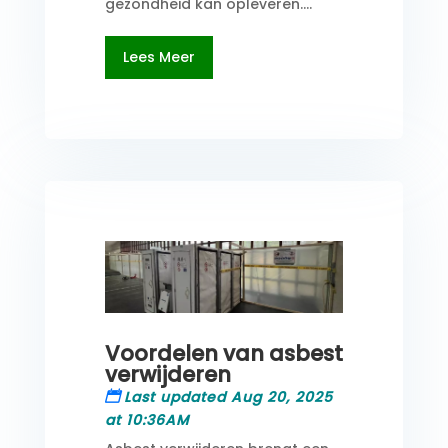
gezondheid kan opleveren....
Lees Meer
Voordelen van asbest
verwijderen
Last updated Aug 20, 2025
at 10:36AM