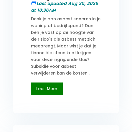
Last updated Aug 20, 2025
at 10:36AM
Denk je aan asbest saneren in je
woning of bedrijfspand? Dan
ben je vast op de hoogte van
de risico's die asbest met zich
meebrengt. Maar wist je dat je
financiële steun kunt krijgen
voor deze ingrijpende klus?
Subsidie voor asbest
verwijderen kan de kosten...
Lees Meer