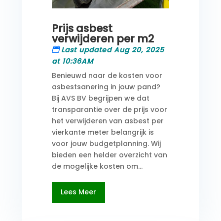
Prijs asbest
verwijderen per m2
Last updated Aug 20, 2025
at 10:36AM
Benieuwd naar de kosten voor
asbestsanering in jouw pand?
Bij AVS BV begrijpen we dat
transparantie over de prijs voor
het verwijderen van asbest per
vierkante meter belangrijk is
voor jouw budgetplanning. Wij
bieden een helder overzicht van
de mogelijke kosten om...
Lees Meer