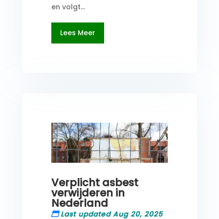
en volgt...
Lees Meer
Verplicht asbest
verwijderen in
Nederland
Last updated Aug 20, 2025