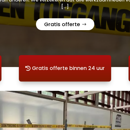
[…]
Gratis offerte
Gratis offerte binnen 24 uur