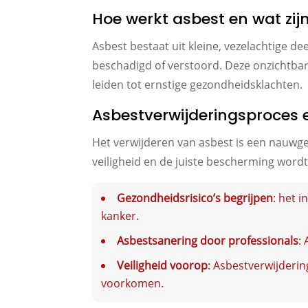
Hoe werkt asbest en wat zijn
Asbest bestaat uit kleine, vezelachtige 
beschadigd of verstoord. Deze onzichtbar
leiden tot ernstige gezondheidsklachten.
Asbestverwijderingsproces e
Het verwijderen van asbest is een nauwg
veiligheid en de juiste bescherming wordt
Gezondheidsrisico’s begrijpen
: het 
kanker.
Asbestsanering door professionals
:
Veiligheid voorop
: Asbestverwijderin
voorkomen.