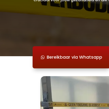
Bereikbaar via Whatsapp