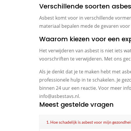
Verschillende soorten asbes
Asbest komt voor in verschillende vormen
materiaal bepalen mede de gevaren voor 
Waarom kiezen voor een ex
Het verwijderen van asbest is niet iets wa
voorschriften te verwijderen. Met ons gece
Als je denkt dat je te maken hebt met asbe
professionele hulp in te schakelen. Je ge
binnen 24 uur een reactie. Voor meer info
info@asbestavs.nl.
Meest gestelde vragen
1. Hoe schadelijk is asbest voor mijn gezondhe