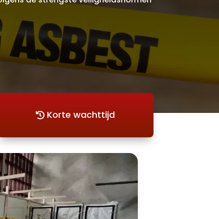
Korte wachttijd