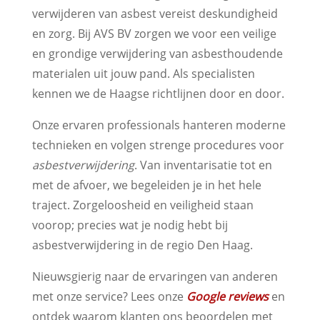
verwijderen van asbest vereist deskundigheid
en zorg. Bij AVS BV zorgen we voor een veilige
en grondige verwijdering van asbesthoudende
materialen uit jouw pand. Als specialisten
kennen we de Haagse richtlijnen door en door.
Onze ervaren professionals hanteren moderne
technieken en volgen strenge procedures voor
asbestverwijdering
. Van inventarisatie tot en
met de afvoer, we begeleiden je in het hele
traject. Zorgeloosheid en veiligheid staan
voorop; precies wat je nodig hebt bij
asbestverwijdering in de regio Den Haag.
Nieuwsgierig naar de ervaringen van anderen
met onze service? Lees onze
Google reviews
en
ontdek waarom klanten ons beoordelen met