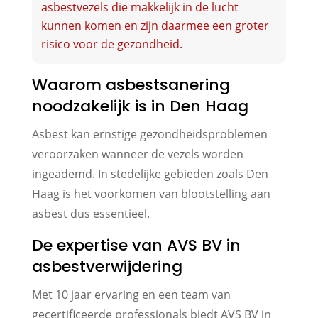
asbestvezels die makkelijk in de lucht
kunnen komen en zijn daarmee een groter
risico voor de gezondheid.
Waarom asbestsanering
noodzakelijk is in Den Haag
Asbest kan ernstige gezondheidsproblemen
veroorzaken wanneer de vezels worden
ingeademd. In stedelijke gebieden zoals Den
Haag is het voorkomen van blootstelling aan
asbest dus essentieel.
De expertise van AVS BV in
asbestverwijdering
Met 10 jaar ervaring en een team van
gecertificeerde professionals biedt AVS BV in