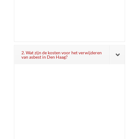
2. Wat zijn de kosten voor het verwijderen
van asbest in Den Haag?