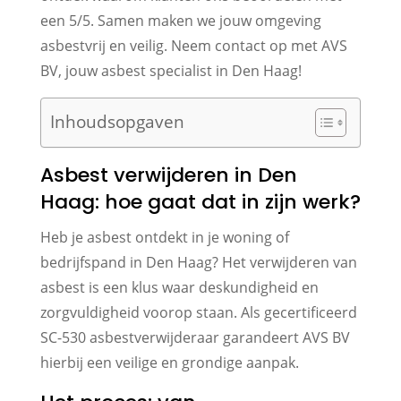
een 5/5. Samen maken we jouw omgeving
asbestvrij en veilig. Neem contact op met AVS
BV, jouw asbest specialist in Den Haag!
Inhoudsopgaven
Asbest verwijderen in Den
Haag: hoe gaat dat in zijn werk?
Heb je asbest ontdekt in je woning of
bedrijfspand in Den Haag? Het verwijderen van
asbest is een klus waar deskundigheid en
zorgvuldigheid voorop staan. Als gecertificeerd
SC-530 asbestverwijderaar garandeert AVS BV
hierbij een veilige en grondige aanpak.