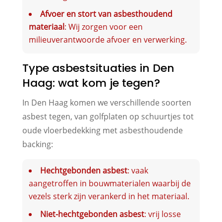
Afvoer en stort van asbesthoudend
materiaal
: Wij zorgen voor een
milieuverantwoorde afvoer en verwerking.
Type asbestsituaties in Den
Haag: wat kom je tegen?
In Den Haag komen we verschillende soorten
asbest tegen, van golfplaten op schuurtjes tot
oude vloerbedekking met asbesthoudende
backing:
Hechtgebonden asbest
: vaak
aangetroffen in bouwmaterialen waarbij de
vezels sterk zijn verankerd in het materiaal.
Niet-hechtgebonden asbest
: vrij losse