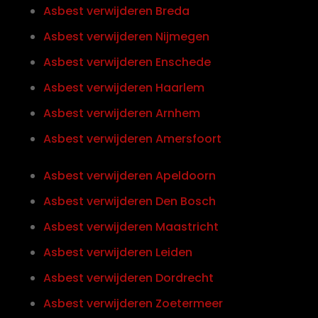
Asbest verwijderen Breda
Asbest verwijderen Nijmegen
Asbest verwijderen Enschede
Asbest verwijderen Haarlem
Asbest verwijderen Arnhem
Asbest verwijderen Amersfoort
Asbest verwijderen Apeldoorn
Asbest verwijderen Den Bosch
Asbest verwijderen Maastricht
Asbest verwijderen Leiden
Asbest verwijderen Dordrecht
Asbest verwijderen Zoetermeer