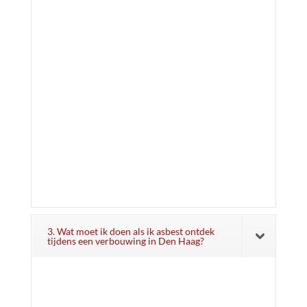
3. Wat moet ik doen als ik asbest ontdek
tijdens een verbouwing in Den Haag?