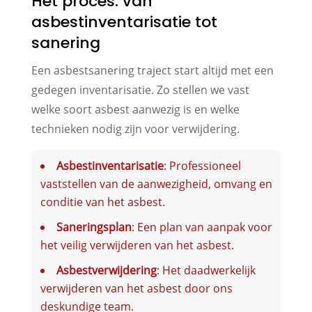
Het proces: van
asbestinventarisatie tot
sanering
Een asbestsanering traject start altijd met een
gedegen inventarisatie. Zo stellen we vast
welke soort asbest aanwezig is en welke
technieken nodig zijn voor verwijdering.
Asbestinventarisatie
: Professioneel
vaststellen van de aanwezigheid, omvang en
conditie van het asbest.
Saneringsplan
: Een plan van aanpak voor
het veilig verwijderen van het asbest.
Asbestverwijdering
: Het daadwerkelijk
verwijderen van het asbest door ons
deskundige team.