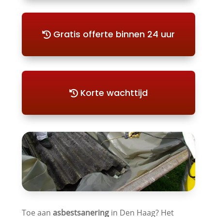
Gratis offerte binnen 24 uur
Korte wachttijd
Toe aan
asbestsanering
in Den Haag? Het