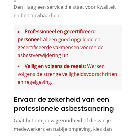
Den Haag een service die staat voor kwaliteit
en betrouwbaarheid.
Professioneel en gecertificeerd
personeel
: Alleen goed opgeleide en
gecertificeerde vakmensen voeren de
asbestverwijdering uit.
Veilig en volgens de regels
: Werken
volgens de strenge veiligheidsvoorschriften
en regelgeving.
Ervaar de zekerheid van een
professionele asbestsanering
Gaat het om jouw gezondheid of die van je
medewerkers en nabije omgeving, kies dan