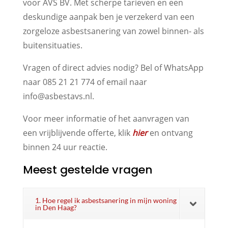
voor AVS BV. Met scherpe tarieven en een
deskundige aanpak ben je verzekerd van een
zorgeloze asbestsanering van zowel binnen- als
buitensituaties.
Vragen of direct advies nodig? Bel of WhatsApp
naar 085 21 21 774 of email naar
info@asbestavs.nl.
Voor meer informatie of het aanvragen van
een vrijblijvende offerte, klik
hier
en ontvang
binnen 24 uur reactie.
Meest gestelde vragen
1. Hoe regel ik asbestsanering in mijn woning
in Den Haag?