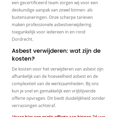
een gecertificeerd team zorgen wij voor een
deskundige aanpak van zowel binnen- als
buitensaneringen. Onze scherpe tarieven
maken professionele asbestverwijdering
toegankelijk voor iedereen in en rond
Dordrecht.
Asbest verwijderen: wat zijn de
kosten?
De kosten voor het verwijderen van asbest zijn
afhankelijk van de hoeveelheid asbest en de
complexiteit van de werkzaamheden. Bij ons
kun je snel en gemakkelijk een vrijblijvende
offerte opvragen. Dit biedt duidelijkheid zonder
verrassingen achteraf.
Vraag hier een gratis offerte aan binnen 24 uur