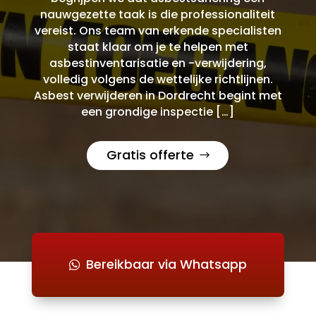
nauwgezette taak is die professionaliteit
vereist. Ons team van erkende specialisten
staat klaar om je te helpen met
asbestinventarisatie en -verwijdering,
volledig volgens de wettelijke richtlijnen.
Asbest verwijderen in Dordrecht begint met
een grondige inspectie […]
Gratis offerte
Bereikbaar via Whatsapp