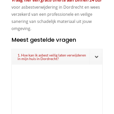
voor asbestverwijdering in Dordrecht en wees
verzekerd van een professionele en veilige
sanering van schadelijk materiaal uit jouw
omgeving.
Meest gestelde vragen
1. Hoe kan ik asbest veilig laten verwijderen
in mijn huis in Dordrecht?