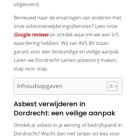
uitgevoerd.
Benieuwd naar de ervaringen van anderen met
onze asbestverwijderingsdiensten? Lees onze
Google reviews
en ontdek waarom we een 5/5
waardering hebben. Wij van AVS BV staan
garant voor een deskundige en veilige aanpak.
Laten we Dordrecht samen asbestvrij maken,
stap voor stap.
Inhoudsopgaven
Asbest verwijderen in
Dordrecht: een veilige aanpak
Ontdek je asbest in je woning of bedrijfspand in
Dordrecht? Wacht dan niet langer en kies voor