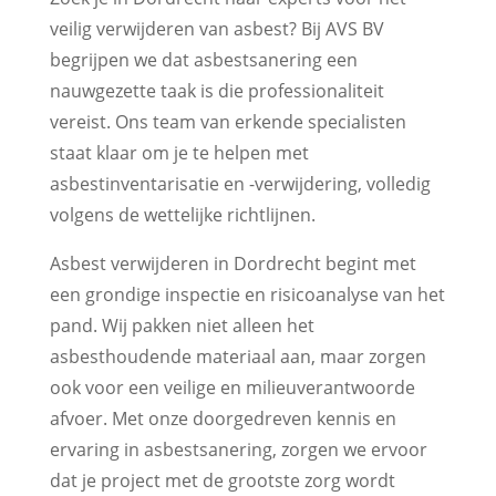
veilig verwijderen van asbest? Bij AVS BV
begrijpen we dat asbestsanering een
nauwgezette taak is die professionaliteit
vereist. Ons team van erkende specialisten
staat klaar om je te helpen met
asbestinventarisatie en -verwijdering, volledig
volgens de wettelijke richtlijnen.
Asbest verwijderen in Dordrecht begint met
een grondige inspectie en risicoanalyse van het
pand. Wij pakken niet alleen het
asbesthoudende materiaal aan, maar zorgen
ook voor een veilige en milieuverantwoorde
afvoer. Met onze doorgedreven kennis en
ervaring in asbestsanering, zorgen we ervoor
dat je project met de grootste zorg wordt