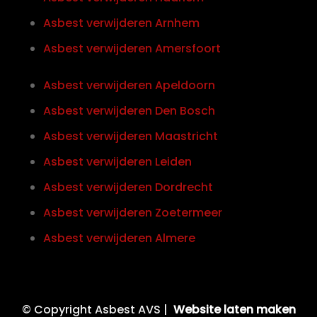
Asbest verwijderen Arnhem
Asbest verwijderen Amersfoort
Asbest verwijderen Apeldoorn
Asbest verwijderen Den Bosch
Asbest verwijderen Maastricht
Asbest verwijderen Leiden
Asbest verwijderen Dordrecht
Asbest verwijderen Zoetermeer
Asbest verwijderen Almere
© Copyright Asbest AVS |
Website laten maken