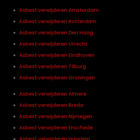
Asbest verwijderen Amsterdam
Asbest verwijderen Rotterdam
Asbest verwijderen Den Haag
Asbest verwijderen Utrecht
Asbest verwijderen Eindhoven
Asbest verwijderen Tilburg
Asbest verwijderen Groningen
Asbest verwijderen Almere
Asbest verwijderen Breda
Asbest verwijderen Nijmegen
Asbest verwijderen Enschede
Asbest verwijderen Haarlem