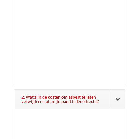
2. Wat zijn de kosten om asbest te laten
verwijderen uit mijn pand in Dordrecht?