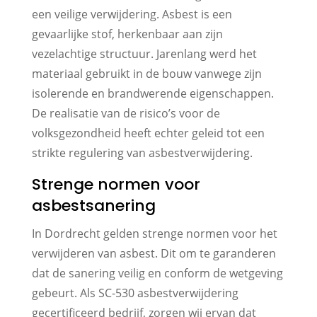
een veilige verwijdering. Asbest is een
gevaarlijke stof, herkenbaar aan zijn
vezelachtige structuur. Jarenlang werd het
materiaal gebruikt in de bouw vanwege zijn
isolerende en brandwerende eigenschappen.
De realisatie van de risico’s voor de
volksgezondheid heeft echter geleid tot een
strikte regulering van asbestverwijdering.
Strenge normen voor
asbestsanering
In Dordrecht gelden strenge normen voor het
verwijderen van asbest. Dit om te garanderen
dat de sanering veilig en conform de wetgeving
gebeurt. Als SC-530 asbestverwijdering
gecertificeerd bedrijf, zorgen wij ervan dat