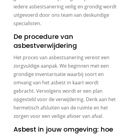
iedere asbestsanering veilig en grondig wordt
uitgevoerd door ons team van deskundige
specialisten.
De procedure van
asbestverwijdering
Het proces van asbestsanering vereist een
zorgvuldige aanpak. We beginnen met een
grondige inventarisatie waarbij soort en
omvang van het asbest in kaart wordt
gebracht. Vervolgens wordt er een plan
opgesteld voor de verwijdering. Denk aan het
hermetisch afsluiten van de ruimte en het
zorgen voor een veilige afvoer van afval.
Asbest in jouw omgeving: hoe