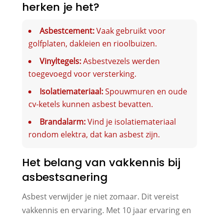
herken je het?
Asbestcement:
Vaak gebruikt voor
golfplaten, dakleien en rioolbuizen.
Vinyltegels:
Asbestvezels werden
toegevoegd voor versterking.
Isolatiemateriaal:
Spouwmuren en oude
cv-ketels kunnen asbest bevatten.
Brandalarm:
Vind je isolatiemateriaal
rondom elektra, dat kan asbest zijn.
Het belang van vakkennis bij
asbestsanering
Asbest verwijder je niet zomaar. Dit vereist
vakkennis en ervaring. Met 10 jaar ervaring en