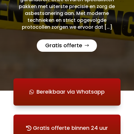
pakken met uiterste precisie en zorg de
asbestsanering aan. Met moderne
technieken en strict opgevolgde
protocollen zorgen we ervoor dat […]
Gratis offerte
Bereikbaar via Whatsapp
Gratis offerte binnen 24 uur