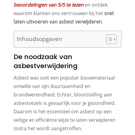
beoordelingen van 5/5 te lezen
en ontdek
waarom klanten ons vertrouwen bij het
snel
laten uitvoeren van asbest verwijderen
.
Inhoudsopgaven
De noodzaak van
asbestverwijdering
Asbest was ooit een populair bouwmateriaal
omwille van zijn duurzaamheid en
brandwerendheid. Echter, blootstelling aan
asbestvezels is gevaarlijk voor je gezondheid.
Daarom is het essentieel om asbest op een
veilige en efficiënte wijze te laten verwijderen
zodra het wordt aangetroffen.