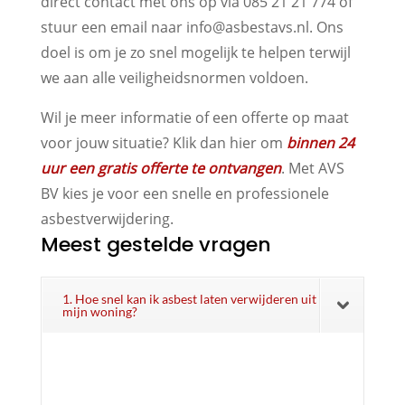
direct contact met ons op via 085 21 21 774 of
stuur een email naar info@asbestavs.nl. Ons
doel is om je zo snel mogelijk te helpen terwijl
we aan alle veiligheidsnormen voldoen.
Wil je meer informatie of een offerte op maat
voor jouw situatie? Klik dan hier om
binnen 24
uur een gratis offerte te ontvangen
. Met AVS
BV kies je voor een snelle en professionele
asbestverwijdering.
Meest gestelde vragen
1. Hoe snel kan ik asbest laten verwijderen uit
mijn woning?