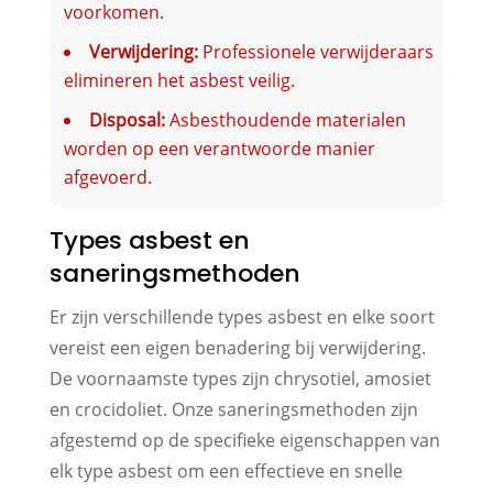
voorkomen.
Verwijdering:
Professionele verwijderaars
elimineren het asbest veilig.
Disposal:
Asbesthoudende materialen
worden op een verantwoorde manier
afgevoerd.
Types asbest en
saneringsmethoden
Er zijn verschillende types asbest en elke soort
vereist een eigen benadering bij verwijdering.
De voornaamste types zijn chrysotiel, amosiet
en crocidoliet. Onze saneringsmethoden zijn
afgestemd op de specifieke eigenschappen van
elk type asbest om een effectieve en snelle