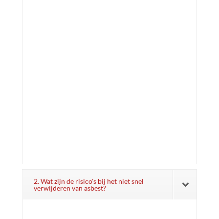
2. Wat zijn de risico's bij het niet snel
verwijderen van asbest?