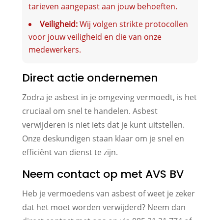
tarieven aangepast aan jouw behoeften.
Veiligheid:
Wij volgen strikte protocollen
voor jouw veiligheid en die van onze
medewerkers.
Direct actie ondernemen
Zodra je asbest in je omgeving vermoedt, is het
cruciaal om snel te handelen. Asbest
verwijderen is niet iets dat je kunt uitstellen.
Onze deskundigen staan klaar om je snel en
efficiënt van dienst te zijn.
Neem contact op met AVS BV
Heb je vermoedens van asbest of weet je zeker
dat het moet worden verwijderd? Neem dan