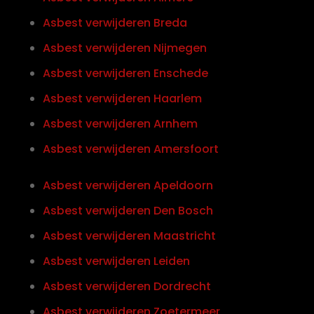
Asbest verwijderen Breda
Asbest verwijderen Nijmegen
Asbest verwijderen Enschede
Asbest verwijderen Haarlem
Asbest verwijderen Arnhem
Asbest verwijderen Amersfoort
Asbest verwijderen Apeldoorn
Asbest verwijderen Den Bosch
Asbest verwijderen Maastricht
Asbest verwijderen Leiden
Asbest verwijderen Dordrecht
Asbest verwijderen Zoetermeer