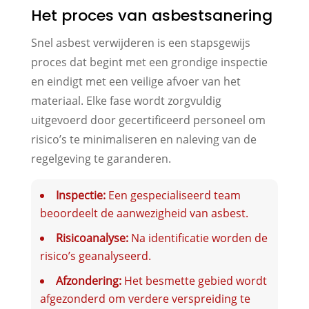
Het proces van asbestsanering
Snel asbest verwijderen is een stapsgewijs
proces dat begint met een grondige inspectie
en eindigt met een veilige afvoer van het
materiaal. Elke fase wordt zorgvuldig
uitgevoerd door gecertificeerd personeel om
risico’s te minimaliseren en naleving van de
regelgeving te garanderen.
Inspectie:
Een gespecialiseerd team
beoordeelt de aanwezigheid van asbest.
Risicoanalyse:
Na identificatie worden de
risico’s geanalyseerd.
Afzondering:
Het besmette gebied wordt
afgezonderd om verdere verspreiding te