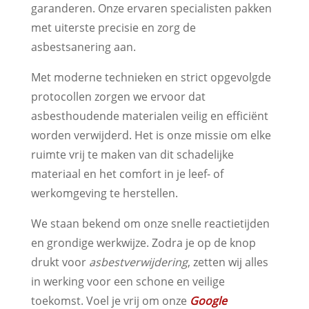
garanderen. Onze ervaren specialisten pakken
met uiterste precisie en zorg de
asbestsanering aan.
Met moderne technieken en strict opgevolgde
protocollen zorgen we ervoor dat
asbesthoudende materialen veilig en efficiënt
worden verwijderd. Het is onze missie om elke
ruimte vrij te maken van dit schadelijke
materiaal en het comfort in je leef- of
werkomgeving te herstellen.
We staan bekend om onze snelle reactietijden
en grondige werkwijze. Zodra je op de knop
drukt voor
asbestverwijdering
, zetten wij alles
in werking voor een schone en veilige
toekomst. Voel je vrij om onze
Google