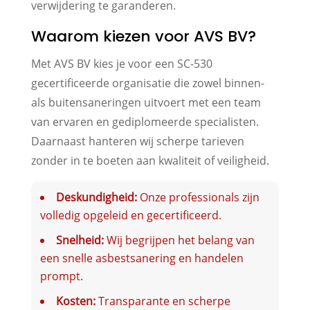
verwijdering te garanderen.
Waarom kiezen voor AVS BV?
Met AVS BV kies je voor een SC-530
gecertificeerde organisatie die zowel binnen-
als buitensaneringen uitvoert met een team
van ervaren en gediplomeerde specialisten.
Daarnaast hanteren wij scherpe tarieven
zonder in te boeten aan kwaliteit of veiligheid.
Deskundigheid:
Onze professionals zijn
volledig opgeleid en gecertificeerd.
Snelheid:
Wij begrijpen het belang van
een snelle asbestsanering en handelen
prompt.
Kosten:
Transparante en scherpe