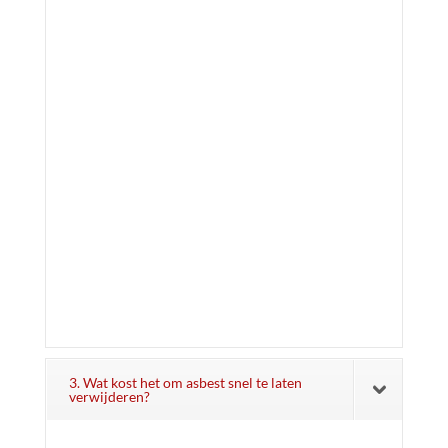
3. Wat kost het om asbest snel te laten
verwijderen?