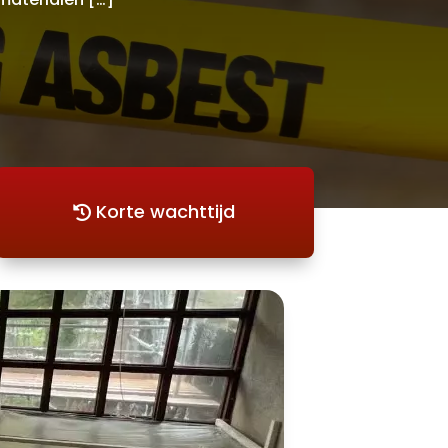
Korte wachttijd