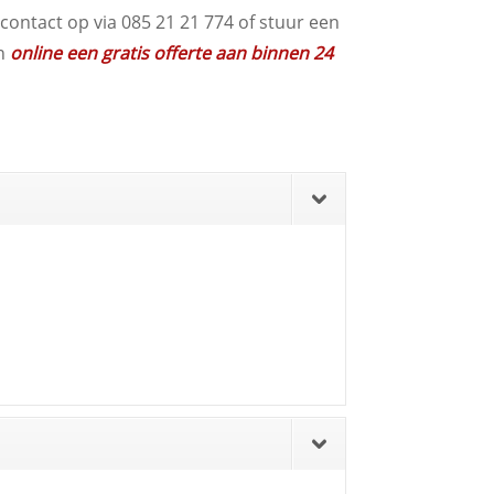
contact op via 085 21 21 774 of stuur een
an
online een gratis offerte aan binnen 24