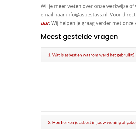
Wil je meer weten over onze werkwijze of 
email naar info@asbestavs.nl. Voor direc
uur
. Wij helpen je graag verder met onze 
Meest gestelde vragen
1. Wat is asbest en waarom werd het gebruikt?
2. Hoe herken je asbest in jouw woning of geb