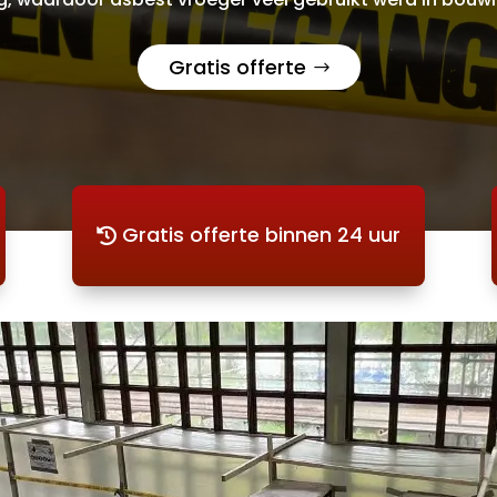
Gratis offerte
Gratis offerte binnen 24 uur