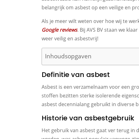
belangrijk om asbest op een veilige en pr
Als je meer wilt weten over hoe wij te w
Google reviews
. Bij AVS BV staan we kl
weer veilig en asbestvrij!
Inhoudsopgaven
Definitie van asbest
Asbest is een verzamelnaam voor een groep
stoffen bezitten sterke isolerende eigens
asbest decennialang gebruikt in diverse
Historie van asbestgebruik
Het gebruik van asbest gaat ver terug in