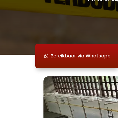
Bereikbaar via Whatsapp