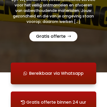
voor het veilig ontmantelen en afvoeren
van asbesthoudende materialen. Jouw
gezondheid en die van je omgeving staan
voorop; daarom werken […]
Gratis offerte
Bereikbaar via Whatsapp
Gratis offerte binnen 24 uur