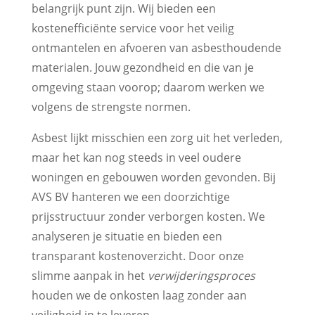
belangrijk punt zijn. Wij bieden een
kostenefficiënte service voor het veilig
ontmantelen en afvoeren van asbesthoudende
materialen. Jouw gezondheid en die van je
omgeving staan voorop; daarom werken we
volgens de strengste normen.
Asbest lijkt misschien een zorg uit het verleden,
maar het kan nog steeds in veel oudere
woningen en gebouwen worden gevonden. Bij
AVS BV hanteren we een doorzichtige
prijsstructuur zonder verborgen kosten. We
analyseren je situatie en bieden een
transparant kostenoverzicht. Door onze
slimme aanpak in het
verwijderingsproces
houden we de onkosten laag zonder aan
veiligheid in te leveren.