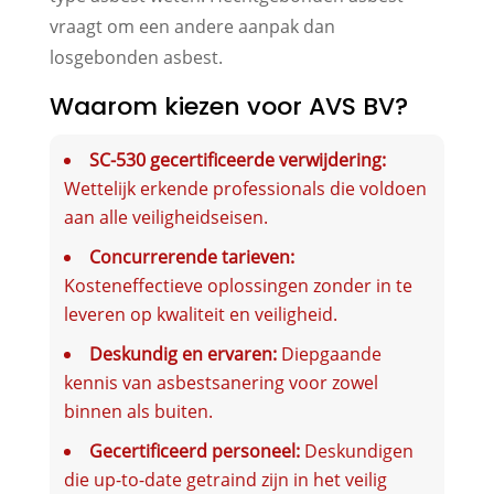
vraagt om een andere aanpak dan
losgebonden asbest.
Waarom kiezen voor AVS BV?
SC-530 gecertificeerde verwijdering:
Wettelijk erkende professionals die voldoen
aan alle veiligheidseisen.
Concurrerende tarieven:
Kosteneffectieve oplossingen zonder in te
leveren op kwaliteit en veiligheid.
Deskundig en ervaren:
Diepgaande
kennis van asbestsanering voor zowel
binnen als buiten.
Gecertificeerd personeel:
Deskundigen
die up-to-date getraind zijn in het veilig