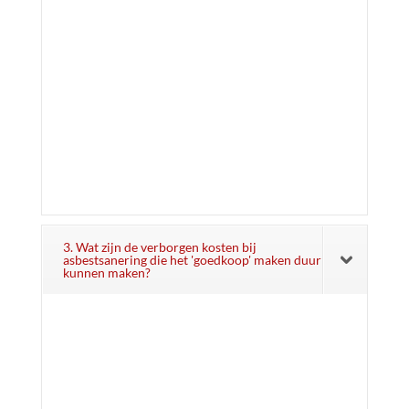
3. Wat zijn de verborgen kosten bij
asbestsanering die het 'goedkoop' maken duur
kunnen maken?