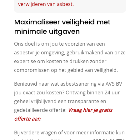
verwijderen van asbest.
Maximaliseer veiligheid met
minimale uitgaven
Ons doel is om jou te voorzien van een
asbestvrije omgeving, gebruikmakend van onze
expertise om kosten te drukken zonder
compromissen op het gebied van veiligheid.
Benieuwd naar wat asbestsanering via AVS BV
jou exact zou kosten? Ontvang binnen 24 uur
geheel vrijblijvend een transparante en
gedetailleerde offerte:
Vraag hier je gratis
offerte aan
.
Bij verdere vragen of voor meer informatie kun