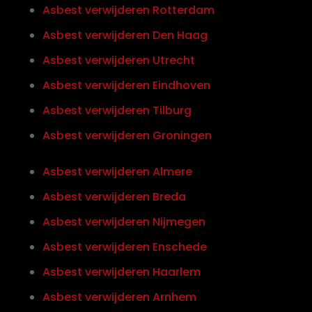
Asbest verwijderen Rotterdam
Asbest verwijderen Den Haag
Asbest verwijderen Utrecht
Asbest verwijderen Eindhoven
Asbest verwijderen Tilburg
Asbest verwijderen Groningen
Asbest verwijderen Almere
Asbest verwijderen Breda
Asbest verwijderen Nijmegen
Asbest verwijderen Enschede
Asbest verwijderen Haarlem
Asbest verwijderen Arnhem