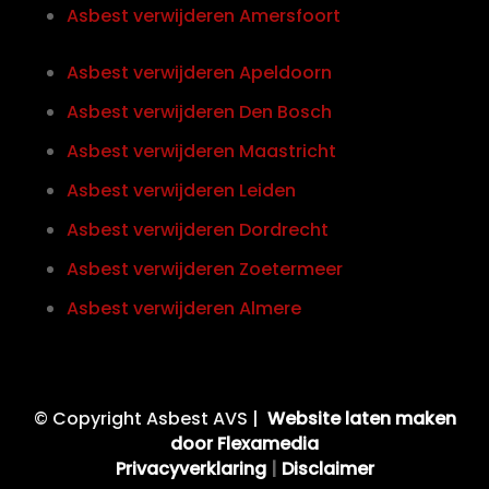
Asbest verwijderen Amersfoort
Asbest verwijderen Apeldoorn
Asbest verwijderen Den Bosch
Asbest verwijderen Maastricht
Asbest verwijderen Leiden
Asbest verwijderen Dordrecht
Asbest verwijderen Zoetermeer
Asbest verwijderen Almere
© Copyright Asbest AVS |
Website laten maken
door Flexamedia
Privacyverklaring
|
Disclaimer