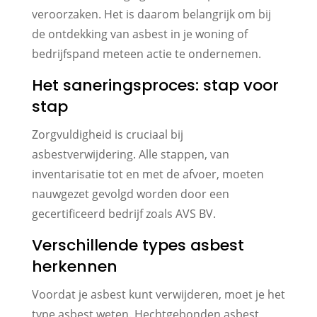
veroorzaken. Het is daarom belangrijk om bij
de ontdekking van asbest in je woning of
bedrijfspand meteen actie te ondernemen.
Het saneringsproces: stap voor
stap
Zorgvuldigheid is cruciaal bij
asbestverwijdering. Alle stappen, van
inventarisatie tot en met de afvoer, moeten
nauwgezet gevolgd worden door een
gecertificeerd bedrijf zoals AVS BV.
Verschillende types asbest
herkennen
Voordat je asbest kunt verwijderen, moet je het
type asbest weten. Hechtgebonden asbest