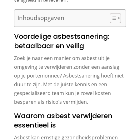
Inhoudsopgaven
Voordelige asbestsanering:
betaalbaar en veilig
Zoek je naar een manier om asbest uit je
omgeving te verwijderen zonder een aanslag
op je portemonnee? Asbestsanering hoeft niet
duur te zijn. Met de juiste kennis en een
gespecialiseerd team kun je zowel kosten
besparen als risico’s vermijden.
Waarom asbest verwijderen
essentieel is
Asbest kan ernstige gezondheidsproblemen