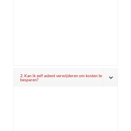
2. Kan ik zelf asbest verwijderen om kosten te
besparen?