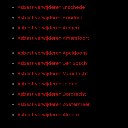
Asbest verwijderen Enschede
Asbest verwijderen Haarlem
Asbest verwijderen Arnhem
Asbest verwijderen Amersfoort
Asbest verwijderen Apeldoorn
Asbest verwijderen Den Bosch
Asbest verwijderen Maastricht
Asbest verwijderen Leiden
Asbest verwijderen Dordrecht
Asbest verwijderen Zoetermeer
Asbest verwijderen Almere