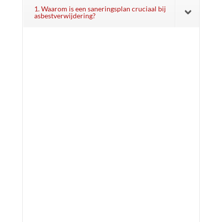
1. Waarom is een saneringsplan cruciaal bij
asbestverwijdering?