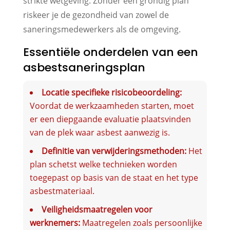
strikte wetgeving. Zonder een grondig plan
riskeer je de gezondheid van zowel de
saneringsmedewerkers als de omgeving.
Essentiële onderdelen van een
asbestsaneringsplan
Locatie specifieke risicobeoordeling:
Voordat de werkzaamheden starten, moet
er een diepgaande evaluatie plaatsvinden
van de plek waar asbest aanwezig is.
Definitie van verwijderingsmethoden:
Het
plan schetst welke technieken worden
toegepast op basis van de staat en het type
asbestmateriaal.
Veiligheidsmaatregelen voor
werknemers:
Maatregelen zoals persoonlijke