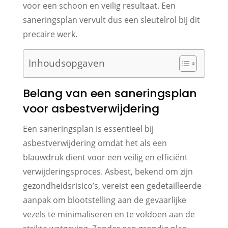
voor een schoon en veilig resultaat. Een
saneringsplan vervult dus een sleutelrol bij dit
precaire werk.
Inhoudsopgaven
Belang van een saneringsplan
voor asbestverwijdering
Een saneringsplan is essentieel bij
asbestverwijdering omdat het als een
blauwdruk dient voor een veilig en efficiënt
verwijderingsproces. Asbest, bekend om zijn
gezondheidsrisico’s, vereist een gedetailleerde
aanpak om blootstelling aan de gevaarlijke
vezels te minimaliseren en te voldoen aan de