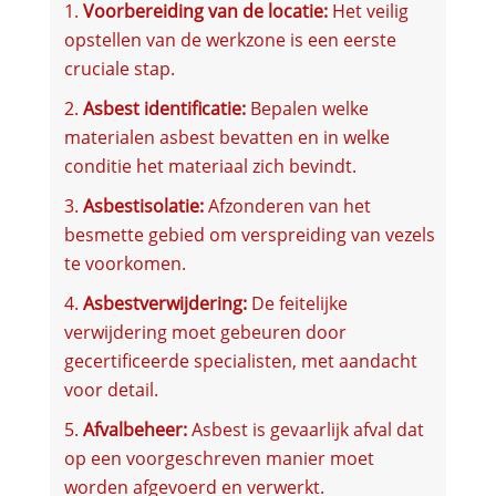
Voorbereiding van de locatie:
Het veilig
opstellen van de werkzone is een eerste
cruciale stap.
Asbest identificatie:
Bepalen welke
materialen asbest bevatten en in welke
conditie het materiaal zich bevindt.
Asbestisolatie:
Afzonderen van het
besmette gebied om verspreiding van vezels
te voorkomen.
Asbestverwijdering:
De feitelijke
verwijdering moet gebeuren door
gecertificeerde specialisten, met aandacht
voor detail.
Afvalbeheer:
Asbest is gevaarlijk afval dat
op een voorgeschreven manier moet
worden afgevoerd en verwerkt.