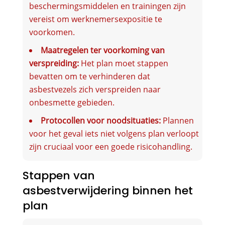
beschermingsmiddelen en trainingen zijn
vereist om werknemersexpositie te
voorkomen.
Maatregelen ter voorkoming van
verspreiding:
Het plan moet stappen
bevatten om te verhinderen dat
asbestvezels zich verspreiden naar
onbesmette gebieden.
Protocollen voor noodsituaties:
Plannen
voor het geval iets niet volgens plan verloopt
zijn cruciaal voor een goede risicohandling.
Stappen van
asbestverwijdering binnen het
plan