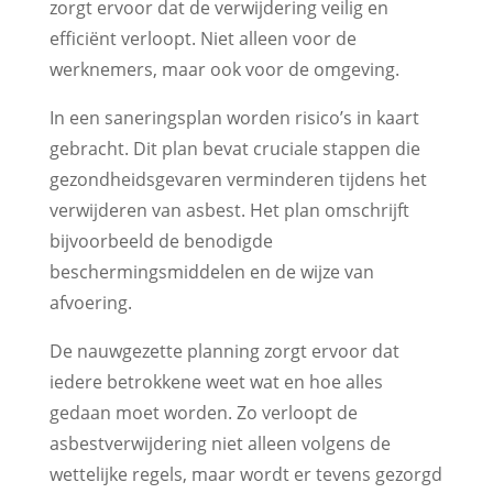
zorgt ervoor dat de verwijdering veilig en
efficiënt verloopt. Niet alleen voor de
werknemers, maar ook voor de omgeving.
In een saneringsplan worden risico’s in kaart
gebracht. Dit plan bevat cruciale stappen die
gezondheidsgevaren verminderen tijdens het
verwijderen van asbest. Het plan omschrijft
bijvoorbeeld de benodigde
beschermingsmiddelen en de wijze van
afvoering.
De nauwgezette planning zorgt ervoor dat
iedere betrokkene weet wat en hoe alles
gedaan moet worden. Zo verloopt de
asbestverwijdering niet alleen volgens de
wettelijke regels, maar wordt er tevens gezorgd