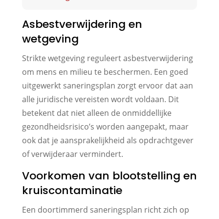
Asbestverwijdering en
wetgeving
Strikte wetgeving reguleert asbestverwijdering
om mens en milieu te beschermen. Een goed
uitgewerkt saneringsplan zorgt ervoor dat aan
alle juridische vereisten wordt voldaan. Dit
betekent dat niet alleen de onmiddellijke
gezondheidsrisico’s worden aangepakt, maar
ook dat je aansprakelijkheid als opdrachtgever
of verwijderaar vermindert.
Voorkomen van blootstelling en
kruiscontaminatie
Een doortimmerd saneringsplan richt zich op