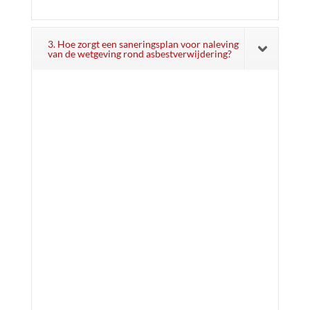
3. Hoe zorgt een saneringsplan voor naleving
van de wetgeving rond asbestverwijdering?