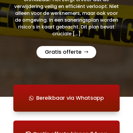
verwijdering veilig en efficiënt verloopt. Niet
alleen voor de werknemers, maar ook voor
de omgeving. In een saneringsplan worden
risico’s in kaart gebracht. Dit plan bevat
cruciale […]
Gratis offerte
Bereikbaar via Whatsapp