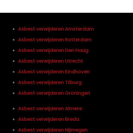
Asbest verwijderen Amsterdam
Asbest verwijderen Rotterdam
Asbest verwijderen Den Haag
Asbest verwijderen Utrecht
Asbest verwijderen Eindhoven
Asbest verwijderen Tilburg
Asbest verwijderen Groningen
Asbest verwijderen Almere
Asbest verwijderen Breda
Asbest verwijderen Nijmegen