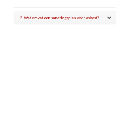
2. Wat omvat een saneringsplan voor asbest?