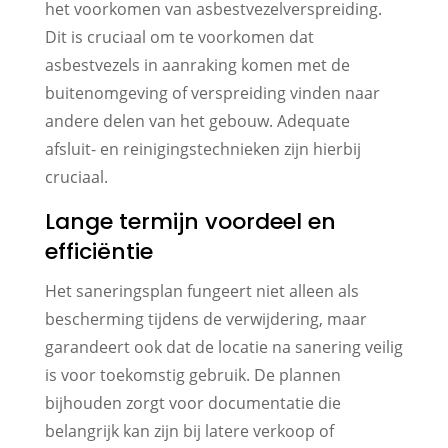
het voorkomen van asbestvezelverspreiding.
Dit is cruciaal om te voorkomen dat
asbestvezels in aanraking komen met de
buitenomgeving of verspreiding vinden naar
andere delen van het gebouw. Adequate
afsluit- en reinigingstechnieken zijn hierbij
cruciaal.
Lange termijn voordeel en
efficiëntie
Het saneringsplan fungeert niet alleen als
bescherming tijdens de verwijdering, maar
garandeert ook dat de locatie na sanering veilig
is voor toekomstig gebruik. De plannen
bijhouden zorgt voor documentatie die
belangrijk kan zijn bij latere verkoop of