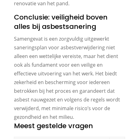
renovatie van het pand.
Conclusie: veiligheid boven
alles bij asbestsanering
Samengevat is een zorgvuldig uitgewerkt
saneringsplan voor asbestverwijdering niet
alleen een wettelijke vereiste, maar het dient
ook als fundament voor een veilige en
effectieve uitvoering van het werk. Het biedt
zekerheid en bescherming voor iedereen
betrokken bij het proces en garandeert dat
asbest nauwgezet en volgens de regels wordt
verwijderd, met minimale risico’s voor de
gezondheid en het milieu.
Meest gestelde vragen