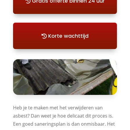
Gratis offerte binnen 24 uur
Korte wachttijd
Heb je te maken met het verwijderen van
asbest? Dan weet je hoe delicaat dit proces is.
Een goed saneringsplan is dan onmisbaar. Het