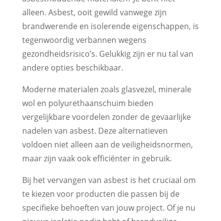
alleen. Asbest, ooit gewild vanwege zijn
brandwerende en isolerende eigenschappen, is
tegenwoordig verbannen wegens
gezondheidsrisico’s. Gelukkig zijn er nu tal van
andere opties beschikbaar.
Moderne materialen zoals glasvezel, minerale
wol en polyurethaanschuim bieden
vergelijkbare voordelen zonder de gevaarlijke
nadelen van asbest. Deze alternatieven
voldoen niet alleen aan de veiligheidsnormen,
maar zijn vaak ook efficiënter in gebruik.
Bij het vervangen van asbest is het cruciaal om
te kiezen voor producten die passen bij de
specifieke behoeften van jouw project. Of je nu