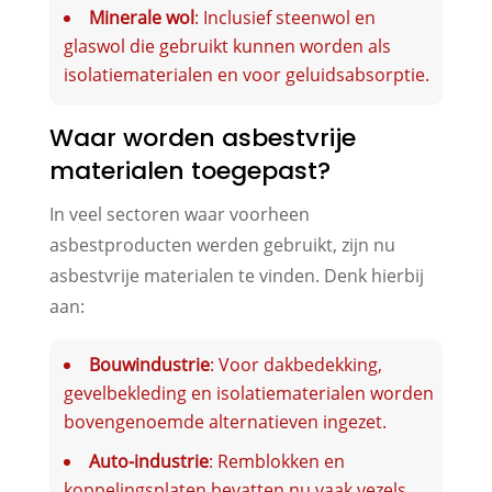
Minerale wol
: Inclusief steenwol en
glaswol die gebruikt kunnen worden als
isolatiematerialen en voor geluidsabsorptie.
Waar worden asbestvrije
materialen toegepast?
In veel sectoren waar voorheen
asbestproducten werden gebruikt, zijn nu
asbestvrije materialen te vinden. Denk hierbij
aan:
Bouwindustrie
: Voor dakbedekking,
gevelbekleding en isolatiematerialen worden
bovengenoemde alternatieven ingezet.
Auto-industrie
: Remblokken en
koppelingsplaten bevatten nu vaak vezels