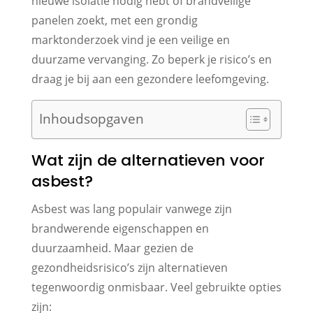
nieuwe isolatie nodig hebt of brandveilige
panelen zoekt, met een grondig
marktonderzoek vind je een veilige en
duurzame vervanging. Zo beperk je risico’s en
draag je bij aan een gezondere leefomgeving.
Inhoudsopgaven
Wat zijn de alternatieven voor
asbest?
Asbest was lang populair vanwege zijn
brandwerende eigenschappen en
duurzaamheid. Maar gezien de
gezondheidsrisico’s zijn alternatieven
tegenwoordig onmisbaar. Veel gebruikte opties
zijn: