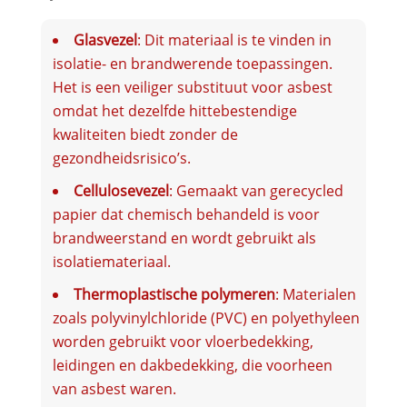
Glasvezel
: Dit materiaal is te vinden in
isolatie- en brandwerende toepassingen.
Het is een veiliger substituut voor asbest
omdat het dezelfde hittebestendige
kwaliteiten biedt zonder de
gezondheidsrisico’s.
Cellulosevezel
: Gemaakt van gerecycled
papier dat chemisch behandeld is voor
brandweerstand en wordt gebruikt als
isolatiemateriaal.
Thermoplastische polymeren
: Materialen
zoals polyvinylchloride (PVC) en polyethyleen
worden gebruikt voor vloerbedekking,
leidingen en dakbedekking, die voorheen
van asbest waren.