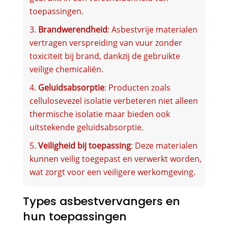
toepassingen.
Brandwerendheid
: Asbestvrije materialen
vertragen verspreiding van vuur zonder
toxiciteit bij brand, dankzij de gebruikte
veilige chemicaliën.
Geluidsabsorptie
: Producten zoals
cellulosevezel isolatie verbeteren niet alleen
thermische isolatie maar bieden ook
uitstekende geluidsabsorptie.
Veiligheid bij toepassing
: Deze materialen
kunnen veilig toegepast en verwerkt worden,
wat zorgt voor een veiligere werkomgeving.
Types asbestvervangers en
hun toepassingen