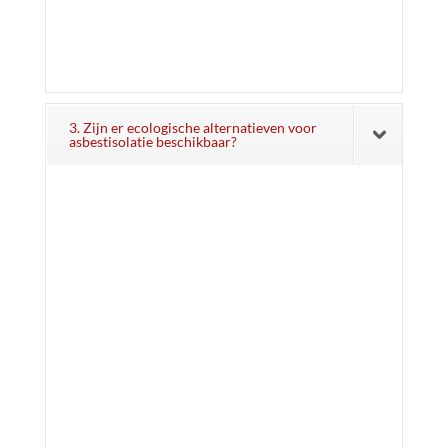
3. Zijn er ecologische alternatieven voor
asbestisolatie beschikbaar?