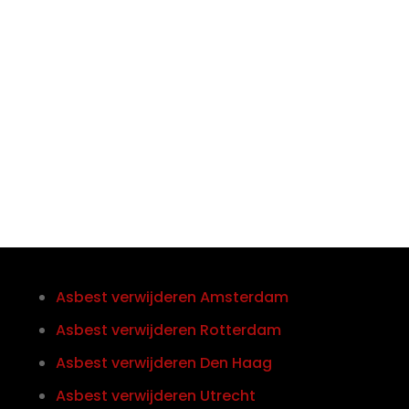

Telefoon/Whatsapp
0852121774
Asbest verwijderen Amsterdam
Asbest verwijderen Rotterdam
Asbest verwijderen Den Haag
Asbest verwijderen Utrecht