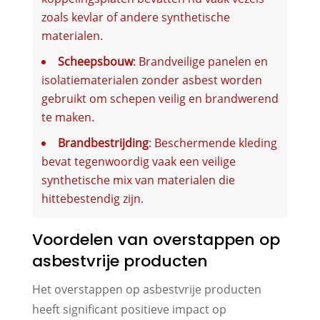
zoals kevlar of andere synthetische
materialen.
Scheepsbouw
: Brandveilige panelen en
isolatiematerialen zonder asbest worden
gebruikt om schepen veilig en brandwerend
te maken.
Brandbestrijding
: Beschermende kleding
bevat tegenwoordig vaak een veilige
synthetische mix van materialen die
hittebestendig zijn.
Voordelen van overstappen op
asbestvrije producten
Het overstappen op asbestvrije producten
heeft significant positieve impact op