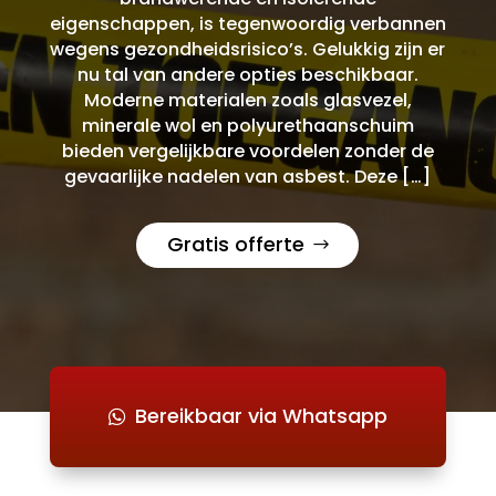
eigenschappen, is tegenwoordig verbannen
wegens gezondheidsrisico’s. Gelukkig zijn er
nu tal van andere opties beschikbaar.
Moderne materialen zoals glasvezel,
minerale wol en polyurethaanschuim
bieden vergelijkbare voordelen zonder de
gevaarlijke nadelen van asbest. Deze […]
Gratis offerte
Bereikbaar via Whatsapp