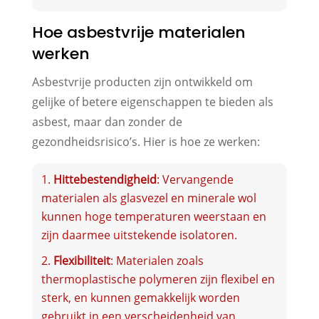
Hoe asbestvrije materialen
werken
Asbestvrije producten zijn ontwikkeld om
gelijke of betere eigenschappen te bieden als
asbest, maar dan zonder de
gezondheidsrisico’s. Hier is hoe ze werken:
Hittebestendigheid
: Vervangende
materialen als glasvezel en minerale wol
kunnen hoge temperaturen weerstaan en
zijn daarmee uitstekende isolatoren.
Flexibiliteit
: Materialen zoals
thermoplastische polymeren zijn flexibel en
sterk, en kunnen gemakkelijk worden
gebruikt in een verscheidenheid van