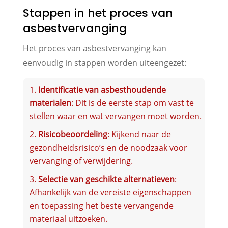
Stappen in het proces van
asbestvervanging
Het proces van asbestvervanging kan
eenvoudig in stappen worden uiteengezet:
Identificatie van asbesthoudende
materialen
: Dit is de eerste stap om vast te
stellen waar en wat vervangen moet worden.
Risicobeoordeling
: Kijkend naar de
gezondheidsrisico’s en de noodzaak voor
vervanging of verwijdering.
Selectie van geschikte alternatieven
:
Afhankelijk van de vereiste eigenschappen
en toepassing het beste vervangende
materiaal uitzoeken.