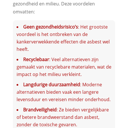
gezondheid en milieu. Deze voordelen
omvatten:
Geen gezondheidsrisico’s
: Het grootste
voordeel is het ontbreken van de
kankerverwekkende effecten die asbest wel
heeft.
Recyclebaar
: Veel alternatieven zijn
gemaakt van recyclebare materialen, wat de
impact op het milieu verkleint.
Langdurige duurzaamheid
: Moderne
alternatieven bieden vaak een langere
levensduur en vereisen minder onderhoud.
Brandveiligheid
: Ze bieden vergelijkbare
of betere brandweerstand dan asbest,
zonder de toxische gevaren.