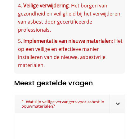
Veilige verwijdering
: Het borgen van
gezondheid en veiligheid bij het verwijderen
van asbest door gecertificeerde
professionals.
Implementatie van nieuwe materialen
: Het
op een veilige en effectieve manier
installeren van de nieuwe, asbestvrije
materialen.
Meest gestelde vragen
1. Wat zijn veilige vervangers voor asbest in
bouwmaterialen?