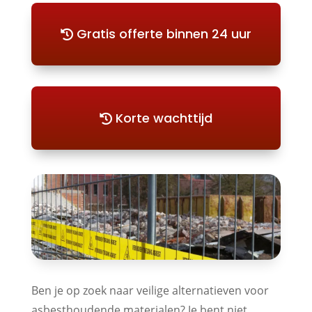
Gratis offerte binnen 24 uur
Korte wachttijd
Ben je op zoek naar veilige alternatieven voor
asbesthoudende materialen? Je bent niet