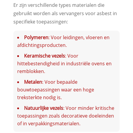
Er zijn verschillende types materialen die
gebruikt worden als vervangers voor asbest in
specifieke toepassingen:
Polymeren
: Voor leidingen, vloeren en
afdichtingsproducten.
Keramische vezels
: Voor
hittebestendigheid in industriële ovens en
remblokken.
Metalen
: Voor bepaalde
bouwtoepassingen waar een hoge
treksterkte nodig is.
Natuurlijke vezels
: Voor minder kritische
toepassingen zoals decoratieve doeleinden
of in verpakkingsmaterialen.