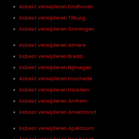
Asbest verwijderen Eindhoven
Asbest verwijderen Tilburg
Asbest verwijderen Groningen
Asbest verwijderen Almere
Asbest verwijderen Breda
Asbest verwijderen Nijmegen
Asbest verwijderen Enschede
Asbest verwijderen Haarlem
Asbest verwijderen Arnhem
Asbest verwijderen Amersfoort
Asbest verwijderen Apeldoorn