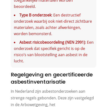
toegankelijke materialen worden
beoordeeld.
Type B onderzoek
: Een destructief
onderzoek waarbij ook niet-direct zichtbare
materialen, zoals achter afwerkingen,
worden bemonsterd.
Asbest risicobeoordeling (NEN 2991)
: Een
onderzoek dat specifiek gericht is op de
risico’s van blootstelling aan asbest in de
lucht.
Regelgeving en gecertificeerde
asbestinventarisatie
In Nederland zijn asbestonderzoeken aan
strenge regels gebonden. Deze zijn vastgelegd
in de Arbowetgeving, het