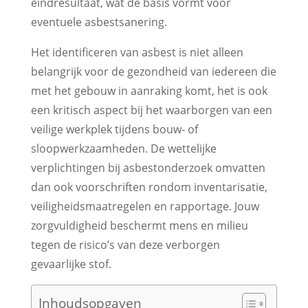
eindresultaat, wat de basis vormt voor
eventuele asbestsanering.
Het identificeren van asbest is niet alleen
belangrijk voor de gezondheid van iedereen die
met het gebouw in aanraking komt, het is ook
een kritisch aspect bij het waarborgen van een
veilige werkplek tijdens bouw- of
sloopwerkzaamheden. De wettelijke
verplichtingen bij asbestonderzoek omvatten
dan ook voorschriften rondom inventarisatie,
veiligheidsmaatregelen en rapportage. Jouw
zorgvuldigheid beschermt mens en milieu
tegen de risico’s van deze verborgen
gevaarlijke stof.
Inhoudsopgaven