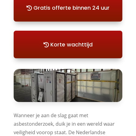
Gratis offerte binnen 24 uur
Korte wachttijd
Wanneer je aan de slag gaat met
asbestonderzoek, duik je in een wereld waar
veiligheid voorop staat. De Nederlandse