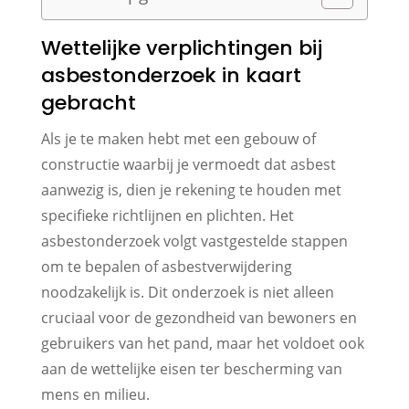
Wettelijke verplichtingen bij
asbestonderzoek in kaart
gebracht
Als je te maken hebt met een gebouw of
constructie waarbij je vermoedt dat asbest
aanwezig is, dien je rekening te houden met
specifieke richtlijnen en plichten. Het
asbestonderzoek volgt vastgestelde stappen
om te bepalen of asbestverwijdering
noodzakelijk is. Dit onderzoek is niet alleen
cruciaal voor de gezondheid van bewoners en
gebruikers van het pand, maar het voldoet ook
aan de wettelijke eisen ter bescherming van
mens en milieu.