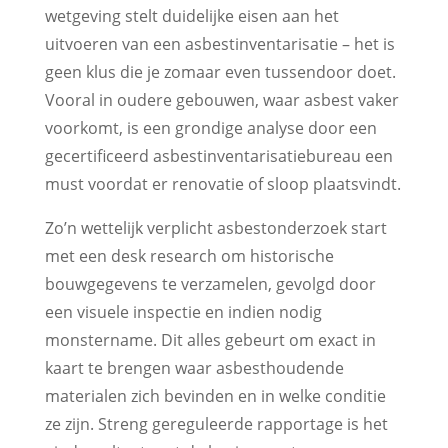
wetgeving stelt duidelijke eisen aan het
uitvoeren van een asbestinventarisatie – het is
geen klus die je zomaar even tussendoor doet.
Vooral in oudere gebouwen, waar asbest vaker
voorkomt, is een grondige analyse door een
gecertificeerd asbestinventarisatiebureau een
must voordat er renovatie of sloop plaatsvindt.
Zo’n wettelijk verplicht asbestonderzoek start
met een desk research om historische
bouwgegevens te verzamelen, gevolgd door
een visuele inspectie en indien nodig
monstername. Dit alles gebeurt om exact in
kaart te brengen waar asbesthoudende
materialen zich bevinden en in welke conditie
ze zijn. Streng gereguleerde rapportage is het