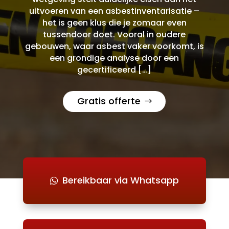
uitvoeren van een asbestinventarisatie –
het is geen klus die je zomaar even
tussendoor doet. Vooral in oudere
gebouwen, waar asbest vaker voorkomt, is
een grondige analyse door een
gecertificeerd […]
Gratis offerte
Bereikbaar via Whatsapp