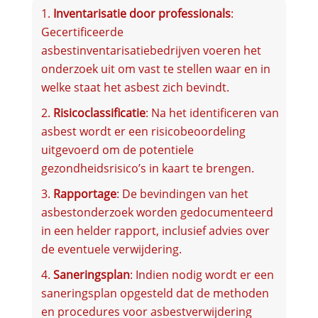
Inventarisatie door professionals
:
Gecertificeerde
asbestinventarisatiebedrijven voeren het
onderzoek uit om vast te stellen waar en in
welke staat het asbest zich bevindt.
Risicoclassificatie
: Na het identificeren van
asbest wordt er een risicobeoordeling
uitgevoerd om de potentiele
gezondheidsrisico’s in kaart te brengen.
Rapportage
: De bevindingen van het
asbestonderzoek worden gedocumenteerd
in een helder rapport, inclusief advies over
de eventuele verwijdering.
Saneringsplan
: Indien nodig wordt er een
saneringsplan opgesteld dat de methoden
en procedures voor asbestverwijdering