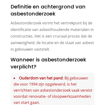
Definitie en achtergrond van
asbestonderzoek
Asbestonderzoek vormt het vertrekpunt bij de
identificatie van asbesthoudende materialen in
constructies. Het is een cruciaal proces dat de
aanwezigheid, de locatie en de staat van asbest
in gebouwen vaststelt.
Wanneer is asbestonderzoek
verplicht?
Ouderdom van het pand
: Bij gebouwen
die voor 1994 zijn opgeleverd, is het
verrichten van asbestonderzoek vaak vereist
voordat renovatie- of sloopwerkzaamheden
van start gaan.