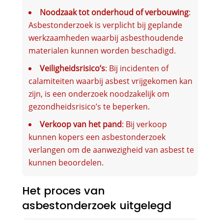
Noodzaak tot onderhoud of verbouwing
:
Asbestonderzoek is verplicht bij geplande
werkzaamheden waarbij asbesthoudende
materialen kunnen worden beschadigd.
Veiligheidsrisico’s
: Bij incidenten of
calamiteiten waarbij asbest vrijgekomen kan
zijn, is een onderzoek noodzakelijk om
gezondheidsrisico’s te beperken.
Verkoop van het pand
: Bij verkoop
kunnen kopers een asbestonderzoek
verlangen om de aanwezigheid van asbest te
kunnen beoordelen.
Het proces van
asbestonderzoek uitgelegd