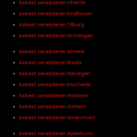
Asbest verwijderen Utrecht
Asbest verwijderen Eindhoven
Asbest verwijderen Tilburg
Asbest verwijderen Groningen
Asbest verwijderen Almere
Asbest verwijderen Breda
Asbest verwijderen Nijmegen
Asbest verwijderen Enschede
Asbest verwijderen Haarlem
Asbest verwijderen Arnhem
Asbest verwijderen Amersfoort
Asbest verwijderen Apeldoorn