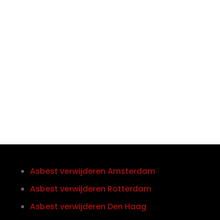

Telefoon/Whatsapp
0852121774
Asbest verwijderen Amsterdam
Asbest verwijderen Rotterdam
Asbest verwijderen Den Haag