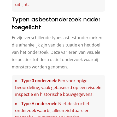
uitlijnt.
Typen asbestonderzoek nader
toegelicht
Er zijn verschillende types asbestonderzoeken
die afhankelijk zijn van de situatie en het doel
van het onderzoek. Deze variëren van visuele
inspecties tot destructief onderzoek waarbij
monsters worden genomen.
Type 0 onderzoek
: Een voorlopige
beoordeling, vaak gebaseerd op een visuele
inspectie en historische bouwgegevens.
Type A onderzoek
: Niet-destructief
onderzoek waarbij alleen zichtbare en