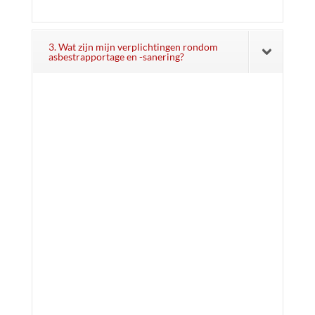
3. Wat zijn mijn verplichtingen rondom
asbestrapportage en -sanering?