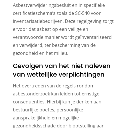
Asbestverwijderingsbesluit en in specifieke
certificatieschema’s zoals de SC-540 voor
inventarisatiebedrijven. Deze regelgeving zorgt
ervoor dat asbest op een veilige en
verantwoorde manier wordt geïnventariseerd
en verwijderd, ter bescherming van de
gezondheid en het milieu.
Gevolgen van het niet naleven
van wettelijke verplichtingen
Het overtreden van de regels rondom
asbestonderzoek kan leiden tot ernstige
consequenties. Hierbij kun je denken aan
bestuurlijke boetes, persoonlijke
aansprakelijkheid en mogelijke
gezondheidsschade door blootstelling aan