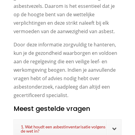
asbestvezels. Daarom is het essentieel dat je
op de hoogte bent van de wettelijke
verplichtingen en deze strikt naleeft bij elk
vermoeden van de aanwezigheid van asbest.
Door deze informatie zorgvuldig te hanteren,
kun je de gezondheid waarborgen en voldoen
aan de regelgeving die een veilige leef- en
werkomgeving beogen. Indien je aanvullende
vragen hebt of advies nodig hebt over
asbestonderzoek, raadpleeg dan altijd een
gecertificeerd specialist.
Meest gestelde vragen
1. Wat houdt een asbestinventarisatie volgens
de wet in?