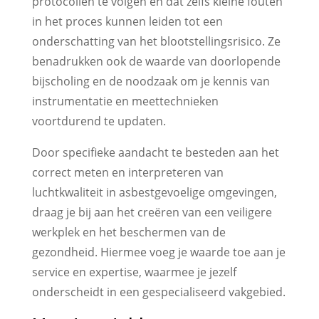
protocollen te volgen en dat zelfs kleine fouten
in het proces kunnen leiden tot een
onderschatting van het blootstellingsrisico. Ze
benadrukken ook de waarde van doorlopende
bijscholing en de noodzaak om je kennis van
instrumentatie en meettechnieken
voortdurend te updaten.
Door specifieke aandacht te besteden aan het
correct meten en interpreteren van
luchtkwaliteit in asbestgevoelige omgevingen,
draag je bij aan het creëren van een veiligere
werkplek en het beschermen van de
gezondheid. Hiermee voeg je waarde toe aan je
service en expertise, waarmee je jezelf
onderscheidt in een gespecialiseerd vakgebied.