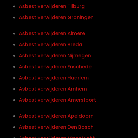
Asbest verwijderen Tilburg
Asbest verwijderen Groningen
Asbest verwijderen Almere
Asbest verwijderen Breda
Asbest verwijderen Nijmegen
Asbest verwijderen Enschede
Asbest verwijderen Haarlem
Asbest verwijderen Arnhem
Asbest verwijderen Amersfoort
Asbest verwijderen Apeldoorn
Asbest verwijderen Den Bosch