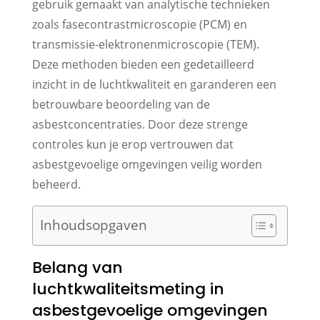
gebruik gemaakt van analytische technieken
zoals fasecontrastmicroscopie (PCM) en
transmissie-elektronenmicroscopie (TEM).
Deze methoden bieden een gedetailleerd
inzicht in de luchtkwaliteit en garanderen een
betrouwbare beoordeling van de
asbestconcentraties. Door deze strenge
controles kun je erop vertrouwen dat
asbestgevoelige omgevingen veilig worden
beheerd.
Inhoudsopgaven
Belang van
luchtkwaliteitsmeting in
asbestgevoelige omgevingen