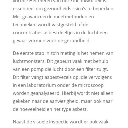
vormt? Het meten van deze luchtkwaliteit is
essentieel om gezondheidsrisico’s te beperken.
Met geavanceerde meetmethoden en
technieken wordt vastgesteld of de
concentraties asbestdeeltjes in de lucht een
gevaar vormen voor de gezondheid.
De eerste stap in zo’n meting is het nemen van
luchtmonsters. Dit gebeurt vaak met behulp
van een pomp die lucht door een filter zuigt.
Dit filter vangt asbestvezels op, die vervolgens
in een laboratorium onder de microscoop
worden geanalyseerd. Hierbij wordt niet alleen
gekeken naar de aanwezigheid, maar ook naar
de hoeveelheid en het type asbest.
Naast de visuele inspectie wordt er ook vaak