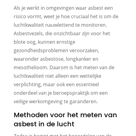
Als je werkt in omgevingen waar asbest een
risico vormt, weet je hoe cruciaal het is om de
luchtkwaliteit nauwlettend te monitoren.
Asbestvezels, die onzichtbaar zijn voor het
blote oog, kunnen ernstige
gezondheidsproblemen veroorzaken,
waaronder asbestose, longkanker en
mesothelioom. Daarom is het meten van de
luchtkwaliteit niet alleen een wettelijke
verplichting, maar ook een essentieel
onderdeel van je beroepspraktijk om een
veilige werkomgeving te garanderen.
Methoden voor het meten van
asbest in de lucht
Zodra je begint met het beoordelen van de