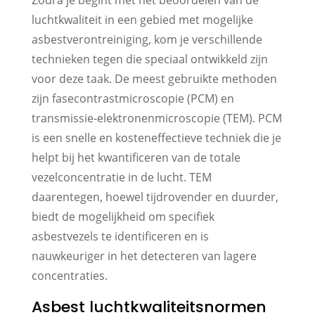
luchtkwaliteit in een gebied met mogelijke
asbestverontreiniging, kom je verschillende
technieken tegen die speciaal ontwikkeld zijn
voor deze taak. De meest gebruikte methoden
zijn fasecontrastmicroscopie (PCM) en
transmissie-elektronenmicroscopie (TEM). PCM
is een snelle en kosteneffectieve techniek die je
helpt bij het kwantificeren van de totale
vezelconcentratie in de lucht. TEM
daarentegen, hoewel tijdrovender en duurder,
biedt de mogelijkheid om specifiek
asbestvezels te identificeren en is
nauwkeuriger in het detecteren van lagere
concentraties.
Asbest luchtkwaliteitsnormen