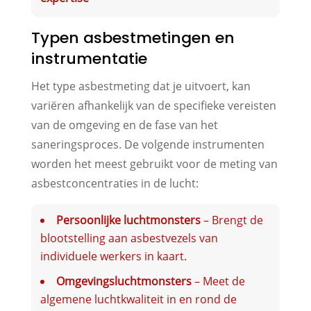
Typen asbestmetingen en
instrumentatie
Het type asbestmeting dat je uitvoert, kan
variëren afhankelijk van de specifieke vereisten
van de omgeving en de fase van het
saneringsproces. De volgende instrumenten
worden het meest gebruikt voor de meting van
asbestconcentraties in de lucht:
Persoonlijke luchtmonsters
– Brengt de
blootstelling aan asbestvezels van
individuele werkers in kaart.
Omgevingsluchtmonsters
– Meet de
algemene luchtkwaliteit in en rond de