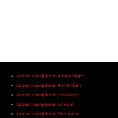
Telefoon/Whatsapp
0852121774
Asbest verwijderen Amsterdam
Asbest verwijderen Rotterdam
Asbest verwijderen Den Haag
Asbest verwijderen Utrecht
Asbest verwijderen Eindhoven