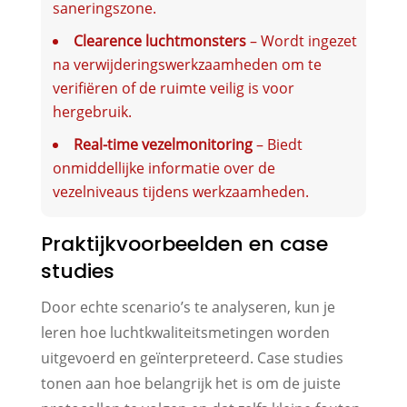
saneringszone.
Clearence luchtmonsters
– Wordt ingezet
na verwijderingswerkzaamheden om te
verifiëren of de ruimte veilig is voor
hergebruik.
Real-time vezelmonitoring
– Biedt
onmiddellijke informatie over de
vezelniveaus tijdens werkzaamheden.
Praktijkvoorbeelden en case
studies
Door echte scenario’s te analyseren, kun je
leren hoe luchtkwaliteitsmetingen worden
uitgevoerd en geïnterpreteerd. Case studies
tonen aan hoe belangrijk het is om de juiste