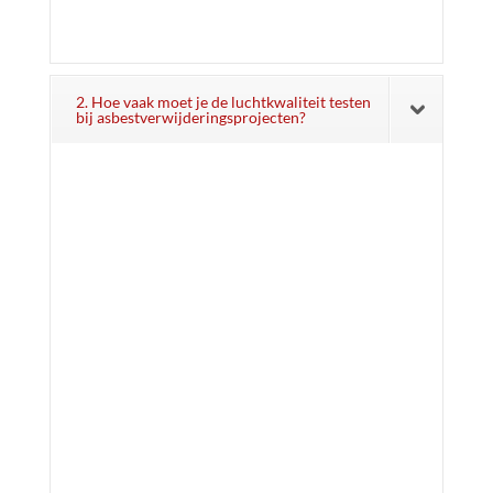
2. Hoe vaak moet je de luchtkwaliteit testen
bij asbestverwijderingsprojecten?