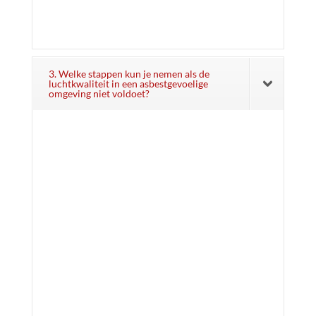
3. Welke stappen kun je nemen als de
luchtkwaliteit in een asbestgevoelige
omgeving niet voldoet?