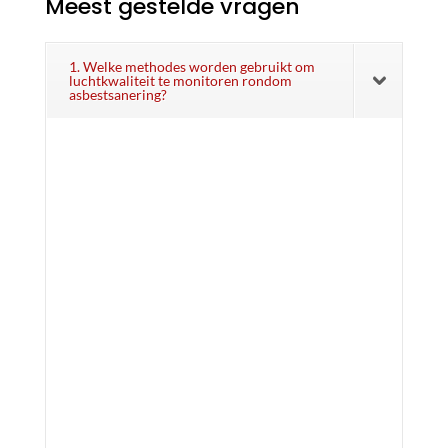
Meest gestelde vragen
1. Welke methodes worden gebruikt om
luchtkwaliteit te monitoren rondom
asbestsanering?