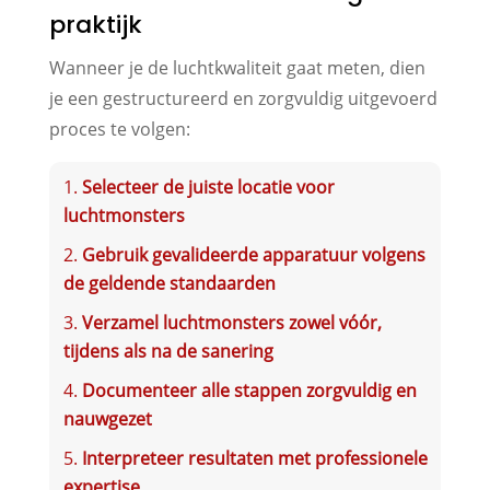
praktijk
Wanneer je de luchtkwaliteit gaat meten, dien
je een gestructureerd en zorgvuldig uitgevoerd
proces te volgen:
Selecteer de juiste locatie voor
luchtmonsters
Gebruik gevalideerde apparatuur volgens
de geldende standaarden
Verzamel luchtmonsters zowel vóór,
tijdens als na de sanering
Documenteer alle stappen zorgvuldig en
nauwgezet
Interpreteer resultaten met professionele
expertise