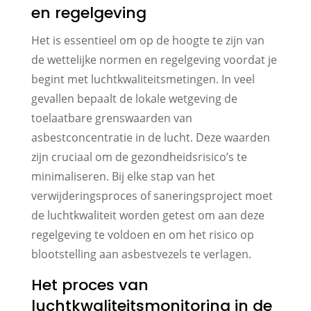
en regelgeving
Het is essentieel om op de hoogte te zijn van
de wettelijke normen en regelgeving voordat je
begint met luchtkwaliteitsmetingen. In veel
gevallen bepaalt de lokale wetgeving de
toelaatbare grenswaarden van
asbestconcentratie in de lucht. Deze waarden
zijn cruciaal om de gezondheidsrisico’s te
minimaliseren. Bij elke stap van het
verwijderingsproces of saneringsproject moet
de luchtkwaliteit worden getest om aan deze
regelgeving te voldoen en om het risico op
blootstelling aan asbestvezels te verlagen.
Het proces van
luchtkwaliteitsmonitoring in de