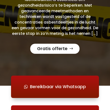
gezondheidsrisico’s te beperken. Met
geavanceerde meetmethoden en
technieken wordt vastgesteld of de
concentraties asbestdeeltjes in de lucht
een gevaar vormen voor de gezondheid. De
eerste stap in zo’n meting is het nemen […]
Gratis offerte
Bereikbaar via Whatsapp