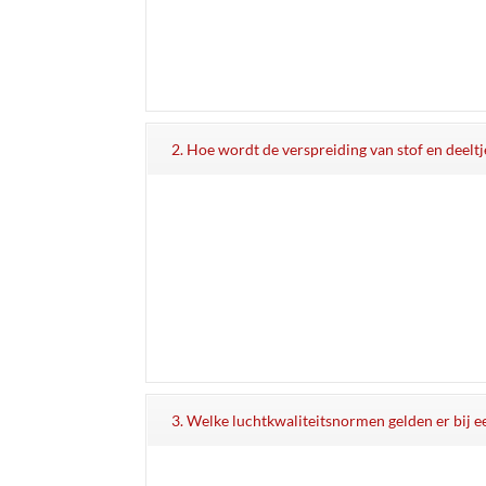
2. Hoe wordt de verspreiding van stof en deelt
3. Welke luchtkwaliteitsnormen gelden er bij e