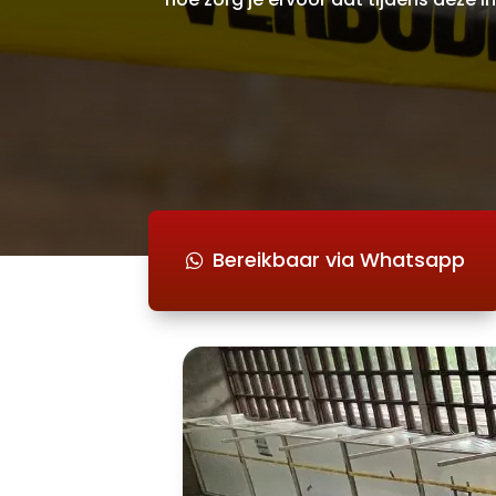
Bereikbaar via Whatsapp