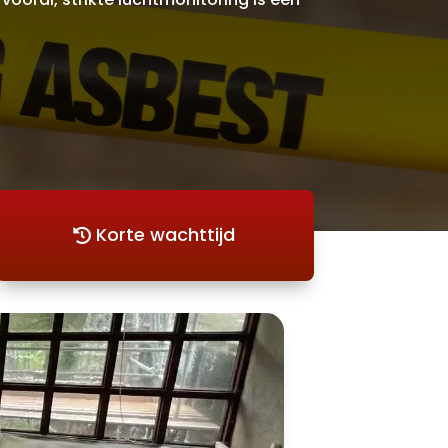
Korte wachttijd