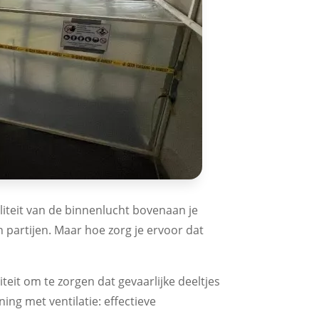
liteit van de binnenlucht bovenaan je
n partijen. Maar hoe zorg je ervoor dat
teit om te zorgen dat gevaarlijke deeltjes
ng met ventilatie: effectieve