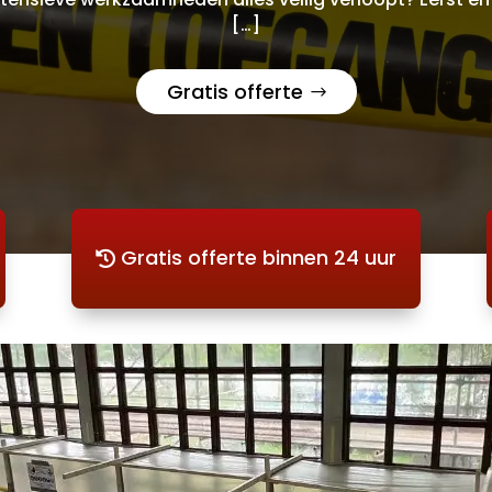
[…]
Gratis offerte
Gratis offerte binnen 24 uur