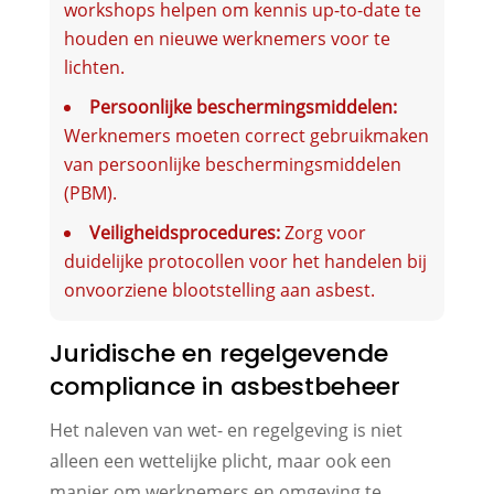
workshops helpen om kennis up-to-date te
houden en nieuwe werknemers voor te
lichten.
Persoonlijke beschermingsmiddelen:
Werknemers moeten correct gebruikmaken
van persoonlijke beschermingsmiddelen
(PBM).
Veiligheidsprocedures:
Zorg voor
duidelijke protocollen voor het handelen bij
onvoorziene blootstelling aan asbest.
Juridische en regelgevende
compliance in asbestbeheer
Het naleven van wet- en regelgeving is niet
alleen een wettelijke plicht, maar ook een
manier om werknemers en omgeving te