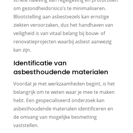
strikte naleving van regelgeving en protocollen
om gezondheidsrisico’s te minimaliseren.
Blootstelling aan asbestvezels kan ernstige
ziekten veroorzaken, dus het handhaven van
veiligheid is van vitaal belang bij bouw- of
renovatieprojecten waarbij asbest aanwezig
kan zijn.
Identificatie van
asbesthoudende materialen
Voordat je met werkzaamheden begint, is het
belangrijk om te weten waar je mee te maken
hebt. Een gespecialiseerd onderzoek kan
asbesthoudende materialen identificeren en
de omvang van mogelijke besmetting
vaststellen.