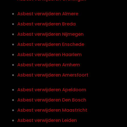
Asbest verwijderen Almere
Asbest verwijderen Breda
Asbest verwijderen Nijmegen
Asbest verwijderen Enschede
Asbest verwijderen Haarlem
Asbest verwijderen Arnhem
Asbest verwijderen Amersfoort
Asbest verwijderen Apeldoorn
Asbest verwijderen Den Bosch
Asbest verwijderen Maastricht
Asbest verwijderen Leiden