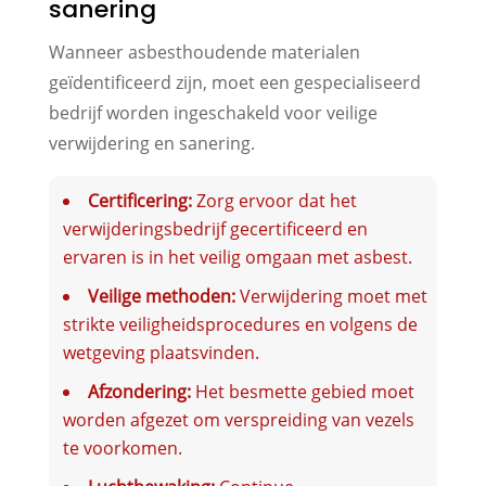
sanering
Wanneer asbesthoudende materialen
geïdentificeerd zijn, moet een gespecialiseerd
bedrijf worden ingeschakeld voor veilige
verwijdering en sanering.
Certificering:
Zorg ervoor dat het
verwijderingsbedrijf gecertificeerd en
ervaren is in het veilig omgaan met asbest.
Veilige methoden:
Verwijdering moet met
strikte veiligheidsprocedures en volgens de
wetgeving plaatsvinden.
Afzondering:
Het besmette gebied moet
worden afgezet om verspreiding van vezels
te voorkomen.