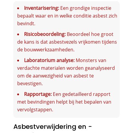
Inventarisering:
Een grondige inspectie
bepaalt waar en in welke conditie asbest zich
bevindt.
Risicobeoordeling:
Beoordeel hoe groot
de kans is dat asbestvezels vrijkomen tijdens
de bouwwerkzaamheden.
Laboratorium analyse:
Monsters van
verdachte materialen worden geanalyseerd
om de aanwezigheid van asbest te
bevestigen.
Rapportage:
Een gedetailleerd rapport
met bevindingen helpt bij het bepalen van
vervolgstappen.
Asbestverwijdering en -