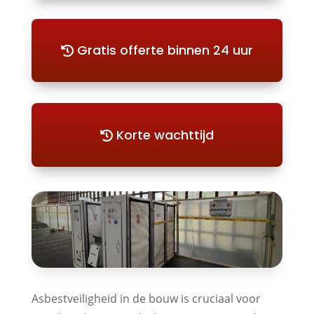
Gratis offerte binnen 24 uur
Korte wachttijd
Asbestveiligheid in de bouw is cruciaal voor