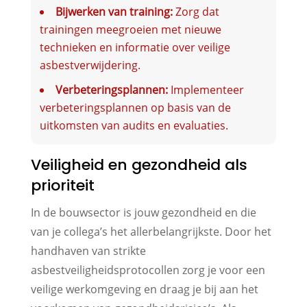
Bijwerken van training:
Zorg dat
trainingen meegroeien met nieuwe
technieken en informatie over veilige
asbestverwijdering.
Verbeteringsplannen:
Implementeer
verbeteringsplannen op basis van de
uitkomsten van audits en evaluaties.
Veiligheid en gezondheid als
prioriteit
In de bouwsector is jouw gezondheid en die
van je collega’s het allerbelangrijkste. Door het
handhaven van strikte
asbestveiligheidsprotocollen zorg je voor een
veilige werkomgeving en draag je bij aan het