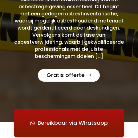
asbestregelgeving essentieel. Dit begint
met een gedegen asbestinventarisatie,
waarbij mogelijk asbesthoudend materiaal
wordt geïdentificeerd door deskundigen.
Vervolgens komt de fase van
asbestverwijdering, waarbij gekwalificeerde
professionals met de juiste
beschermingsmiddelen […]
Gratis offerte
Bereikbaar via Whatsapp