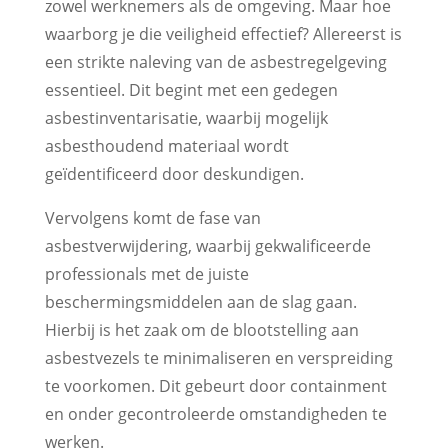
zowel werknemers als de omgeving. Maar hoe
waarborg je die veiligheid effectief? Allereerst is
een strikte naleving van de asbestregelgeving
essentieel. Dit begint met een gedegen
asbestinventarisatie, waarbij mogelijk
asbesthoudend materiaal wordt
geïdentificeerd door deskundigen.
Vervolgens komt de fase van
asbestverwijdering, waarbij gekwalificeerde
professionals met de juiste
beschermingsmiddelen aan de slag gaan.
Hierbij is het zaak om de blootstelling aan
asbestvezels te minimaliseren en verspreiding
te voorkomen. Dit gebeurt door containment
en onder gecontroleerde omstandigheden te
werken.