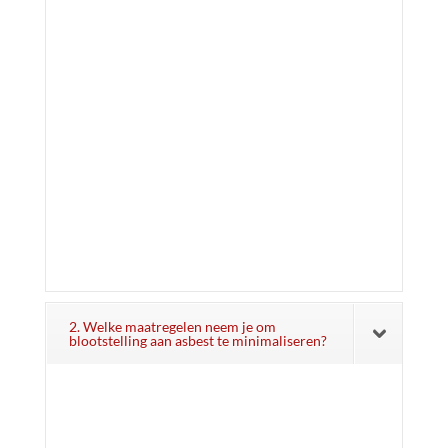
2. Welke maatregelen neem je om
blootstelling aan asbest te minimaliseren?