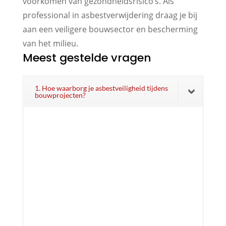
voorkomen van gezondheidsrisico’s. Als
professional in asbestverwijdering draag je bij
aan een veiligere bouwsector en bescherming
van het milieu.
Meest gestelde vragen
1. Hoe waarborg je asbestveiligheid tijdens
bouwprojecten?