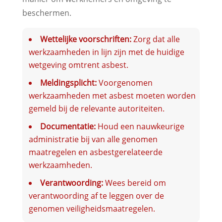
beschermen.
Wettelijke voorschriften:
Zorg dat alle
werkzaamheden in lijn zijn met de huidige
wetgeving omtrent asbest.
Meldingsplicht:
Voorgenomen
werkzaamheden met asbest moeten worden
gemeld bij de relevante autoriteiten.
Documentatie:
Houd een nauwkeurige
administratie bij van alle genomen
maatregelen en asbestgerelateerde
werkzaamheden.
Verantwoording:
Wees bereid om
verantwoording af te leggen over de
genomen veiligheidsmaatregelen.