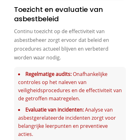
Toezicht en evaluatie van
asbestbeleid
Continu toezicht op de effectiviteit van
asbestbeheer zorgt ervoor dat beleid en
procedures actueel blijven en verbeterd
worden waar nodig.
Regelmatige audits:
Onafhankelijke
controles op het naleven van
veiligheidsprocedures en de effectiviteit van
de getroffen maatregelen.
Evaluatie van incidenten:
Analyse van
asbestgerelateerde incidenten zorgt voor
belangrijke leerpunten en preventieve
acties.