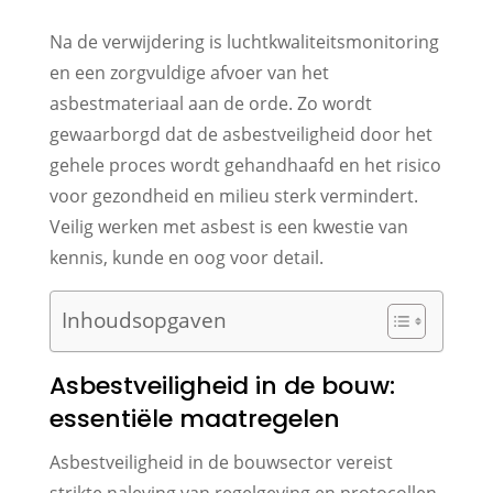
Na de verwijdering is luchtkwaliteitsmonitoring
en een zorgvuldige afvoer van het
asbestmateriaal aan de orde. Zo wordt
gewaarborgd dat de asbestveiligheid door het
gehele proces wordt gehandhaafd en het risico
voor gezondheid en milieu sterk vermindert.
Veilig werken met asbest is een kwestie van
kennis, kunde en oog voor detail.
Inhoudsopgaven
Asbestveiligheid in de bouw:
essentiële maatregelen
Asbestveiligheid in de bouwsector vereist