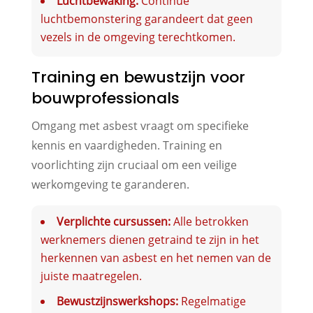
Luchtbewaking:
Continue
luchtbemonstering garandeert dat geen
vezels in de omgeving terechtkomen.
Training en bewustzijn voor
bouwprofessionals
Omgang met asbest vraagt om specifieke
kennis en vaardigheden. Training en
voorlichting zijn cruciaal om een veilige
werkomgeving te garanderen.
Verplichte cursussen:
Alle betrokken
werknemers dienen getraind te zijn in het
herkennen van asbest en het nemen van de
juiste maatregelen.
Bewustzijnswerkshops:
Regelmatige