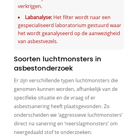
verkrijgen.
Labanalyse:
Het filter wordt naar een
gespecialiseerd laboratorium gestuurd waar
het wordt geanalyseerd op de aanwezigheid
van asbestvezels.
Soorten luchtmonsters in
asbestonderzoek
Er zijn verschillende typen luchtmonsters die
genomen kunnen worden, afhankelijk van de
specifieke situatie en de vraag of er
asbestsanering heeft plaatsgevonden. Zo
onderscheiden we ‘aggressieve luchtmonsters’
direct na sanering en ‘neerslagmonsters’ om
neergedaald stof te onderzoeken.