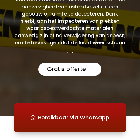
aanwezigheid van asbestvezels in een
gebouw of ruimte te detecteren. Denk
hierbij aan het inspecteren van plekken
waar asbestverdachte materialen
aanwezig zijn of na verwijdering van asbest,
om te bevestigen dat de lucht weer schoon
[…]
Gratis offerte
Bereikbaar via Whatsapp