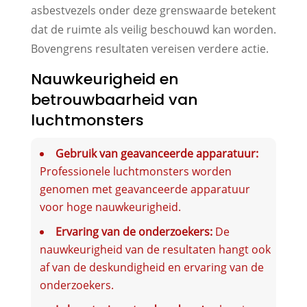
asbestvezels onder deze grenswaarde betekent
dat de ruimte als veilig beschouwd kan worden.
Bovengrens resultaten vereisen verdere actie.
Nauwkeurigheid en
betrouwbaarheid van
luchtmonsters
Gebruik van geavanceerde apparatuur:
Professionele luchtmonsters worden
genomen met geavanceerde apparatuur
voor hoge nauwkeurigheid.
Ervaring van de onderzoekers:
De
nauwkeurigheid van de resultaten hangt ook
af van de deskundigheid en ervaring van de
onderzoekers.