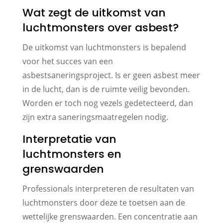
Wat zegt de uitkomst van
luchtmonsters over asbest?
De uitkomst van luchtmonsters is bepalend
voor het succes van een
asbestsaneringsproject. Is er geen asbest meer
in de lucht, dan is de ruimte veilig bevonden.
Worden er toch nog vezels gedetecteerd, dan
zijn extra saneringsmaatregelen nodig.
Interpretatie van
luchtmonsters en
grenswaarden
Professionals interpreteren de resultaten van
luchtmonsters door deze te toetsen aan de
wettelijke grenswaarden. Een concentratie aan