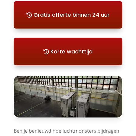
Gratis offerte binnen 24 uur
Korte wachttijd
Ben je benieuwd hoe luchtmonsters bijdragen