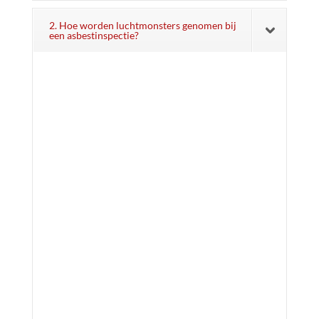
2. Hoe worden luchtmonsters genomen bij
een asbestinspectie?