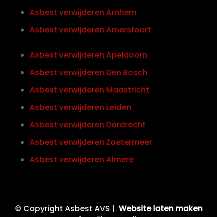
Asbest verwijderen Arnhem
Asbest verwijderen Amersfoort
Asbest verwijderen Apeldoorn
Asbest verwijderen Den Bosch
Asbest verwijderen Maastricht
Asbest verwijderen Leiden
Asbest verwijderen Dordrecht
Asbest verwijderen Zoetermeer
Asbest verwijderen Almere
© Copyright Asbest AVS |
Website laten maken