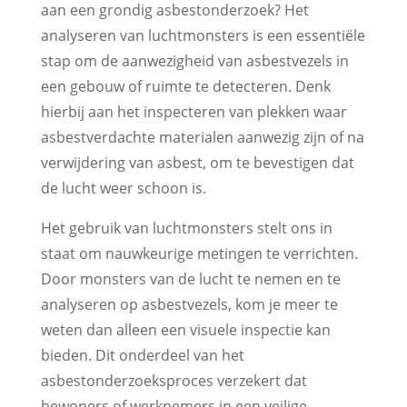
aan een grondig asbestonderzoek? Het
analyseren van luchtmonsters is een essentiële
stap om de aanwezigheid van asbestvezels in
een gebouw of ruimte te detecteren. Denk
hierbij aan het inspecteren van plekken waar
asbestverdachte materialen aanwezig zijn of na
verwijdering van asbest, om te bevestigen dat
de lucht weer schoon is.
Het gebruik van luchtmonsters stelt ons in
staat om nauwkeurige metingen te verrichten.
Door monsters van de lucht te nemen en te
analyseren op asbestvezels, kom je meer te
weten dan alleen een visuele inspectie kan
bieden. Dit onderdeel van het
asbestonderzoeksproces verzekert dat
bewoners of werknemers in een veilige