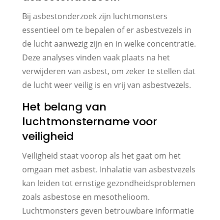
Bij asbestonderzoek zijn luchtmonsters
essentieel om te bepalen of er asbestvezels in
de lucht aanwezig zijn en in welke concentratie.
Deze analyses vinden vaak plaats na het
verwijderen van asbest, om zeker te stellen dat
de lucht weer veilig is en vrij van asbestvezels.
Het belang van
luchtmonstername voor
veiligheid
Veiligheid staat voorop als het gaat om het
omgaan met asbest. Inhalatie van asbestvezels
kan leiden tot ernstige gezondheidsproblemen
zoals asbestose en mesothelioom.
Luchtmonsters geven betrouwbare informatie