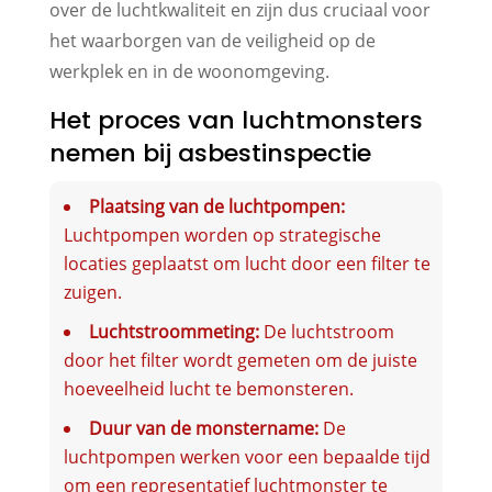
over de luchtkwaliteit en zijn dus cruciaal voor
het waarborgen van de veiligheid op de
werkplek en in de woonomgeving.
Het proces van luchtmonsters
nemen bij asbestinspectie
Plaatsing van de luchtpompen:
Luchtpompen worden op strategische
locaties geplaatst om lucht door een filter te
zuigen.
Luchtstroommeting:
De luchtstroom
door het filter wordt gemeten om de juiste
hoeveelheid lucht te bemonsteren.
Duur van de monstername:
De
luchtpompen werken voor een bepaalde tijd
om een representatief luchtmonster te