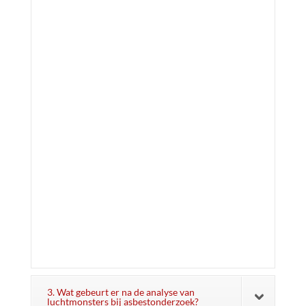
3. Wat gebeurt er na de analyse van
luchtmonsters bij asbestonderzoek?