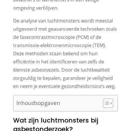
omgeving verblijven.
De analyse van luchtmonsters wordt meestal
uitgevoerd met geavanceerde technieken zoals
de fasecontrastmicroscopie (PCM) of de
transmissie-elektronenmicroscopie (TEM).
Deze methoden staan bekend om hun
efficiëntie in het identificeren van zelfs de
kleinste asbestvezels. Door de luchtkwaliteit
zorgvuldig te bepalen, garandeer je veiligheid
en neem je eventuele gezondheidsrisico’s weg.
Inhoudsopgaven
Wat zijn luchtmonsters bij
asbestonderzoek?