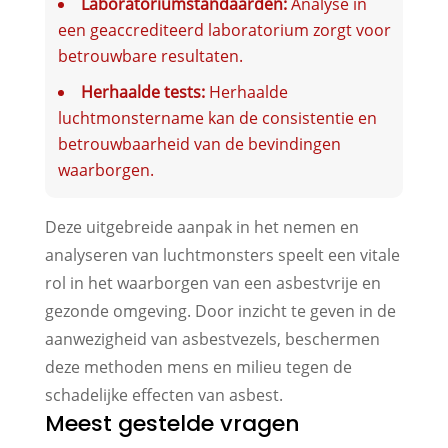
Laboratoriumstandaarden:
Analyse in
een geaccrediteerd laboratorium zorgt voor
betrouwbare resultaten.
Herhaalde tests:
Herhaalde
luchtmonstername kan de consistentie en
betrouwbaarheid van de bevindingen
waarborgen.
Deze uitgebreide aanpak in het nemen en
analyseren van luchtmonsters speelt een vitale
rol in het waarborgen van een asbestvrije en
gezonde omgeving. Door inzicht te geven in de
aanwezigheid van asbestvezels, beschermen
deze methoden mens en milieu tegen de
schadelijke effecten van asbest.
Meest gestelde vragen