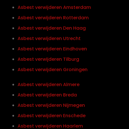
Asbest verwijderen Amsterdam
Asbest verwijderen Rotterdam
Asbest verwijderen Den Haag
Asbest verwijderen Utrecht
Asbest verwijderen Eindhoven
Asbest verwijderen Tilburg
Asbest verwijderen Groningen
Asbest verwijderen Almere
Asbest verwijderen Breda
Asbest verwijderen Nijmegen
Asbest verwijderen Enschede
Asbest verwijderen Haarlem