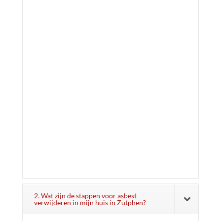
2. Wat zijn de stappen voor asbest
verwijderen in mijn huis in Zutphen?