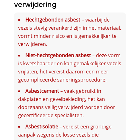
verwijdering
Hechtgebonden asbest
– waarbij de
vezels stevig verankerd zijn in het materiaal,
vormt minder risico en is gemakkelijker te
verwijderen.
Niet-hechtgebonden asbest
– deze vorm
is kwetsbaarder en kan gemakkelijker vezels
vrijlaten, het vereist daarom een meer
gecompliceerde saneringsprocedure.
Asbestcement
– vaak gebruikt in
dakplaten en gevelbekleding, het kan
doorgaans veilig verwijderd worden door
gecertificeerde specialisten.
Asbestisolatie
– vereist een grondige
aanpak wegens de losse vezels die