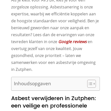
zorgeloze oplossing. Asbestsanering is onze
expertise, waarbij we efficiëntie koppelen aan
de hoogste standaarden voor veiligheid. Ben je
benieuwd geworden naar onze aanpak en
resultaten? Lees dan de ervaringen van onze
tevreden klanten in onze
Google reviews
en
overtuig jezelf van onze kwaliteit. Jouw
gezondheid, onze prioriteit – laten we
samenwerken voor een asbestvrije omgeving
in Zutphen.
Inhoudsopgaven
Asbest verwijderen in Zutphen:
een veilige en professionele