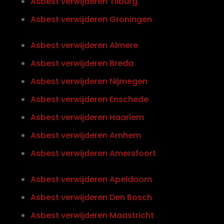
Asbest verwijderen Tilburg
Asbest verwijderen Groningen
Asbest verwijderen Almere
Asbest verwijderen Breda
Asbest verwijderen Nijmegen
Asbest verwijderen Enschede
Asbest verwijderen Haarlem
Asbest verwijderen Arnhem
Asbest verwijderen Amersfoort
Asbest verwijderen Apeldoorn
Asbest verwijderen Den Bosch
Asbest verwijderen Maastricht