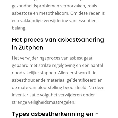
gezondheidsproblemen veroorzaken, zoals
asbestose en mesothelioom. Om deze reden is
een vakkundige verwijdering van essentieel
belang.
Het proces van asbestsanering
in Zutphen
Het verwijderingsproces van asbest gaat
gepaard met strikte regelgeving en een aantal
noodzakelijke stappen. Allereerst wordt de
asbesthoudende materiaal geïdentificeerd en
de mate van blootstelling beoordeeld. Na deze
inventarisatie volgt het verwijderen onder
strenge veiligheidsmaatregelen.
Types asbestherkenning en -