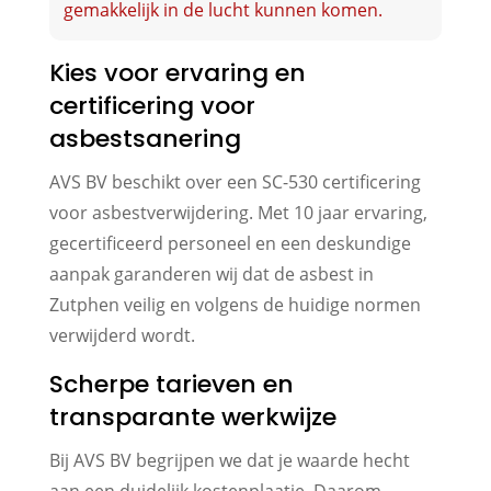
gemakkelijk in de lucht kunnen komen.
Kies voor ervaring en
certificering voor
asbestsanering
AVS BV beschikt over een SC-530 certificering
voor asbestverwijdering. Met 10 jaar ervaring,
gecertificeerd personeel en een deskundige
aanpak garanderen wij dat de asbest in
Zutphen veilig en volgens de huidige normen
verwijderd wordt.
Scherpe tarieven en
transparante werkwijze
Bij AVS BV begrijpen we dat je waarde hecht
aan een duidelijk kostenplaatje. Daarom