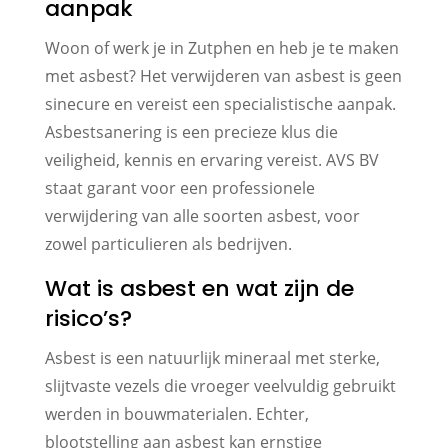
aanpak
Woon of werk je in Zutphen en heb je te maken
met asbest? Het verwijderen van asbest is geen
sinecure en vereist een specialistische aanpak.
Asbestsanering is een precieze klus die
veiligheid, kennis en ervaring vereist. AVS BV
staat garant voor een professionele
verwijdering van alle soorten asbest, voor
zowel particulieren als bedrijven.
Wat is asbest en wat zijn de
risico’s?
Asbest is een natuurlijk mineraal met sterke,
slijtvaste vezels die vroeger veelvuldig gebruikt
werden in bouwmaterialen. Echter,
blootstelling aan asbest kan ernstige