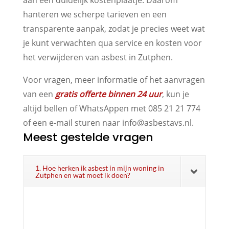
hanteren we scherpe tarieven en een
transparente aanpak, zodat je precies weet wat
je kunt verwachten qua service en kosten voor
het verwijderen van asbest in Zutphen.
Voor vragen, meer informatie of het aanvragen
van een
gratis offerte binnen 24 uur
, kun je
altijd bellen of WhatsAppen met 085 21 21 774
of een e-mail sturen naar info@asbestavs.nl.
Meest gestelde vragen
1. Hoe herken ik asbest in mijn woning in
Zutphen en wat moet ik doen?