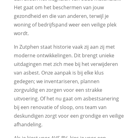
Het gaat om het beschermen van jouw
gezondheid en die van anderen, terwijl je
woning of bedrijfspand weer een veilige plek
wordt.
In Zutphen staat historie vaak zij aan zij met
moderne ontwikkelingen. Dit brengt unieke
uitdagingen met zich mee bij het verwijderen
van asbest. Onze aanpak is bij elke klus
gedegen; we inventariseren, plannen
zorgvuldig en zorgen voor een strakke
uitvoering. Of het nu gaat om asbestsanering
bij een renovatie of sloop, ons team van
deskundigen zorgt voor een grondige en veilige
afhandeling.
Als je kiest voor AVS BV, kies je voor een