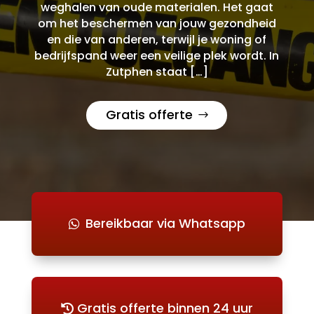
weghalen van oude materialen. Het gaat
om het beschermen van jouw gezondheid
en die van anderen, terwijl je woning of
bedrijfspand weer een veilige plek wordt. In
Zutphen staat […]
Gratis offerte
Bereikbaar via Whatsapp
Gratis offerte binnen 24 uur