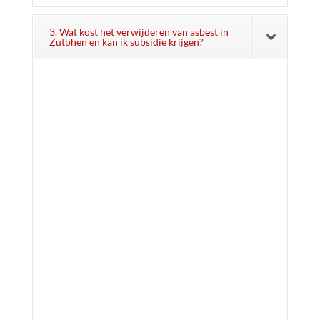
3. Wat kost het verwijderen van asbest in
Zutphen en kan ik subsidie krijgen?