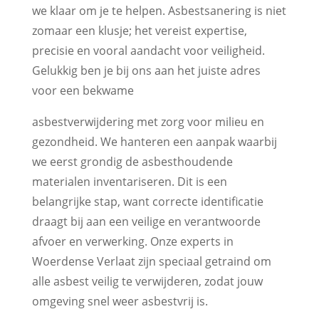
we klaar om je te helpen. Asbestsanering is niet
zomaar een klusje; het vereist expertise,
precisie en vooral aandacht voor veiligheid.
Gelukkig ben je bij ons aan het juiste adres
voor een bekwame
asbestverwijdering met zorg voor milieu en
gezondheid. We hanteren een aanpak waarbij
we eerst grondig de asbesthoudende
materialen inventariseren. Dit is een
belangrijke stap, want correcte identificatie
draagt bij aan een veilige en verantwoorde
afvoer en verwerking. Onze experts in
Woerdense Verlaat zijn speciaal getraind om
alle asbest veilig te verwijderen, zodat jouw
omgeving snel weer asbestvrij is.