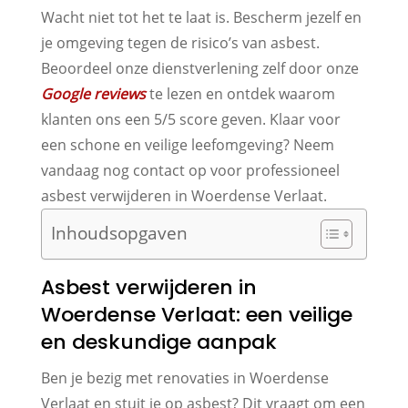
Wacht niet tot het te laat is. Bescherm jezelf en
je omgeving tegen de risico’s van asbest.
Beoordeel onze dienstverlening zelf door onze
Google reviews
te lezen en ontdek waarom
klanten ons een 5/5 score geven. Klaar voor
een schone en veilige leefomgeving? Neem
vandaag nog contact op voor professioneel
asbest verwijderen in Woerdense Verlaat.
Inhoudsopgaven
Asbest verwijderen in
Woerdense Verlaat: een veilige
en deskundige aanpak
Ben je bezig met renovaties in Woerdense
Verlaat en stuit je op asbest? Dit vraagt om een