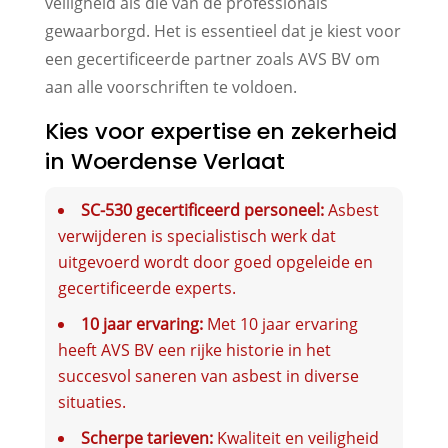
veiligheid als die van de professionals
gewaarborgd. Het is essentieel dat je kiest voor
een gecertificeerde partner zoals AVS BV om
aan alle voorschriften te voldoen.
Kies voor expertise en zekerheid
in Woerdense Verlaat
SC-530 gecertificeerd personeel:
Asbest
verwijderen is specialistisch werk dat
uitgevoerd wordt door goed opgeleide en
gecertificeerde experts.
10 jaar ervaring:
Met 10 jaar ervaring
heeft AVS BV een rijke historie in het
succesvol saneren van asbest in diverse
situaties.
Scherpe tarieven:
Kwaliteit en veiligheid