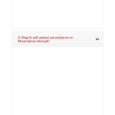
3. Mag ik zelf asbest verwijderen in
Woerdense Verlaat?