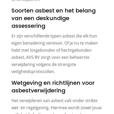
Soorten asbest en het belang
van een deskundige
assessering
Er zijn verschillende typen asbest die elk hun
eigen benadering vereisen. Of je nu te maken
hebt met losgebonden of hechtgebonden
asbest, AVS BV zorgt voor een beheerste
verwijdering volgens de strengste
veiligheidsprotocollen.
Wetgeving en richtlijnen voor
asbestverwijdering
Het verwijderen van asbest valt onder strikte
wet- en regelgeving. Hiermee wordt zowel jouw