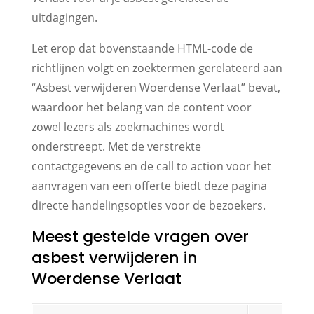
uitdagingen.
Let erop dat bovenstaande HTML-code de
richtlijnen volgt en zoektermen gerelateerd aan
“Asbest verwijderen Woerdense Verlaat” bevat,
waardoor het belang van de content voor
zowel lezers als zoekmachines wordt
onderstreept. Met de verstrekte
contactgegevens en de call to action voor het
aanvragen van een offerte biedt deze pagina
directe handelingsopties voor de bezoekers.
Meest gestelde vragen over
asbest verwijderen in
Woerdense Verlaat