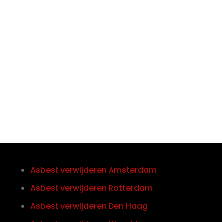

Telefoon/Whatsapp
0852121774
Asbest verwijderen Amsterdam
Asbest verwijderen Rotterdam
Asbest verwijderen Den Haag