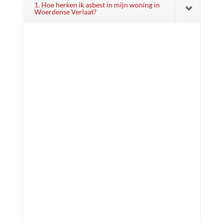
1. Hoe herken ik asbest in mijn woning in
Woerdense Verlaat?