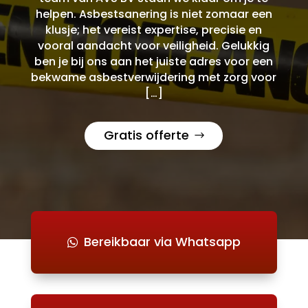
helpen. Asbestsanering is niet zomaar een
klusje; het vereist expertise, precisie en
vooral aandacht voor veiligheid. Gelukkig
ben je bij ons aan het juiste adres voor een
bekwame asbestverwijdering met zorg voor
[…]
Gratis offerte
Bereikbaar via Whatsapp