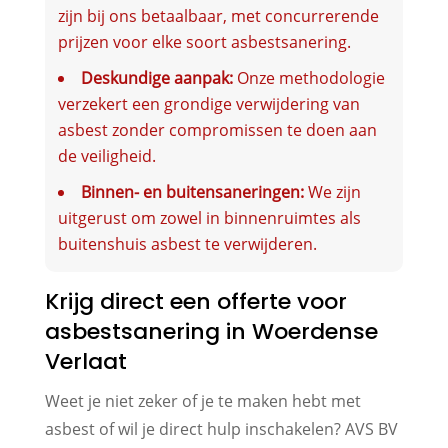
zijn bij ons betaalbaar, met concurrerende
prijzen voor elke soort asbestsanering.
Deskundige aanpak:
Onze methodologie
verzekert een grondige verwijdering van
asbest zonder compromissen te doen aan
de veiligheid.
Binnen- en buitensaneringen:
We zijn
uitgerust om zowel in binnenruimtes als
buitenshuis asbest te verwijderen.
Krijg direct een offerte voor
asbestsanering in Woerdense
Verlaat
Weet je niet zeker of je te maken hebt met
asbest of wil je direct hulp inschakelen? AVS BV