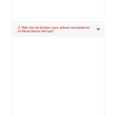
2. Wat zijn de kosten voor asbest verwijderen
in Woerdense Verlaat?