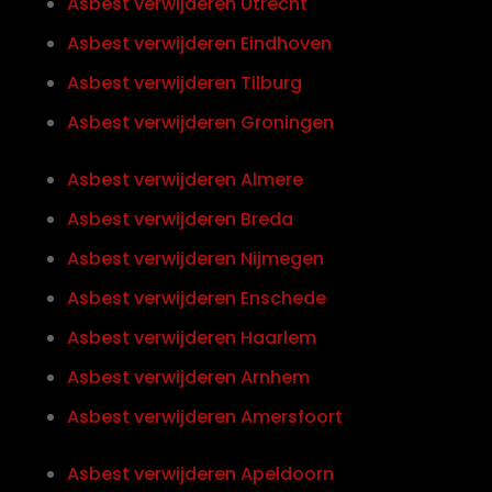
Asbest verwijderen Utrecht
Asbest verwijderen Eindhoven
Asbest verwijderen Tilburg
Asbest verwijderen Groningen
Asbest verwijderen Almere
Asbest verwijderen Breda
Asbest verwijderen Nijmegen
Asbest verwijderen Enschede
Asbest verwijderen Haarlem
Asbest verwijderen Arnhem
Asbest verwijderen Amersfoort
Asbest verwijderen Apeldoorn