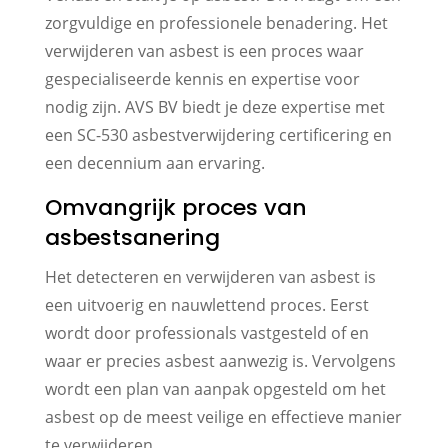
zorgvuldige en professionele benadering. Het
verwijderen van asbest is een proces waar
gespecialiseerde kennis en expertise voor
nodig zijn. AVS BV biedt je deze expertise met
een SC-530 asbestverwijdering certificering en
een decennium aan ervaring.
Omvangrijk proces van
asbestsanering
Het detecteren en verwijderen van asbest is
een uitvoerig en nauwlettend proces. Eerst
wordt door professionals vastgesteld of en
waar er precies asbest aanwezig is. Vervolgens
wordt een plan van aanpak opgesteld om het
asbest op de meest veilige en effectieve manier
te verwijderen.