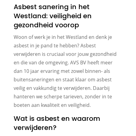
Asbest sanering in het
Westland: veiligheid en
gezondheid voorop
Woon of werk je in het Westland en denk je
asbest in je pand te hebben? Asbest
verwijderen is cruciaal voor jouw gezondheid
en die van de omgeving. AVS BV heeft meer
dan 10 jaar ervaring met zowel binnen- als
buitensaneringen en staat klaar om asbest
veilig en vakkundig te verwijderen. Daarbij
hanteren we scherpe tarieven, zonder in te
boeten aan kwaliteit en veiligheid.
Wat is asbest en waarom
verwijderen?