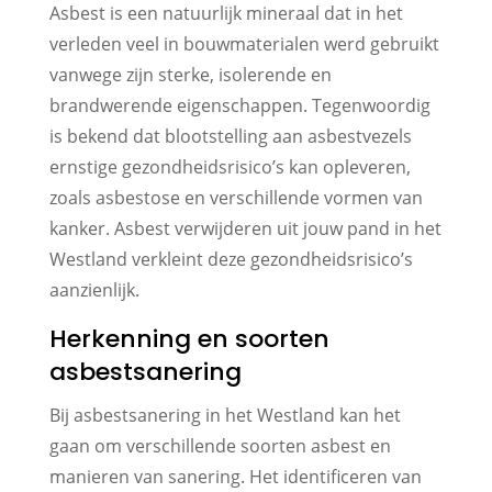
Asbest is een natuurlijk mineraal dat in het
verleden veel in bouwmaterialen werd gebruikt
vanwege zijn sterke, isolerende en
brandwerende eigenschappen. Tegenwoordig
is bekend dat blootstelling aan asbestvezels
ernstige gezondheidsrisico’s kan opleveren,
zoals asbestose en verschillende vormen van
kanker. Asbest verwijderen uit jouw pand in het
Westland verkleint deze gezondheidsrisico’s
aanzienlijk.
Herkenning en soorten
asbestsanering
Bij asbestsanering in het Westland kan het
gaan om verschillende soorten asbest en
manieren van sanering. Het identificeren van