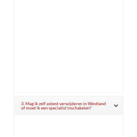
3. Mag ik zelf asbest verwijderen in Westland
of moet ik een specialist inschakelen?