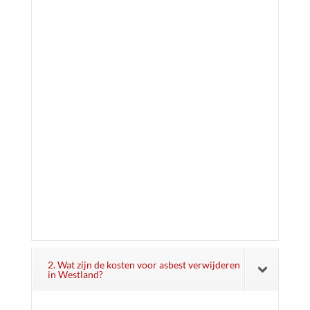
2. Wat zijn de kosten voor asbest verwijderen
in Westland?