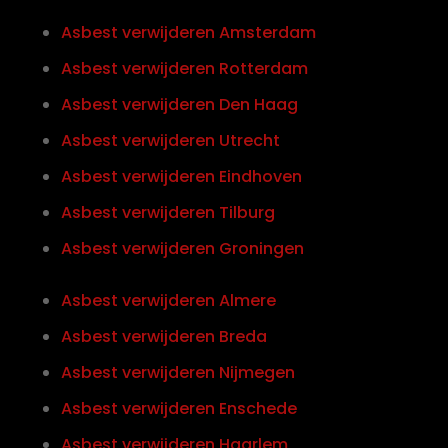
Asbest verwijderen Amsterdam
Asbest verwijderen Rotterdam
Asbest verwijderen Den Haag
Asbest verwijderen Utrecht
Asbest verwijderen Eindhoven
Asbest verwijderen Tilburg
Asbest verwijderen Groningen
Asbest verwijderen Almere
Asbest verwijderen Breda
Asbest verwijderen Nijmegen
Asbest verwijderen Enschede
Asbest verwijderen Haarlem