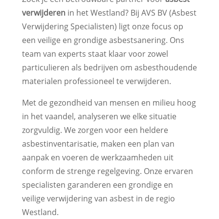
verwijderen
in het Westland? Bij AVS BV (Asbest
Verwijdering Specialisten) ligt onze focus op
een veilige en grondige asbestsanering. Ons
team van experts staat klaar voor zowel
particulieren als bedrijven om asbesthoudende
materialen professioneel te verwijderen.
Met de gezondheid van mensen en milieu hoog
in het vaandel, analyseren we elke situatie
zorgvuldig. We zorgen voor een heldere
asbestinventarisatie, maken een plan van
aanpak en voeren de werkzaamheden uit
conform de strenge regelgeving. Onze ervaren
specialisten garanderen een grondige en
veilige verwijdering van asbest in de regio
Westland.