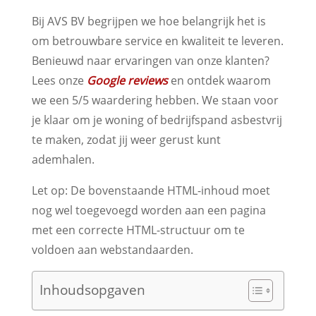
Bij AVS BV begrijpen we hoe belangrijk het is
om betrouwbare service en kwaliteit te leveren.
Benieuwd naar ervaringen van onze klanten?
Lees onze
Google reviews
en ontdek waarom
we een 5/5 waardering hebben. We staan voor
je klaar om je woning of bedrijfspand asbestvrij
te maken, zodat jij weer gerust kunt
ademhalen.
Let op: De bovenstaande HTML-inhoud moet
nog wel toegevoegd worden aan een pagina
met een correcte HTML-structuur om te
voldoen aan webstandaarden.
Inhoudsopgaven