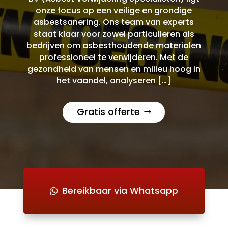
onze focus op een veilige en grondige
asbestsanering. Ons team van experts
staat klaar voor zowel particulieren als
bedrijven om asbesthoudende materialen
professioneel te verwijderen. Met de
gezondheid van mensen en milieu hoog in
het vaandel, analyseren […]
Gratis offerte
Bereikbaar via Whatsapp