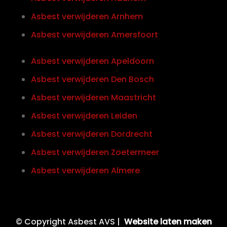
Asbest verwijderen Arnhem
Asbest verwijderen Amersfoort
Asbest verwijderen Apeldoorn
Asbest verwijderen Den Bosch
Asbest verwijderen Maastricht
Asbest verwijderen Leiden
Asbest verwijderen Dordrecht
Asbest verwijderen Zoetermeer
Asbest verwijderen Almere
© Copyright Asbest AVS |
Website laten maken