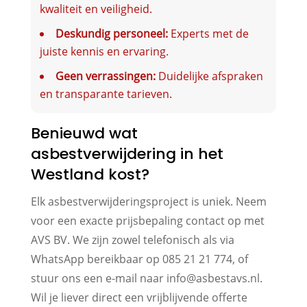
kwaliteit en veiligheid.
Deskundig personeel:
Experts met de
juiste kennis en ervaring.
Geen verrassingen:
Duidelijke afspraken
en transparante tarieven.
Benieuwd wat
asbestverwijdering in het
Westland kost?
Elk asbestverwijderingsproject is uniek. Neem
voor een exacte prijsbepaling contact op met
AVS BV. We zijn zowel telefonisch als via
WhatsApp bereikbaar op 085 21 21 774, of
stuur ons een e-mail naar info@asbestavs.nl.
Wil je liever direct een vrijblijvende offerte