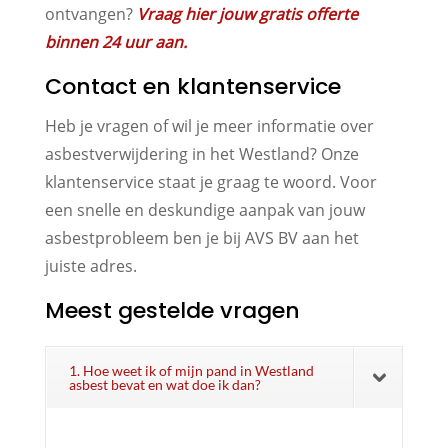
ontvangen?
Vraag hier jouw gratis offerte
binnen 24 uur aan.
Contact en klantenservice
Heb je vragen of wil je meer informatie over
asbestverwijdering in het Westland? Onze
klantenservice staat je graag te woord. Voor
een snelle en deskundige aanpak van jouw
asbestprobleem ben je bij AVS BV aan het
juiste adres.
Meest gestelde vragen
1. Hoe weet ik of mijn pand in Westland
asbest bevat en wat doe ik dan?