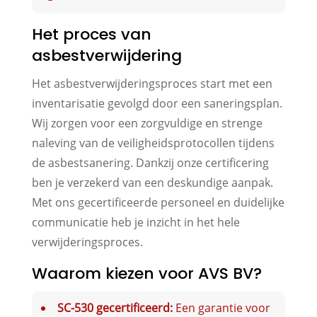
Het proces van
asbestverwijdering
Het asbestverwijderingsproces start met een
inventarisatie gevolgd door een saneringsplan.
Wij zorgen voor een zorgvuldige en strenge
naleving van de veiligheidsprotocollen tijdens
de asbestsanering. Dankzij onze certificering
ben je verzekerd van een deskundige aanpak.
Met ons gecertificeerde personeel en duidelijke
communicatie heb je inzicht in het hele
verwijderingsproces.
Waarom kiezen voor AVS BV?
SC-530 gecertificeerd:
Een garantie voor