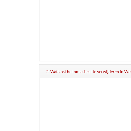
2. Wat kost het om asbest te verwijderen in We