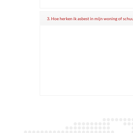
3. Hoe herken ik asbest in mijn woning of schu