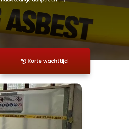
Korte wachttijd