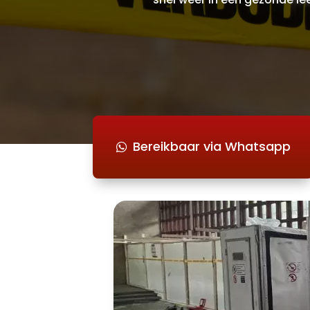
Bereikbaar via Whatsapp