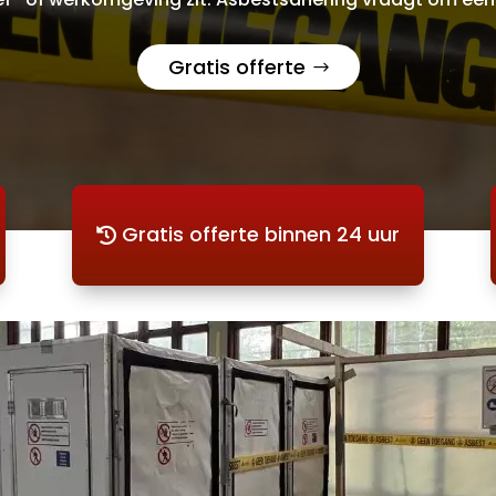
Gratis offerte
Gratis offerte binnen 24 uur