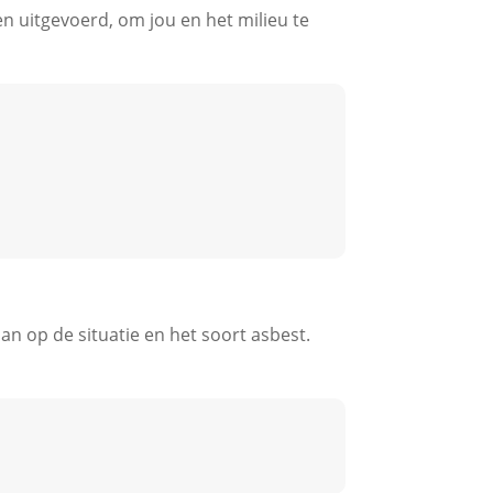
n uitgevoerd, om jou en het milieu te
n op de situatie en het soort asbest.