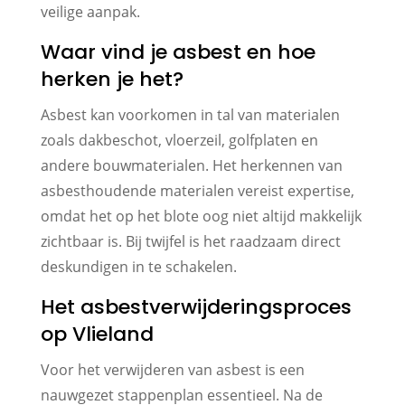
veilige aanpak.
Waar vind je asbest en hoe
herken je het?
Asbest kan voorkomen in tal van materialen
zoals dakbeschot, vloerzeil, golfplaten en
andere bouwmaterialen. Het herkennen van
asbesthoudende materialen vereist expertise,
omdat het op het blote oog niet altijd makkelijk
zichtbaar is. Bij twijfel is het raadzaam direct
deskundigen in te schakelen.
Het asbestverwijderingsproces
op Vlieland
Voor het verwijderen van asbest is een
nauwgezet stappenplan essentieel. Na de