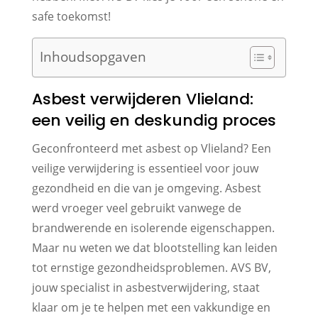
safe toekomst!
Inhoudsopgaven
Asbest verwijderen Vlieland:
een veilig en deskundig proces
Geconfronteerd met asbest op Vlieland? Een
veilige verwijdering is essentieel voor jouw
gezondheid en die van je omgeving. Asbest
werd vroeger veel gebruikt vanwege de
brandwerende en isolerende eigenschappen.
Maar nu weten we dat blootstelling kan leiden
tot ernstige gezondheidsproblemen. AVS BV,
jouw specialist in asbestverwijdering, staat
klaar om je te helpen met een vakkundige en