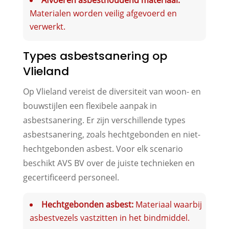
Materialen worden veilig afgevoerd en
verwerkt.
Types asbestsanering op
Vlieland
Op Vlieland vereist de diversiteit van woon- en
bouwstijlen een flexibele aanpak in
asbestsanering. Er zijn verschillende types
asbestsanering, zoals hechtgebonden en niet-
hechtgebonden asbest. Voor elk scenario
beschikt AVS BV over de juiste technieken en
gecertificeerd personeel.
Hechtgebonden asbest:
Materiaal waarbij
asbestvezels vastzitten in het bindmiddel.