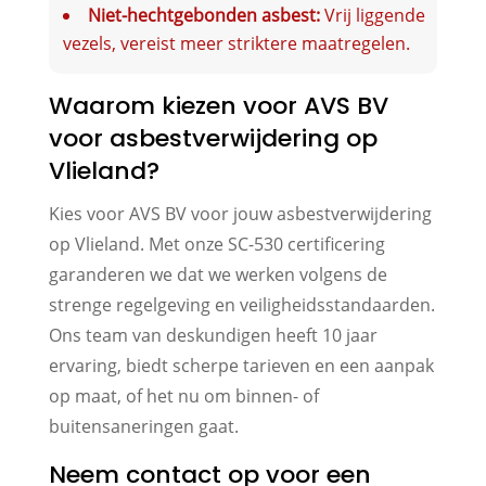
Niet-hechtgebonden asbest:
Vrij liggende
vezels, vereist meer striktere maatregelen.
Waarom kiezen voor AVS BV
voor asbestverwijdering op
Vlieland?
Kies voor AVS BV voor jouw asbestverwijdering
op Vlieland. Met onze SC-530 certificering
garanderen we dat we werken volgens de
strenge regelgeving en veiligheidsstandaarden.
Ons team van deskundigen heeft 10 jaar
ervaring, biedt scherpe tarieven en een aanpak
op maat, of het nu om binnen- of
buitensaneringen gaat.
Neem contact op voor een