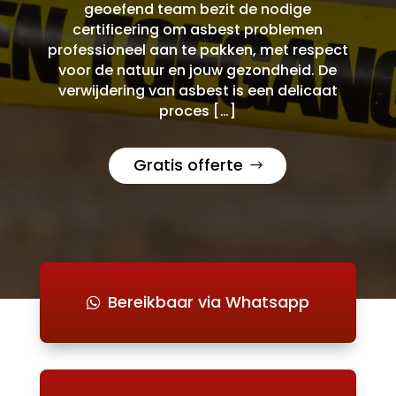
geoefend team bezit de nodige
certificering om asbest problemen
professioneel aan te pakken, met respect
voor de natuur en jouw gezondheid. De
verwijdering van asbest is een delicaat
proces […]
Gratis offerte
Bereikbaar via Whatsapp