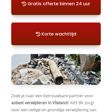
Gratis offerte binnen 24 uur
Korte wachttijd
Zoek je naar een betrouwbare partner voor
asbest verwijderen in Vlieland
? AVS BV zorgt
voor een veilige en grondige verwijdering van