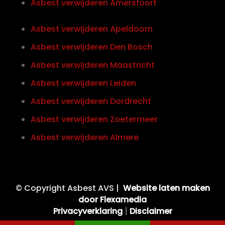
Asbest verwijderen Amersfoort
Asbest verwijderen Apeldoorn
Asbest verwijderen Den Bosch
Asbest verwijderen Maastricht
Asbest verwijderen Leiden
Asbest verwijderen Dordrecht
Asbest verwijderen Zoetermeer
Asbest verwijderen Almere
© Copyright Asbest AVS |
Website laten maken
door Flexamedia
Privacyverklaring
|
Disclaimer