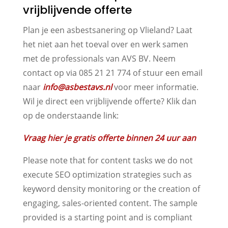
vrijblijvende offerte
Plan je een asbestsanering op Vlieland? Laat
het niet aan het toeval over en werk samen
met de professionals van AVS BV. Neem
contact op via 085 21 21 774 of stuur een email
naar
info@asbestavs.nl
voor meer informatie.
Wil je direct een vrijblijvende offerte? Klik dan
op de onderstaande link:
Vraag hier je gratis offerte binnen 24 uur aan
Please note that for content tasks we do not
execute SEO optimization strategies such as
keyword density monitoring or the creation of
engaging, sales-oriented content. The sample
provided is a starting point and is compliant