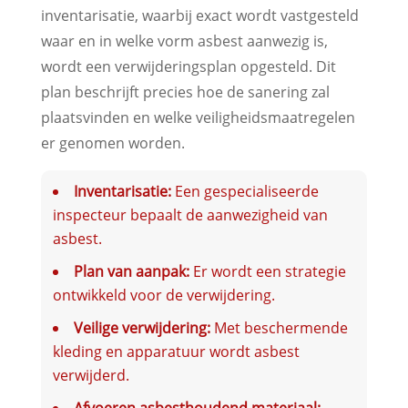
inventarisatie, waarbij exact wordt vastgesteld
waar en in welke vorm asbest aanwezig is,
wordt een verwijderingsplan opgesteld. Dit
plan beschrijft precies hoe de sanering zal
plaatsvinden en welke veiligheidsmaatregelen
er genomen worden.
Inventarisatie:
Een gespecialiseerde
inspecteur bepaalt de aanwezigheid van
asbest.
Plan van aanpak:
Er wordt een strategie
ontwikkeld voor de verwijdering.
Veilige verwijdering:
Met beschermende
kleding en apparatuur wordt asbest
verwijderd.
Afvoeren asbesthoudend materiaal: