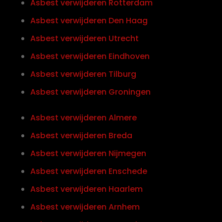
Asbest verwijderen Rotterdam
Asbest verwijderen Den Haag
Asbest verwijderen Utrecht
Asbest verwijderen Eindhoven
Asbest verwijderen Tilburg
Asbest verwijderen Groningen
Asbest verwijderen Almere
Asbest verwijderen Breda
Asbest verwijderen Nijmegen
Asbest verwijderen Enschede
Asbest verwijderen Haarlem
Asbest verwijderen Arnhem