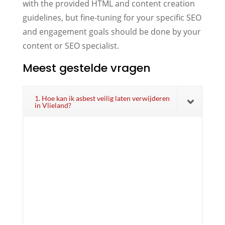
with the provided HTML and content creation
guidelines, but fine-tuning for your specific SEO
and engagement goals should be done by your
content or SEO specialist.
Meest gestelde vragen
1. Hoe kan ik asbest veilig laten verwijderen
in Vlieland?