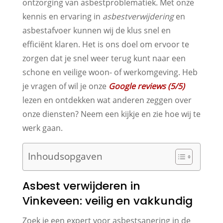
ontzorging van asbestproblematiek. Met onze
kennis en ervaring in
asbestverwijdering
en
asbestafvoer kunnen wij de klus snel en
efficiënt klaren. Het is ons doel om ervoor te
zorgen dat je snel weer terug kunt naar een
schone en veilige woon- of werkomgeving. Heb
je vragen of wil je onze
Google reviews (5/5)
lezen en ontdekken wat anderen zeggen over
onze diensten? Neem een kijkje en zie hoe wij te
werk gaan.
Inhoudsopgaven
Asbest verwijderen in
Vinkeveen: veilig en vakkundig
Zoek je een expert voor asbestsanering in de