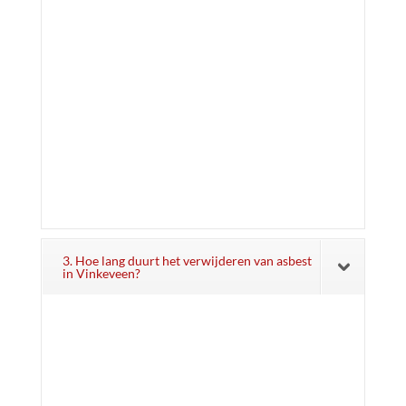
3. Hoe lang duurt het verwijderen van asbest
in Vinkeveen?