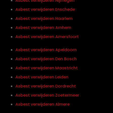
Asbest verwijderen Nijmegen
Asbest verwijderen Enschede
Asbest verwijderen Haarlem
Asbest verwijderen Arnhem
Asbest verwijderen Amersfoort
Asbest verwijderen Apeldoorn
Asbest verwijderen Den Bosch
Asbest verwijderen Maastricht
Asbest verwijderen Leiden
Asbest verwijderen Dordrecht
Asbest verwijderen Zoetermeer
Asbest verwijderen Almere