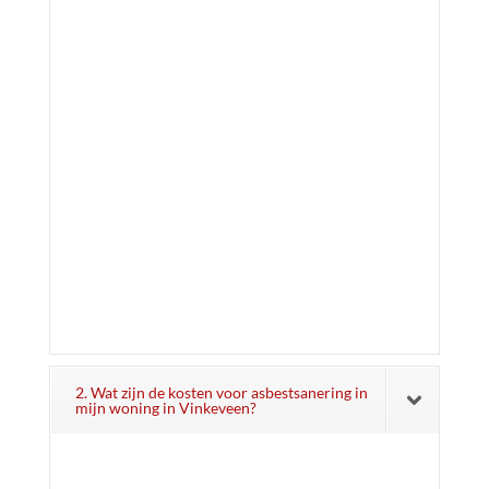
2. Wat zijn de kosten voor asbestsanering in
mijn woning in Vinkeveen?