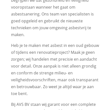
begrijpen we dat gezondheid en veiligheid
vooropstaan wanneer het gaat om
asbestsanering. Ons team van specialisten is
goed opgeleid en gebruikt de nieuwste
technieken om jouw omgeving asbestvrij te
maken.
Heb je te maken met asbest in een oud gebouw
of tijdens een renovatieproject? Maak je geen
zorgen; wij handelen met precisie en aandacht
voor detail. Onze aanpak is niet alleen grondig
en conform de strenge milieu- en
veiligheidsvoorschriften, maar ook transparant
en betrouwbaar. Zo weet je altijd waar je aan
toe bent.
Bij AVS BV staan wij garant voor een complete