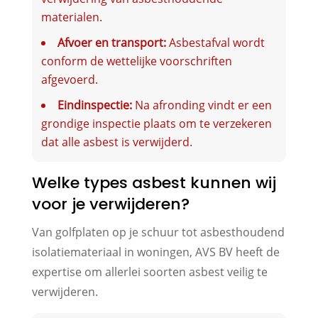
materialen.
Afvoer en transport:
Asbestafval wordt
conform de wettelijke voorschriften
afgevoerd.
Eindinspectie:
Na afronding vindt er een
grondige inspectie plaats om te verzekeren
dat alle asbest is verwijderd.
Welke types asbest kunnen wij
voor je verwijderen?
Van golfplaten op je schuur tot asbesthoudend
isolatiemateriaal in woningen, AVS BV heeft de
expertise om allerlei soorten asbest veilig te
verwijderen.