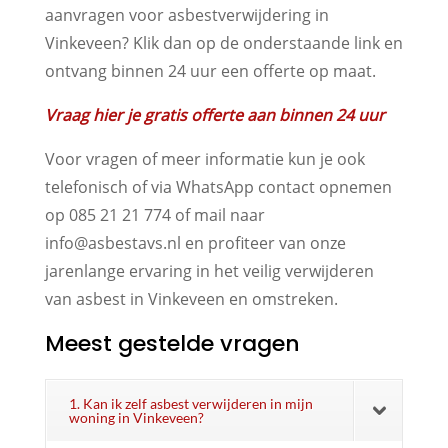
aanvragen voor asbestverwijdering in
Vinkeveen? Klik dan op de onderstaande link en
ontvang binnen 24 uur een offerte op maat.
Vraag hier je gratis offerte aan binnen 24 uur
Voor vragen of meer informatie kun je ook
telefonisch of via WhatsApp contact opnemen
op 085 21 21 774 of mail naar
info@asbestavs.nl en profiteer van onze
jarenlange ervaring in het veilig verwijderen
van asbest in Vinkeveen en omstreken.
Meest gestelde vragen
1. Kan ik zelf asbest verwijderen in mijn
woning in Vinkeveen?