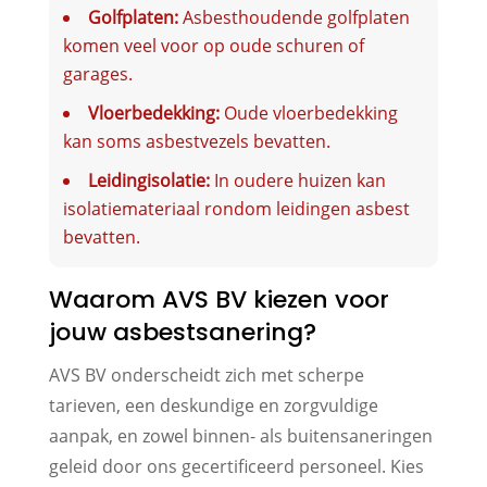
Golfplaten:
Asbesthoudende golfplaten
komen veel voor op oude schuren of
garages.
Vloerbedekking:
Oude vloerbedekking
kan soms asbestvezels bevatten.
Leidingisolatie:
In oudere huizen kan
isolatiemateriaal rondom leidingen asbest
bevatten.
Waarom AVS BV kiezen voor
jouw asbestsanering?
AVS BV onderscheidt zich met scherpe
tarieven, een deskundige en zorgvuldige
aanpak, en zowel binnen- als buitensaneringen
geleid door ons gecertificeerd personeel. Kies