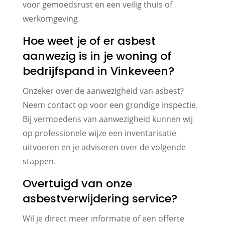
voor gemoedsrust en een veilig thuis of
werkomgeving.
Hoe weet je of er asbest
aanwezig is in je woning of
bedrijfspand in Vinkeveen?
Onzeker over de aanwezigheid van asbest?
Neem contact op voor een grondige inspectie.
Bij vermoedens van aanwezigheid kunnen wij
op professionele wijze een inventarisatie
uitvoeren en je adviseren over de volgende
stappen.
Overtuigd van onze
asbestverwijdering service?
Wil je direct meer informatie of een offerte