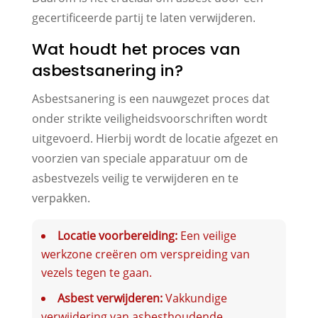
gecertificeerde partij te laten verwijderen.
Wat houdt het proces van
asbestsanering in?
Asbestsanering is een nauwgezet proces dat
onder strikte veiligheidsvoorschriften wordt
uitgevoerd. Hierbij wordt de locatie afgezet en
voorzien van speciale apparatuur om de
asbestvezels veilig te verwijderen en te
verpakken.
Locatie voorbereiding:
Een veilige
werkzone creëren om verspreiding van
vezels tegen te gaan.
Asbest verwijderen:
Vakkundige
verwijdering van asbesthoudende