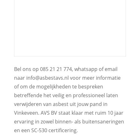
Bel ons op 085 21 21 774, whatsapp of email
naar info@asbestavs.nl voor meer informatie
of om de mogelijkheden te bespreken
betreffende het veilig en professioneel laten
verwijderen van asbest uit jouw pand in
Vinkeveen. AVS BV staat klaar met ruim 10 jaar
ervaring in zowel binnen- als buitensaneringen
en een SC-530 certificering.