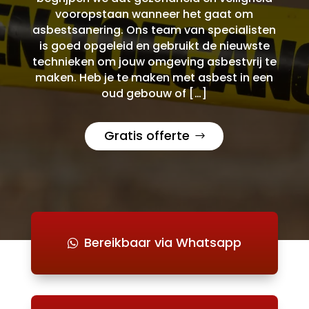
vooropstaan wanneer het gaat om
asbestsanering. Ons team van specialisten
is goed opgeleid en gebruikt de nieuwste
technieken om jouw omgeving asbestvrij te
maken. Heb je te maken met asbest in een
oud gebouw of […]
Gratis offerte
Bereikbaar via Whatsapp