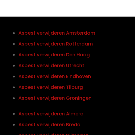
Asbest verwijderen Amsterdam
Asbest verwijderen Rotterdam
Asbest verwijderen Den Haag
Asbest verwijderen Utrecht
Asbest verwijderen Eindhoven
Asbest verwijderen Tilburg
Asbest verwijderen Groningen
Asbest verwijderen Almere
Asbest verwijderen Breda