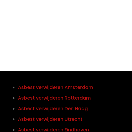

Telefoon/Whatsapp
0852121774
Asbest verwijderen Amsterdam
Asbest verwijderen Rotterdam
Asbest verwijderen Den Haag
Asbest verwijderen Utrecht
Asbest verwijderen Eindhoven