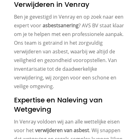
Verwijderen in Venray
Ben je gevestigd in Venray en op zoek naar een
expert voor
asbestsanering
? AVS BV staat klaar
om je te helpen met een professionele aanpak.
Ons team is getraind in het zorgvuldig
verwijderen van asbest, waarbij we altijd de
veiligheid en gezondheid vooropstellen. Van
inventarisatie tot de daadwerkelijke
verwijdering, wij zorgen voor een schone en
veilige omgeving.
Expertise en Naleving van
Wetgeving
In Venray voldoen wij aan alle wettelijke eisen
voor het
verwijderen van asbest
. Wij snappen
dat wetgeving en regels complex kunnen lijken,