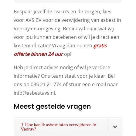
Bespaar jezelf de risico’s en de zorgen; kies
voor AVS BV voor de verwijdering van asbest in
Venray en omgeving. Benieuwd naar wat wij
voor jou kunnen betekenen of wil je direct een
kostenindicatie? Vraag dan nu een
gratis
offerte binnen 24 uur
op!
Heb je direct advies nodig of wil je verdere
informatie? Ons team staat voor je klaar. Bel
ons op 085 21 21 774 of stuur een e-mail naar
info@asbestavs.nl.
Meest gestelde vragen
1. Hoe kan ik asbest laten verwijderen in
Venray?