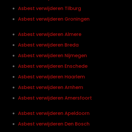
Asbest verwijderen Tilburg
Asbest verwijderen Groningen
Asbest verwijderen Almere
Asbest verwijderen Breda
Asbest verwijderen Nijmegen
Asbest verwijderen Enschede
Asbest verwijderen Haarlem
Asbest verwijderen Arnhem
Asbest verwijderen Amersfoort
Asbest verwijderen Apeldoorn
Asbest verwijderen Den Bosch