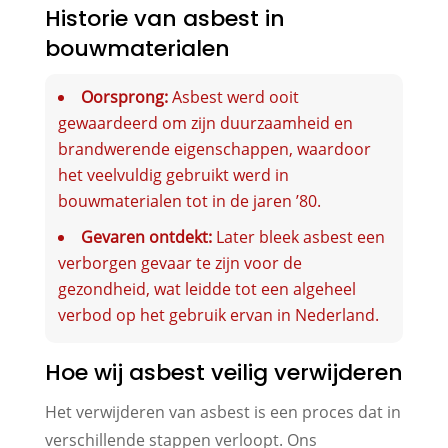
Historie van asbest in
bouwmaterialen
Oorsprong:
Asbest werd ooit
gewaardeerd om zijn duurzaamheid en
brandwerende eigenschappen, waardoor
het veelvuldig gebruikt werd in
bouwmaterialen tot in de jaren ’80.
Gevaren ontdekt:
Later bleek asbest een
verborgen gevaar te zijn voor de
gezondheid, wat leidde tot een algeheel
verbod op het gebruik ervan in Nederland.
Hoe wij asbest veilig verwijderen
Het verwijderen van asbest is een proces dat in
verschillende stappen verloopt. Ons