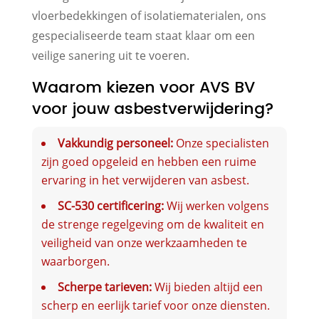
vloerbedekkingen of isolatiematerialen, ons
gespecialiseerde team staat klaar om een
veilige sanering uit te voeren.
Waarom kiezen voor AVS BV
voor jouw asbestverwijdering?
Vakkundig personeel:
Onze specialisten
zijn goed opgeleid en hebben een ruime
ervaring in het verwijderen van asbest.
SC-530 certificering:
Wij werken volgens
de strenge regelgeving om de kwaliteit en
veiligheid van onze werkzaamheden te
waarborgen.
Scherpe tarieven:
Wij bieden altijd een
scherp en eerlijk tarief voor onze diensten.