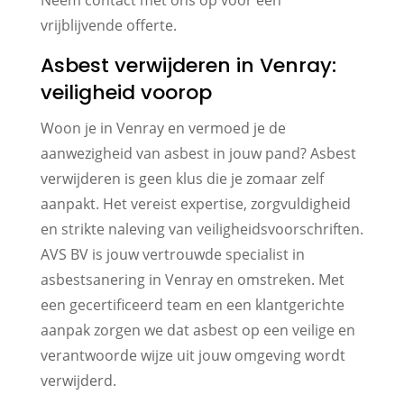
vrijblijvende offerte.
Asbest verwijderen in Venray:
veiligheid voorop
Woon je in Venray en vermoed je de
aanwezigheid van asbest in jouw pand? Asbest
verwijderen is geen klus die je zomaar zelf
aanpakt. Het vereist expertise, zorgvuldigheid
en strikte naleving van veiligheidsvoorschriften.
AVS BV is jouw vertrouwde specialist in
asbestsanering in Venray en omstreken. Met
een gecertificeerd team en een klantgerichte
aanpak zorgen we dat asbest op een veilige en
verantwoorde wijze uit jouw omgeving wordt
verwijderd.