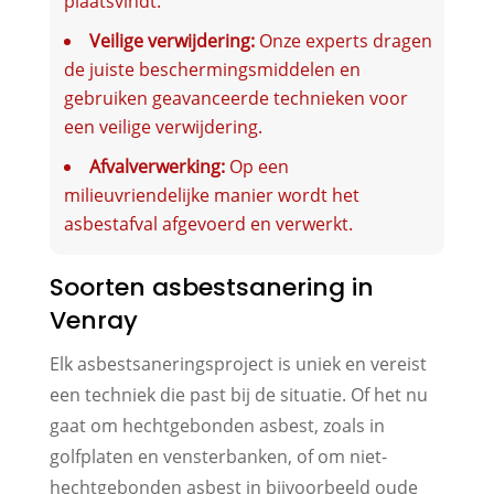
plaatsvindt.
Veilige verwijdering:
Onze experts dragen
de juiste beschermingsmiddelen en
gebruiken geavanceerde technieken voor
een veilige verwijdering.
Afvalverwerking:
Op een
milieuvriendelijke manier wordt het
asbestafval afgevoerd en verwerkt.
Soorten asbestsanering in
Venray
Elk asbestsaneringsproject is uniek en vereist
een techniek die past bij de situatie. Of het nu
gaat om hechtgebonden asbest, zoals in
golfplaten en vensterbanken, of om niet-
hechtgebonden asbest in bijvoorbeeld oude