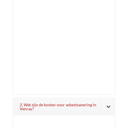
2. Wat zijn de kosten voor asbestsanering in
Venray?