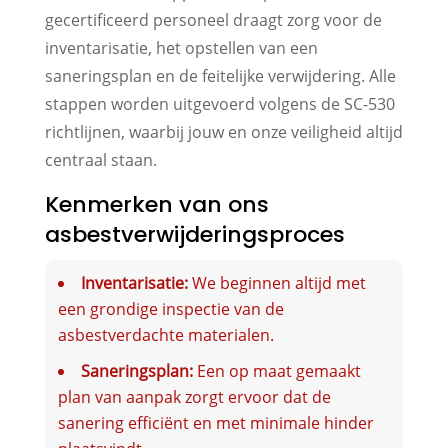
gecertificeerd personeel draagt zorg voor de
inventarisatie, het opstellen van een
saneringsplan en de feitelijke verwijdering. Alle
stappen worden uitgevoerd volgens de SC-530
richtlijnen, waarbij jouw en onze veiligheid altijd
centraal staan.
Kenmerken van ons
asbestverwijderingsproces
Inventarisatie:
We beginnen altijd met
een grondige inspectie van de
asbestverdachte materialen.
Saneringsplan:
Een op maat gemaakt
plan van aanpak zorgt ervoor dat de
sanering efficiënt en met minimale hinder