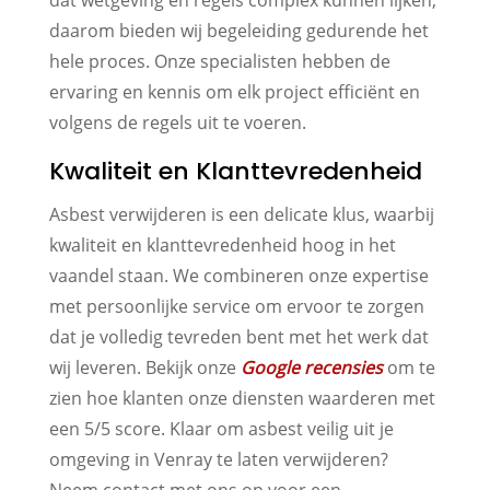
daarom bieden wij begeleiding gedurende het
hele proces. Onze specialisten hebben de
ervaring en kennis om elk project efficiënt en
volgens de regels uit te voeren.
Kwaliteit en Klanttevredenheid
Asbest verwijderen is een delicate klus, waarbij
kwaliteit en klanttevredenheid hoog in het
vaandel staan. We combineren onze expertise
met persoonlijke service om ervoor te zorgen
dat je volledig tevreden bent met het werk dat
wij leveren. Bekijk onze
Google recensies
om te
zien hoe klanten onze diensten waarderen met
een 5/5 score. Klaar om asbest veilig uit je
omgeving in Venray te laten verwijderen?
Neem contact met ons op voor een