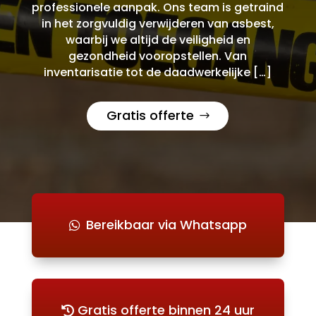
professionele aanpak. Ons team is getraind
in het zorgvuldig verwijderen van asbest,
waarbij we altijd de veiligheid en
gezondheid vooropstellen. Van
inventarisatie tot de daadwerkelijke […]
Gratis offerte
Bereikbaar via Whatsapp
Gratis offerte binnen 24 uur