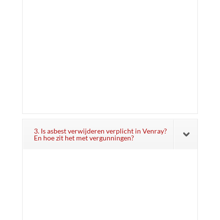
3. Is asbest verwijderen verplicht in Venray?
En hoe zit het met vergunningen?