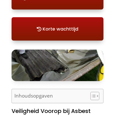
Korte wachttijd
Inhoudsopgaven
Veiligheid Voorop bij Asbest