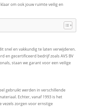
n klaar om ook jouw ruimte veilig en
dit snel en vakkundig te laten verwijderen.
rd en gecertificeerd bedrijf zoals AVS BV
onals, staan we garant voor een veilige
el gebruikt werden in verschillende
eriaal. Echter, vanaf 1993 is het
 vezels zorgen voor ernstige