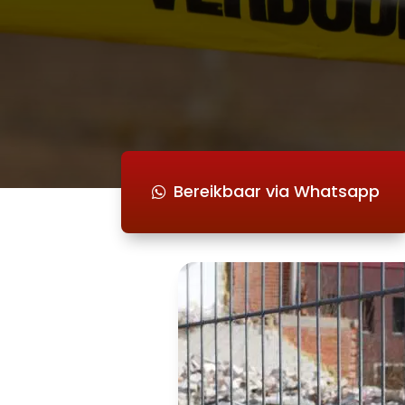
Bereikbaar via Whatsapp