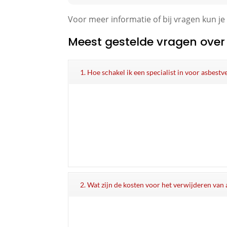
Voor meer informatie of bij vragen kun je
Meest gestelde vragen over
1. Hoe schakel ik een specialist in voor asbest
2. Wat zijn de kosten voor het verwijderen van 