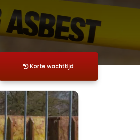
Korte wachttijd