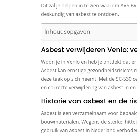
Dit zal je helpen in te zien waarom AVS BV
deskundig van asbest te ontdoen.
Inhoudsopgaven
Asbest verwijderen Venlo: ve
Woon je in Venlo en heb je ontdekt dat er 
Asbest kan ernstige gezondheidsrisico’s m
deze taak op zich neemt. Met de SC-530 ce
en correcte verwijdering van asbest in e
Historie van asbest en de ris
Asbest is een verzamelnaam voor bepaald
bouwmaterialen. Wegens de sterke, hitteb
gebruik van asbest in Nederland verbode