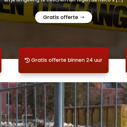
Gratis offerte
Gratis offerte binnen 24 uur