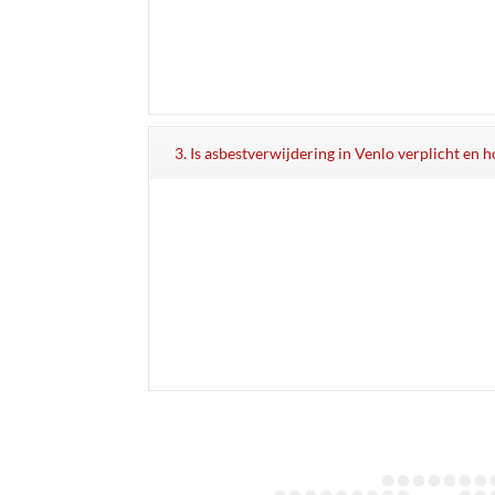
3. Is asbestverwijdering in Venlo verplicht en ho