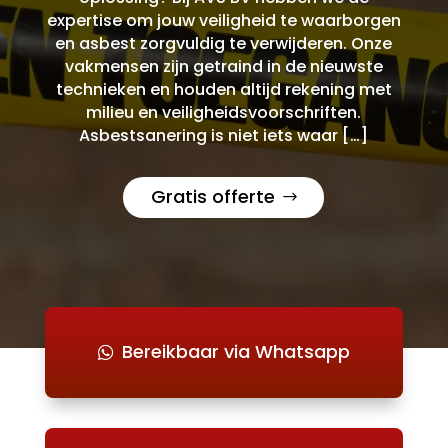
expertise om jouw veiligheid te waarborgen
en asbest zorgvuldig te verwijderen. Onze
vakmensen zijn getraind in de nieuwste
technieken en houden altijd rekening met
milieu en veiligheidsvoorschriften.
Asbestsanering is niet iets waar […]
Gratis offerte
Bereikbaar via Whatsapp