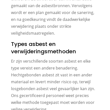
gemaakt van de asbestbronnen. Vervolgens
wordt er een plan gemaakt voor de sanering,
en na goedkeuring vindt de daadwerkelijke
verwijdering plaats onder strikte
veiligheidsmaatregelen.
Types asbest en
verwijderingsmethoden
Er zijn verschillende soorten asbest en elke
type vereist een andere benadering.
Hechtgebonden asbest zit vast in een ander
materiaal en levert minder risico op, terwijl
losgebonden asbest veel gevaarlijker kan zijn.
Ons gecertificeerd personeel weet precies
welke methode toegepast moet worden voor
veilige verwijdering.