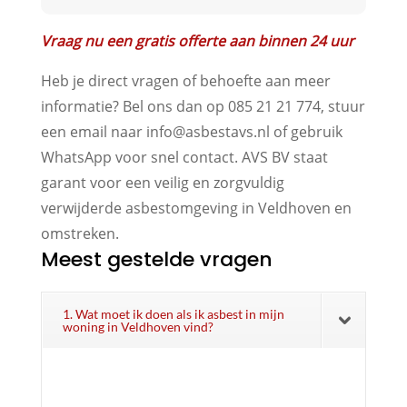
Vraag nu een gratis offerte aan binnen 24 uur
Heb je direct vragen of behoefte aan meer
informatie? Bel ons dan op 085 21 21 774, stuur
een email naar info@asbestavs.nl of gebruik
WhatsApp voor snel contact. AVS BV staat
garant voor een veilig en zorgvuldig
verwijderde asbestomgeving in Veldhoven en
omstreken.
Meest gestelde vragen
1. Wat moet ik doen als ik asbest in mijn
woning in Veldhoven vind?