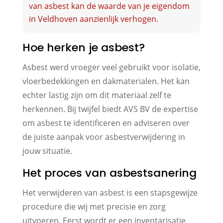
van asbest kan de waarde van je eigendom
in Veldhoven aanzienlijk verhogen.
Hoe herken je asbest?
Asbest werd vroeger veel gebruikt voor isolatie,
vloerbedekkingen en dakmaterialen. Het kan
echter lastig zijn om dit materiaal zelf te
herkennen. Bij twijfel biedt AVS BV de expertise
om asbest te identificeren en adviseren over
de juiste aanpak voor asbestverwijdering in
jouw situatie.
Het proces van asbestsanering
Het verwijderen van asbest is een stapsgewijze
procedure die wij met precisie en zorg
uitvoeren. Eerst wordt er een inventarisatie