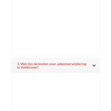
3. Wat zijn de kosten voor asbestverwijdering
in Veldhoven?