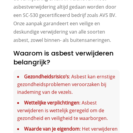
asbestverwijdering altijd gedaan worden door
een SC-530 gecertificeerd bedrijf zoals AVS BV.
Onze aanpak garandeert een veilige en
deskundige verwijdering van alle soorten
asbest, zowel binnen- als buitensaneringen.
Waarom is asbest verwijderen
belangrijk?
Gezondheidsrisico’s
: Asbest kan ernstige
gezondheidsproblemen veroorzaken bij
inademing van de vezels.
Wettelijke verplichtingen
: Asbest
verwijderen is wettelijk geregeld om de
gezondheid en veiligheid te waarborgen.
Waarde van je eigendom
: Het verwijderen