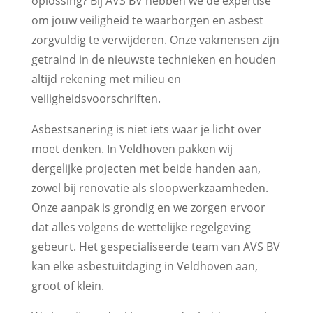
oplossing? Bij AVS BV hebben we de expertise
om jouw veiligheid te waarborgen en asbest
zorgvuldig te verwijderen. Onze vakmensen zijn
getraind in de nieuwste technieken en houden
altijd rekening met milieu en
veiligheidsvoorschriften.
Asbestsanering is niet iets waar je licht over
moet denken. In Veldhoven pakken wij
dergelijke projecten met beide handen aan,
zowel bij renovatie als sloopwerkzaamheden.
Onze aanpak is grondig en we zorgen ervoor
dat alles volgens de wettelijke regelgeving
gebeurt. Het gespecialiseerde team van AVS BV
kan elke asbestuitdaging in Veldhoven aan,
groot of klein.