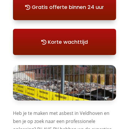
Gratis offerte binnen 24 uur
Korte wachttijd
Heb je te maken met asbest in Veldhoven en
ben je op zoek naar een professionele