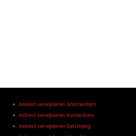

Telefoon/Whatsapp
0852121774
Asbest verwijderen Amsterdam
Asbest verwijderen Rotterdam
Asbest verwijderen Den Haag