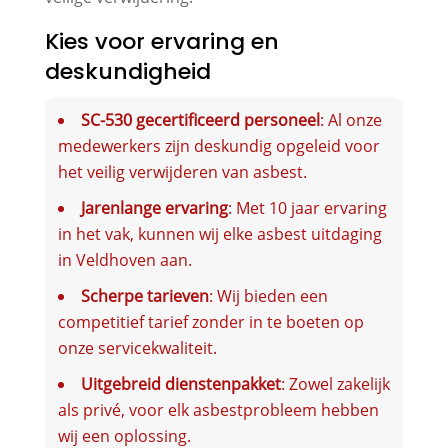
Kies voor ervaring en
deskundigheid
SC-530 gecertificeerd personeel
: Al onze
medewerkers zijn deskundig opgeleid voor
het veilig verwijderen van asbest.
Jarenlange ervaring
: Met 10 jaar ervaring
in het vak, kunnen wij elke asbest uitdaging
in Veldhoven aan.
Scherpe tarieven
: Wij bieden een
competitief tarief zonder in te boeten op
onze servicekwaliteit.
Uitgebreid dienstenpakket
: Zowel zakelijk
als privé, voor elk asbestprobleem hebben
wij een oplossing.