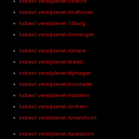
Asbest verwijderen Utrecht
Asbest verwijderen Eindhoven
Asbest verwijderen Tilburg
Asbest verwijderen Groningen
Asbest verwijderen Almere
Asbest verwijderen Breda
Asbest verwijderen Nijmegen
Asbest verwijderen Enschede
Asbest verwijderen Haarlem
Asbest verwijderen Arnhem
Asbest verwijderen Amersfoort
Asbest verwijderen Apeldoorn