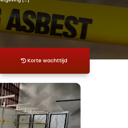
Korte wachttijd