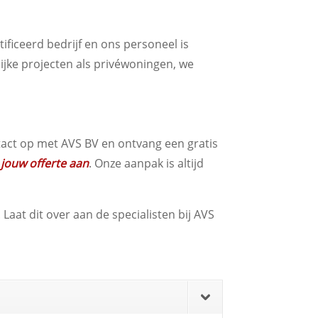
tificeerd bedrijf en ons personeel is
ijke projecten als privéwoningen, we
ntact op met AVS BV en ontvang een gratis
 jouw offerte aan
. Onze aanpak is altijd
Laat dit over aan de specialisten bij AVS