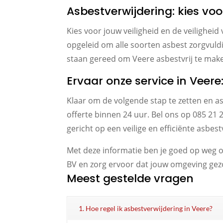
Asbestverwijdering: kies voo
Kies voor jouw veiligheid en de veiligheid
opgeleid om alle soorten asbest zorgvuld
staan gereed om Veere asbestvrij te mak
Ervaar onze service in Veere
Klaar om de volgende stap te zetten en as
offerte binnen 24 uur. Bel ons op 085 21 
gericht op een veilige en efficiënte asbes
Met deze informatie ben je goed op weg om
BV en zorg ervoor dat jouw omgeving gezond
Meest gestelde vragen
1. Hoe regel ik asbestverwijdering in Veere?