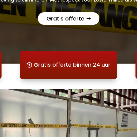
Gratis offerte
Gratis offerte binnen 24 uur