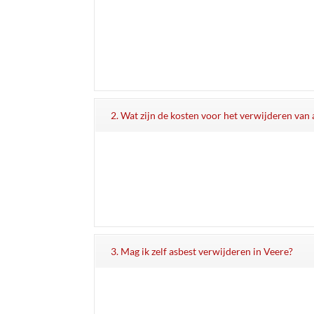
2. Wat zijn de kosten voor het verwijderen van 
3. Mag ik zelf asbest verwijderen in Veere?