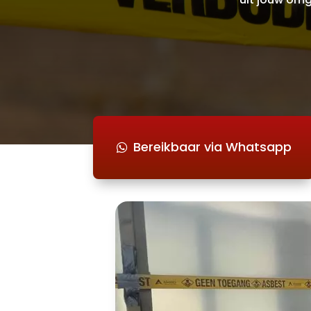
Bereikbaar via Whatsapp