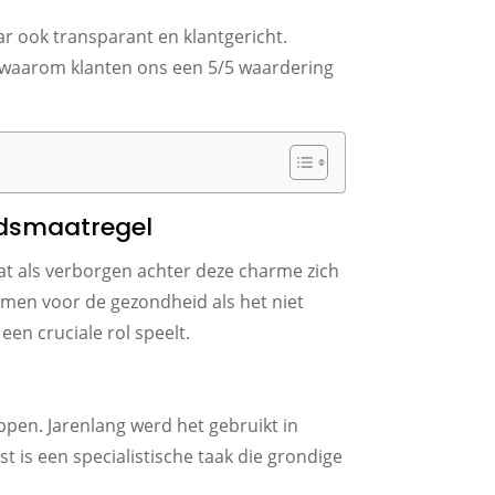
r ook transparant en klantgericht.
 waarom klanten ons een 5/5 waardering
idsmaatregel
t als verborgen achter deze charme zich
rmen voor de gezondheid als het niet
een cruciale rol speelt.
pen. Jarenlang werd het gebruikt in
 is een specialistische taak die grondige