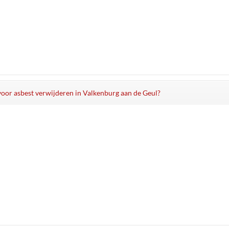
 voor asbest verwijderen in Valkenburg aan de Geul?