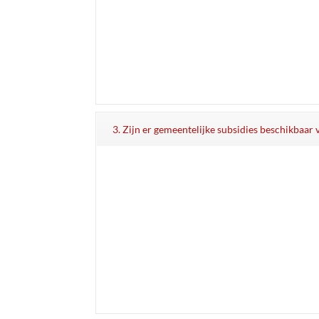
3. Zijn er gemeentelijke subsidies beschikbaar