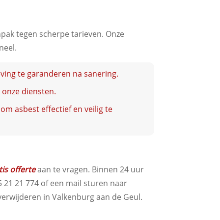
npak tegen scherpe tarieven. Onze
neel.
ving te garanderen na sanering.
 onze diensten.
om asbest effectief en veilig te
tis offerte
aan te vragen. Binnen 24 uur
 21 21 774 of een mail sturen naar
erwijderen in Valkenburg aan de Geul.