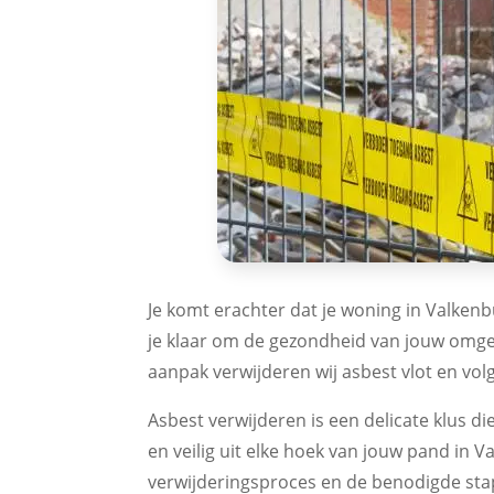
Je komt erachter dat je woning in Valken
je klaar om de gezondheid van jouw omgev
aanpak verwijderen wij asbest vlot en volg
Asbest verwijderen is een delicate klus di
en veilig uit elke hoek van jouw pand in
verwijderingsproces en de benodigde sta