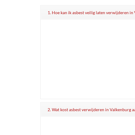
1. Hoe kan ik asbest veilig laten verwijderen i
2. Wat kost asbest verwijderen in Valkenburg a