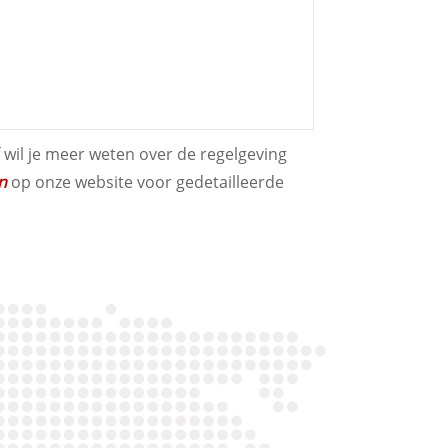
wil je meer weten over de regelgeving
n
op onze website voor gedetailleerde