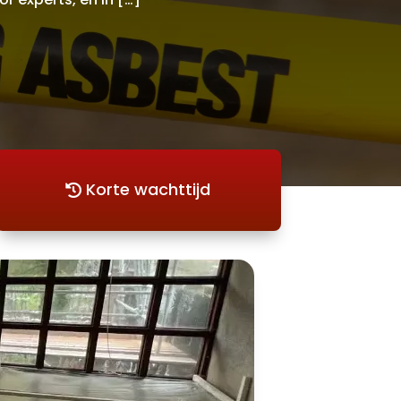
Korte wachttijd