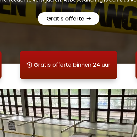
Gratis offerte
Gratis offerte binnen 24 uur