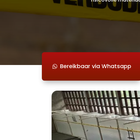
Bereikbaar via Whatsapp