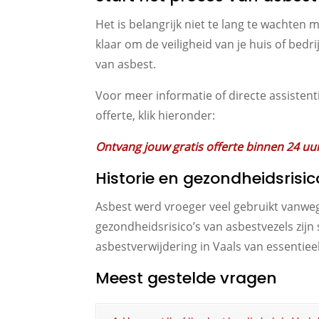
Het is belangrijk niet te lang te wachten 
klaar om de veiligheid van je huis of be
van asbest.
Voor meer informatie of directe assistent
offerte, klik hieronder:
Ontvang jouw gratis offerte binnen 24 uu
Historie en gezondheidsrisic
Asbest werd vroeger veel gebruikt vanweg
gezondheidsrisico’s van asbestvezels zij
asbestverwijdering in Vaals van essentieel
Meest gestelde vragen