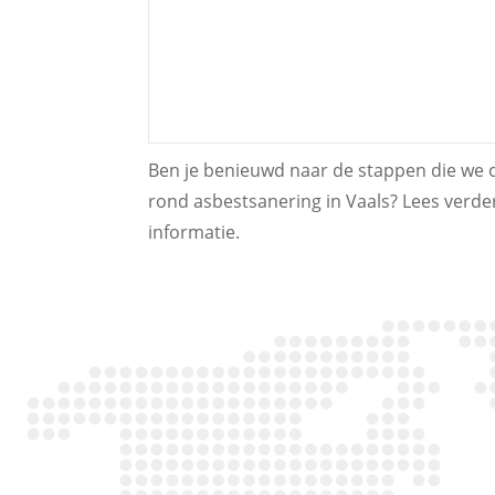
Ben je benieuwd naar de stappen die we o
rond asbestsanering in Vaals? Lees verd
informatie.