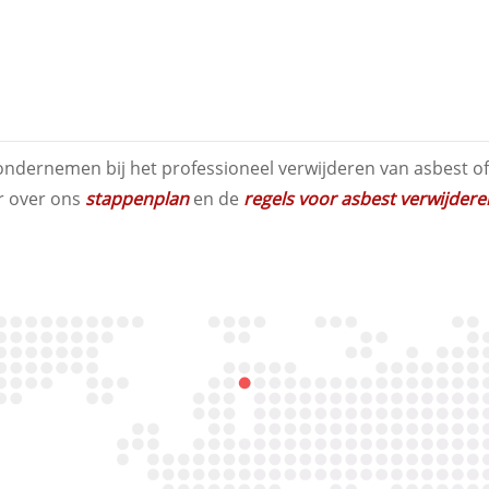
ndernemen bij het professioneel verwijderen van asbest of 
er over ons
stappenplan
en de
regels voor asbest verwijdere