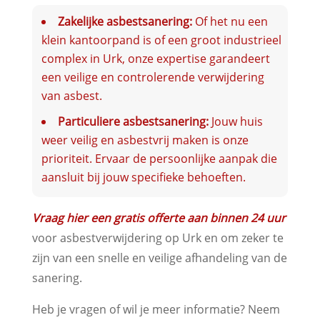
Zakelijke asbestsanering:
Of het nu een
klein kantoorpand is of een groot industrieel
complex in Urk, onze expertise garandeert
een veilige en controlerende verwijdering
van asbest.
Particuliere asbestsanering:
Jouw huis
weer veilig en asbestvrij maken is onze
prioriteit. Ervaar de persoonlijke aanpak die
aansluit bij jouw specifieke behoeften.
Vraag hier een gratis offerte aan binnen 24 uur
voor asbestverwijdering op Urk en om zeker te
zijn van een snelle en veilige afhandeling van de
sanering.
Heb je vragen of wil je meer informatie? Neem