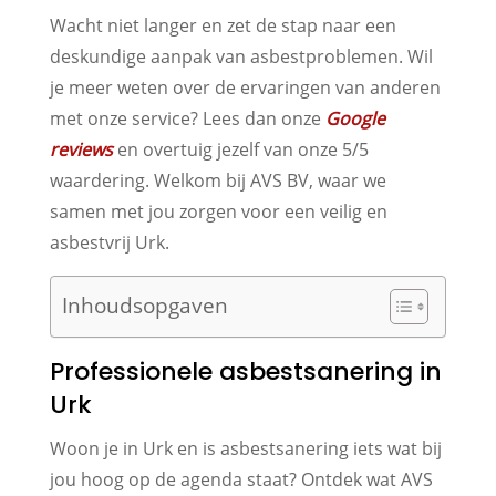
Wacht niet langer en zet de stap naar een
deskundige aanpak van asbestproblemen. Wil
je meer weten over de ervaringen van anderen
met onze service? Lees dan onze
Google
reviews
en overtuig jezelf van onze 5/5
waardering. Welkom bij AVS BV, waar we
samen met jou zorgen voor een veilig en
asbestvrij Urk.
Inhoudsopgaven
Professionele asbestsanering in
Urk
Woon je in Urk en is asbestsanering iets wat bij
jou hoog op de agenda staat? Ontdek wat AVS