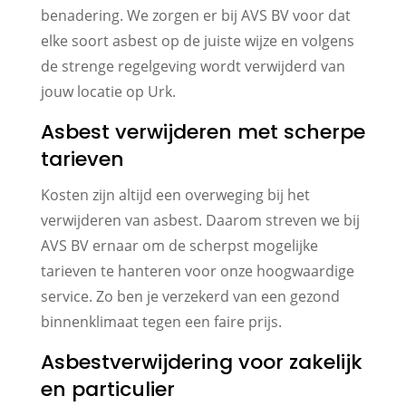
benadering. We zorgen er bij AVS BV voor dat
elke soort asbest op de juiste wijze en volgens
de strenge regelgeving wordt verwijderd van
jouw locatie op Urk.
Asbest verwijderen met scherpe
tarieven
Kosten zijn altijd een overweging bij het
verwijderen van asbest. Daarom streven we bij
AVS BV ernaar om de scherpst mogelijke
tarieven te hanteren voor onze hoogwaardige
service. Zo ben je verzekerd van een gezond
binnenklimaat tegen een faire prijs.
Asbestverwijdering voor zakelijk
en particulier