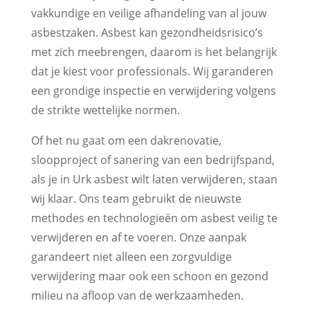
vakkundige en veilige afhandeling van al jouw
asbestzaken. Asbest kan gezondheidsrisico’s
met zich meebrengen, daarom is het belangrijk
dat je kiest voor professionals. Wij garanderen
een grondige inspectie en verwijdering volgens
de strikte wettelijke normen.
Of het nu gaat om een dakrenovatie,
sloopproject of sanering van een bedrijfspand,
als je in Urk asbest wilt laten verwijderen, staan
wij klaar. Ons team gebruikt de nieuwste
methodes en technologieën om asbest veilig te
verwijderen en af te voeren. Onze aanpak
garandeert niet alleen een zorgvuldige
verwijdering maar ook een schoon en gezond
milieu na afloop van de werkzaamheden.