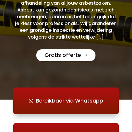
afhandeling van al jouw asbestzaken.
Asbest kan gezondheidsrisico’s met zich
meebrengen, daarom is het belangrijk dat
je kiest voor professionals. Wij garanderen
een grondige inspectie en verwijdering
volgens de strikte wettelijke […]
Gratis offerte
Bereikbaar via Whatsapp