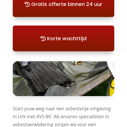
Gratis offerte binnen 24 uur
Korte wachttijd
Start jouw weg naar een asbestvrije omgeving
in Urk met AVS BV. Als ervaren specialisten in
asbestverwijdering zorgen wij voor een