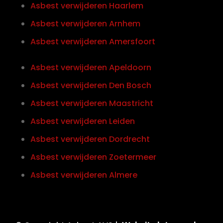
Asbest verwijderen Haarlem
Asbest verwijderen Arnhem
Asbest verwijderen Amersfoort
Asbest verwijderen Apeldoorn
Asbest verwijderen Den Bosch
Asbest verwijderen Maastricht
Asbest verwijderen Leiden
Asbest verwijderen Dordrecht
Asbest verwijderen Zoetermeer
Asbest verwijderen Almere