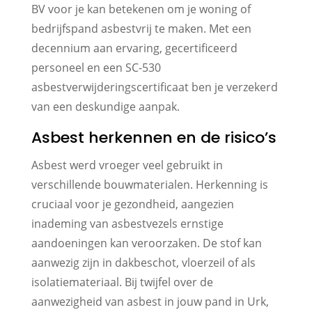
BV voor je kan betekenen om je woning of
bedrijfspand asbestvrij te maken. Met een
decennium aan ervaring, gecertificeerd
personeel en een SC-530
asbestverwijderingscertificaat ben je verzekerd
van een deskundige aanpak.
Asbest herkennen en de risico’s
Asbest werd vroeger veel gebruikt in
verschillende bouwmaterialen. Herkenning is
cruciaal voor je gezondheid, aangezien
inademing van asbestvezels ernstige
aandoeningen kan veroorzaken. De stof kan
aanwezig zijn in dakbeschot, vloerzeil of als
isolatiemateriaal. Bij twijfel over de
aanwezigheid van asbest in jouw pand in Urk,