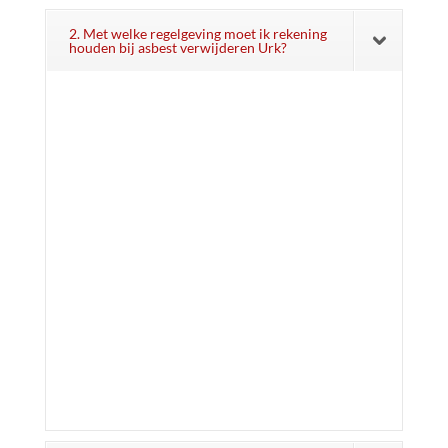
2. Met welke regelgeving moet ik rekening
houden bij asbest verwijderen Urk?