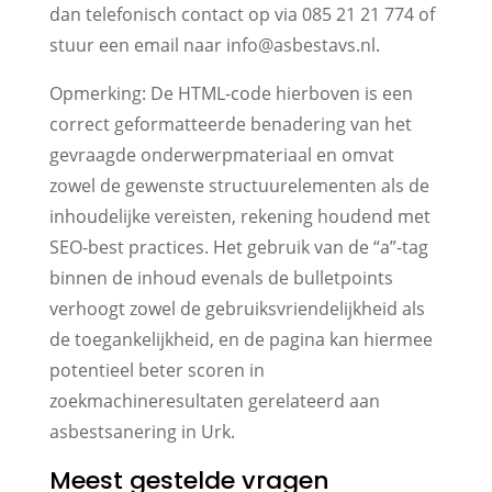
dan telefonisch contact op via 085 21 21 774 of
stuur een email naar info@asbestavs.nl.
Opmerking: De HTML-code hierboven is een
correct geformatteerde benadering van het
gevraagde onderwerpmateriaal en omvat
zowel de gewenste structuurelementen als de
inhoudelijke vereisten, rekening houdend met
SEO-best practices. Het gebruik van de “a”-tag
binnen de inhoud evenals de bulletpoints
verhoogt zowel de gebruiksvriendelijkheid als
de toegankelijkheid, en de pagina kan hiermee
potentieel beter scoren in
zoekmachineresultaten gerelateerd aan
asbestsanering in Urk.
Meest gestelde vragen