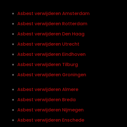
Asbest verwijderen Amsterdam
Asbest verwijderen Rotterdam
Asbest verwijderen Den Haag
Asbest verwijderen Utrecht
Asbest verwijderen Eindhoven
Asbest verwijderen Tilburg
Asbest verwijderen Groningen
Asbest verwijderen Almere
Asbest verwijderen Breda
Asbest verwijderen Nijmegen
Asbest verwijderen Enschede