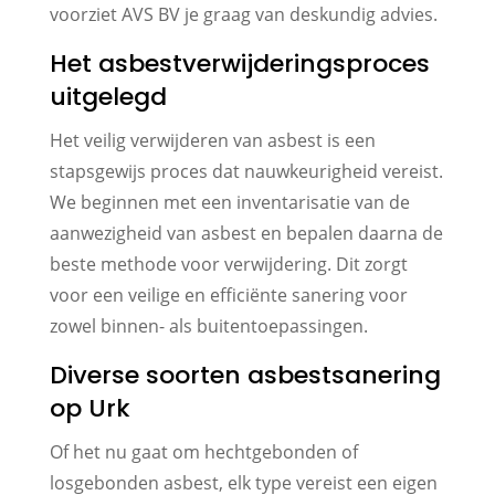
voorziet AVS BV je graag van deskundig advies.
Het asbestverwijderingsproces
uitgelegd
Het veilig verwijderen van asbest is een
stapsgewijs proces dat nauwkeurigheid vereist.
We beginnen met een inventarisatie van de
aanwezigheid van asbest en bepalen daarna de
beste methode voor verwijdering. Dit zorgt
voor een veilige en efficiënte sanering voor
zowel binnen- als buitentoepassingen.
Diverse soorten asbestsanering
op Urk
Of het nu gaat om hechtgebonden of
losgebonden asbest, elk type vereist een eigen