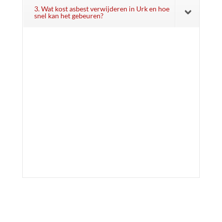
3. Wat kost asbest verwijderen in Urk en hoe
snel kan het gebeuren?