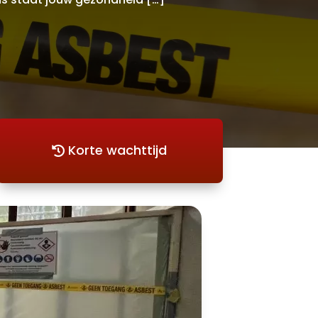
Korte wachttijd