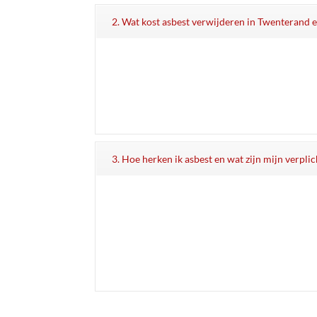
2. Wat kost asbest verwijderen in Twenterand e
3. Hoe herken ik asbest en wat zijn mijn verpl