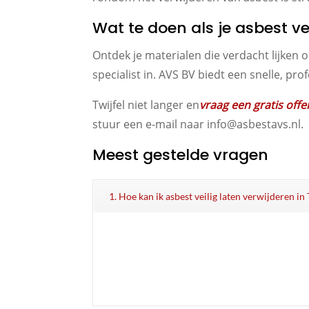
Wat te doen als je asbest 
Ontdek je materialen die verdacht lijken 
specialist in. AVS BV biedt een snelle, p
Twijfel niet langer en
vraag een gratis offe
stuur een e-mail naar info@asbestavs.nl.
Meest gestelde vragen
1. Hoe kan ik asbest veilig laten verwijderen i