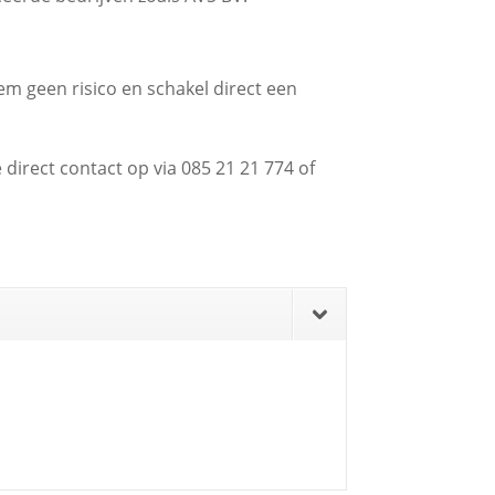
em geen risico en schakel direct een
direct contact op via 085 21 21 774 of