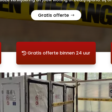
Gratis offerte
Gratis offerte binnen 24 uur