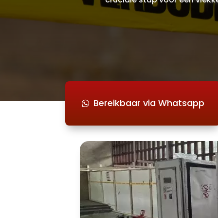
Bereikbaar via Whatsapp