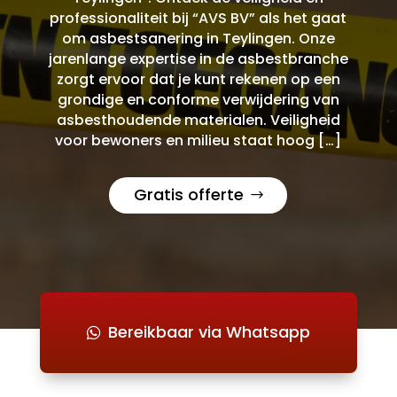
professionaliteit bij “AVS BV” als het gaat
om asbestsanering in Teylingen. Onze
jarenlange expertise in de asbestbranche
zorgt ervoor dat je kunt rekenen op een
grondige en conforme verwijdering van
asbesthoudende materialen. Veiligheid
voor bewoners en milieu staat hoog […]
Gratis offerte
Bereikbaar via Whatsapp