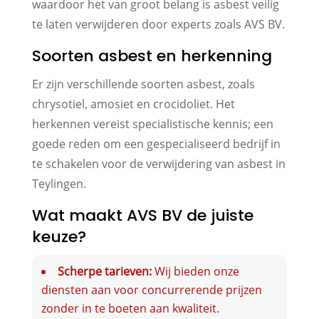
waardoor het van groot belang is asbest veilig
te laten verwijderen door experts zoals AVS BV.
Soorten asbest en herkenning
Er zijn verschillende soorten asbest, zoals
chrysotiel, amosiet en crocidoliet. Het
herkennen vereist specialistische kennis; een
goede reden om een gespecialiseerd bedrijf in
te schakelen voor de verwijdering van asbest in
Teylingen.
Wat maakt AVS BV de juiste
keuze?
Scherpe tarieven:
Wij bieden onze
diensten aan voor concurrerende prijzen
zonder in te boeten aan kwaliteit.