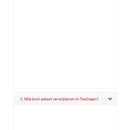
2. Wat kost asbest verwijderen in Teylingen?