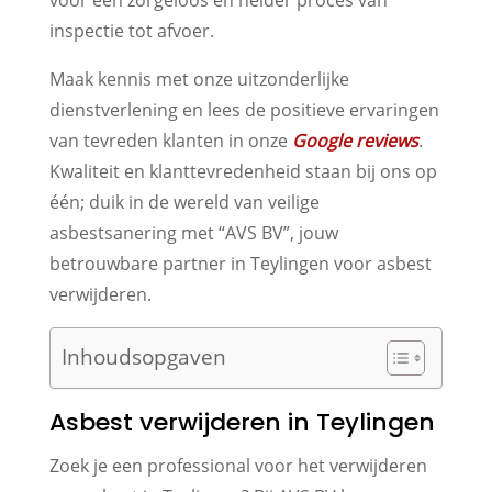
inspectie tot afvoer.
Maak kennis met onze uitzonderlijke
dienstverlening en lees de positieve ervaringen
van tevreden klanten in onze
Google reviews
.
Kwaliteit en klanttevredenheid staan bij ons op
één; duik in de wereld van veilige
asbestsanering met “AVS BV”, jouw
betrouwbare partner in Teylingen voor asbest
verwijderen.
Inhoudsopgaven
Asbest verwijderen in Teylingen
Zoek je een professional voor het verwijderen