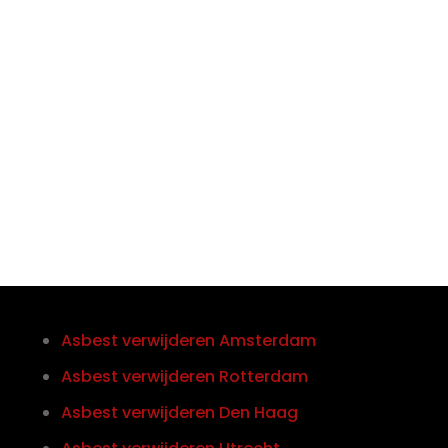

Telefoon/Whatsapp
0852121774
Asbest verwijderen Amsterdam
Asbest verwijderen Rotterdam
Asbest verwijderen Den Haag