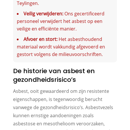
Teylingen.
Veilig verwijderen:
Ons gecertificeerd
personeel verwijdert het asbest op een
veilige en efficiënte manier.
Afvoer en stort:
Het asbesthoudend
materiaal wordt vakkundig afgevoerd en
gestort volgens de milieuvoorschriften.
De historie van asbest en
gezondheidsrisico’s
Asbest, ooit gewaardeerd om zijn resistente
eigenschappen, is tegenwoordig berucht
vanwege de gezondheidsrisico’s. Asbestvezels
kunnen ernstige aandoeningen zoals
asbestose en mesothelioom veroorzaken,