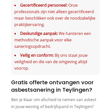
Gecertificeerd personeel:
Onze
professionals zijn niet alleen gecertificeerd
maar beschikken ook over de noodzakelijke
praktijkervaring.
Deskundige aanpak:
We hanteren een
methodische aanpak voor elke
saneringsopdracht.
Veilig en conform:
Bij ons staat jouw
veiligheid en die van de omgeving altijd
voorop.
Gratis offerte ontvangen voor
asbestsanering in Teylingen?
Ben je klaar om afscheid te nemen van asbest
in jouw woning of bedrijfspand in Teylingen?