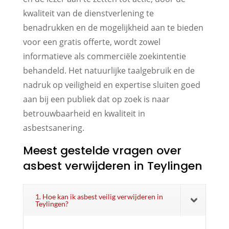
kwaliteit van de dienstverlening te
benadrukken en de mogelijkheid aan te bieden
voor een gratis offerte, wordt zowel
informatieve als commerciële zoekintentie
behandeld. Het natuurlijke taalgebruik en de
nadruk op veiligheid en expertise sluiten goed
aan bij een publiek dat op zoek is naar
betrouwbaarheid en kwaliteit in
asbestsanering.
Meest gestelde vragen over
asbest verwijderen in Teylingen
1. Hoe kan ik asbest veilig verwijderen in
Teylingen?