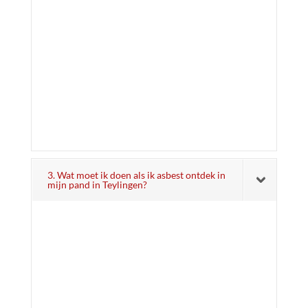
3. Wat moet ik doen als ik asbest ontdek in
mijn pand in Teylingen?