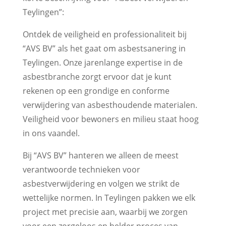
Teylingen”:
Ontdek de veiligheid en professionaliteit bij
“AVS BV” als het gaat om asbestsanering in
Teylingen. Onze jarenlange expertise in de
asbestbranche zorgt ervoor dat je kunt
rekenen op een grondige en conforme
verwijdering van asbesthoudende materialen.
Veiligheid voor bewoners en milieu staat hoog
in ons vaandel.
Bij “AVS BV” hanteren we alleen de meest
verantwoorde technieken voor
asbestverwijdering en volgen we strikt de
wettelijke normen. In Teylingen pakken we elk
project met precisie aan, waarbij we zorgen
voor een zorgeloos en helder proces van