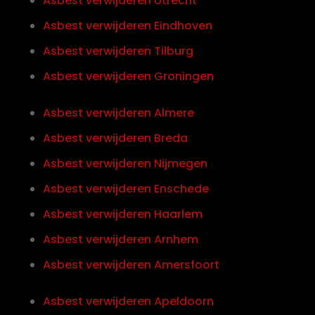
Asbest verwijderen Utrecht
Asbest verwijderen Eindhoven
Asbest verwijderen Tilburg
Asbest verwijderen Groningen
Asbest verwijderen Almere
Asbest verwijderen Breda
Asbest verwijderen Nijmegen
Asbest verwijderen Enschede
Asbest verwijderen Haarlem
Asbest verwijderen Arnhem
Asbest verwijderen Amersfoort
Asbest verwijderen Apeldoorn