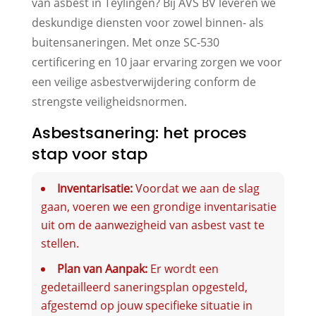
van asbest in Teylingen? Bij AVS BV leveren we
deskundige diensten voor zowel binnen- als
buitensaneringen. Met onze SC-530
certificering en 10 jaar ervaring zorgen we voor
een veilige asbestverwijdering conform de
strengste veiligheidsnormen.
Asbestsanering: het proces
stap voor stap
Inventarisatie:
Voordat we aan de slag
gaan, voeren we een grondige inventarisatie
uit om de aanwezigheid van asbest vast te
stellen.
Plan van Aanpak:
Er wordt een
gedetailleerd saneringsplan opgesteld,
afgestemd op jouw specifieke situatie in