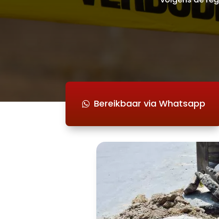
Bereikbaar via Whatsapp