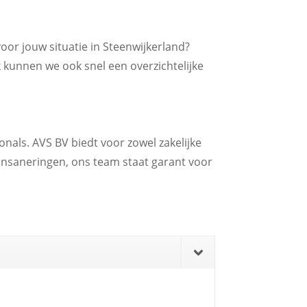
voor jouw situatie in Steenwijkerland?
 kunnen we ook snel een overzichtelijke
onals. AVS BV biedt voor zowel zakelijke
tensaneringen, ons team staat garant voor