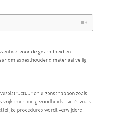
ssentieel voor de gezondheid en
klaar om asbesthoudend materiaal veilig
vezelstructuur en eigenschappen zoals
 vrijkomen die gezondheidsrisico’s zoals
ttelijke procedures wordt verwijderd.