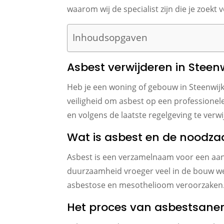
waarom wij de specialist zijn die je zoekt
Inhoudsopgaven
Asbest verwijderen in Steen
Heb je een woning of gebouw in Steenwijk
veiligheid om asbest op een professionele
en volgens de laatste regelgeving te verw
Wat is asbest en de noodzaa
Asbest is een verzamelnaam voor een aan
duurzaamheid vroeger veel in de bouw wer
asbestose en mesothelioom veroorzaken. H
Het proces van asbestsane