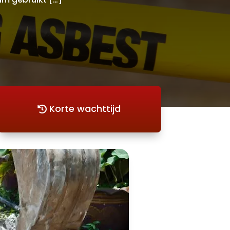
Korte wachttijd