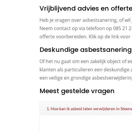
Vrijblijvend advies en offer
Heb je vragen over asbestsanering, of wil 
Neem contact op via telefoon op 085 21 2
offerte voorbereiden. Klik op de link voo
Deskundige asbestsanering v
Of het nu gaat om een zakelijk object of 
klanten als particulieren een deskundige
een veilige en grondige asbestverwijderin
Meest gestelde vragen
1. Hoe kan ik asbest laten verwijderen in Steen