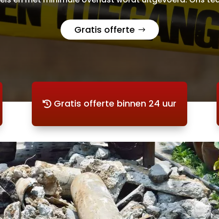
Gratis offerte
Gratis offerte binnen 24 uur