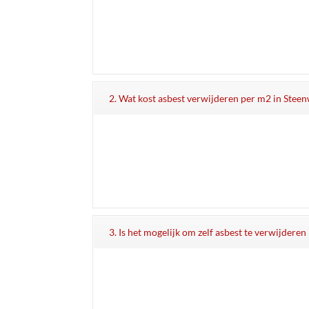
2. Wat kost asbest verwijderen per m2 in Stee
3. Is het mogelijk om zelf asbest te verwijderen