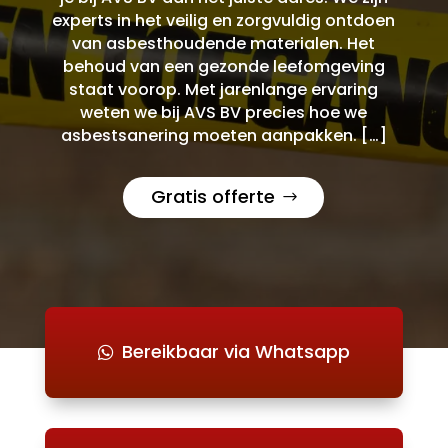
experts in het veilig en zorgvuldig ontdoen
van asbesthoudende materialen. Het
behoud van een gezonde leefomgeving
staat voorop. Met jarenlange ervaring
weten we bij AVS BV precies hoe we
asbestsanering moeten aanpakken. […]
Gratis offerte
Bereikbaar via Whatsapp