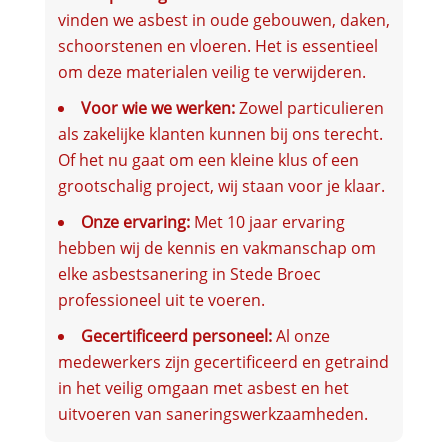
vinden we asbest in oude gebouwen, daken,
schoorstenen en vloeren. Het is essentieel
om deze materialen veilig te verwijderen.
Voor wie we werken:
Zowel particulieren
als zakelijke klanten kunnen bij ons terecht.
Of het nu gaat om een kleine klus of een
grootschalig project, wij staan voor je klaar.
Onze ervaring:
Met 10 jaar ervaring
hebben wij de kennis en vakmanschap om
elke asbestsanering in Stede Broec
professioneel uit te voeren.
Gecertificeerd personeel:
Al onze
medewerkers zijn gecertificeerd en getraind
in het veilig omgaan met asbest en het
uitvoeren van saneringswerkzaamheden.