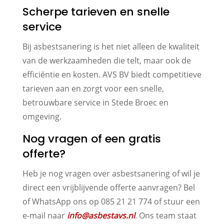
Scherpe tarieven en snelle
service
Bij asbestsanering is het niet alleen de kwaliteit
van de werkzaamheden die telt, maar ook de
efficiëntie en kosten. AVS BV biedt competitieve
tarieven aan en zorgt voor een snelle,
betrouwbare service in Stede Broec en
omgeving.
Nog vragen of een gratis
offerte?
Heb je nog vragen over asbestsanering of wil je
direct een vrijblijvende offerte aanvragen? Bel
of WhatsApp ons op 085 21 21 774 of stuur een
e-mail naar
info@asbestavs.nl
. Ons team staat