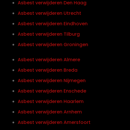
Asbest verwijderen Den Haag
Asbest verwijderen Utrecht
Asbest verwijderen Eindhoven
Asbest verwijderen Tilburg
Asbest verwijderen Groningen
Asbest verwijderen Almere
Asbest verwijderen Breda
Asbest verwijderen Nijmegen
Asbest verwijderen Enschede
Asbest verwijderen Haarlem
Asbest verwijderen Arnhem
Asbest verwijderen Amersfoort