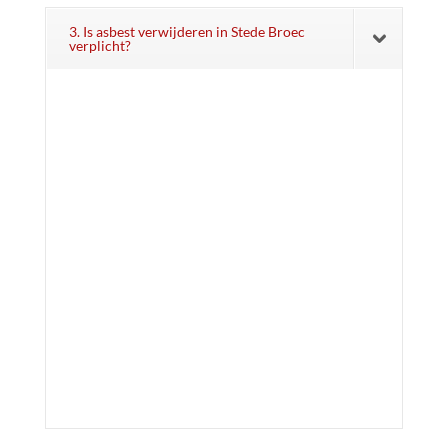
3. Is asbest verwijderen in Stede Broec
verplicht?