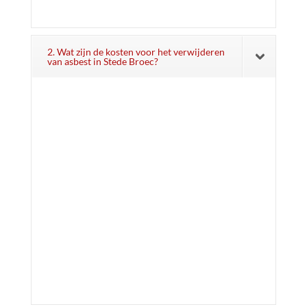
2. Wat zijn de kosten voor het verwijderen
van asbest in Stede Broec?