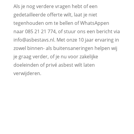
Als je nog verdere vragen hebt of een
gedetailleerde offerte wilt, laat je niet
tegenhouden om te bellen of WhatsAppen
naar 085 21 21 774, of stuur ons een bericht via
info@asbestavs.nl. Met onze 10 jaar ervaring in
zowel binnen- als buitensaneringen helpen wij
je graag verder, of je nu voor zakelijke
doeleinden of privé asbest wilt laten
verwijderen.