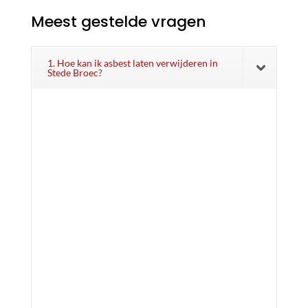
Meest gestelde vragen
1. Hoe kan ik asbest laten verwijderen in
Stede Broec?