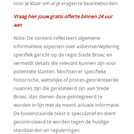
voor je klaar om al je vragen te beantwoorden.
Vraag hier jouw gratis offerte binnen 24 uur
aan
Note: De content reflecteert algemene
informatieve aspecten over asbestverwijdering
specifiek gericht op de regio Stede Broec en
vermeldt details die relevant kunnen zijn voor
potentiële klanten. Mochten er specifieke
historische, wettelijke of proces-georiënteerde
nuances zijn die gerelateerd zijn aan Stede
Broec, dan dienen deze geïntegreerd te
worden in lijn met de meest actuele informatie.
De bovenstaande tekst is speculatief en dient
gecontroleerd te worden tegen de huidige
standaarden en reguleringen.