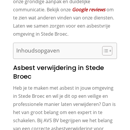
onze grondige aanpak en duidelijke
communicatie. Bekijk onze
Google reviews
om
te zien wat anderen vinden van onze diensten.
Laten we samen zorgen voor een asbestvrije
omgeving in Stede Broec.
Inhoudsopgaven
Asbest verwijdering in Stede
Broec
Heb je te maken met asbest in jouw omgeving
in Stede Broec en wil je dit op een veilige en
professionele manier laten verwijderen? Dan is
het van groot belang om een expert in te
schakelen. Bij AVS BV begrijpen we het belang
van een correcte asbestverwijdering voor