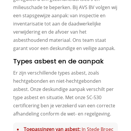
milieuschade te beperken. Bij AVS BV volgen wij
een stapsgewijze aanpak: van inspectie en
inventarisatie tot aan de daadwerkelijke
verwijdering en de afvoer van het
asbesthoudend materiaal. Ons team staat
garant voor een deskundige en veilige aanpak.
Types asbest en de aanpak
Er zijn verschillende types asbest, zoals
hechtgebonden en niet-hechtgebonden
asbest. Onze deskundige aanpak verschilt per
type asbest en situatie. Met onze SC-530
certificering ben je verzekerd van een correcte
afhandeling conform de wet- en regelgeving.
Toepassingen van asbest:
In Stede Broec