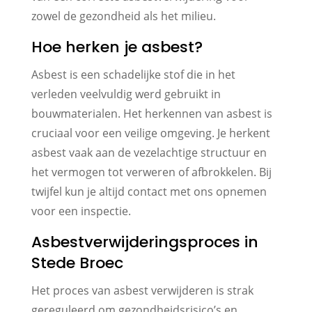
zowel de gezondheid als het milieu.
Hoe herken je asbest?
Asbest is een schadelijke stof die in het
verleden veelvuldig werd gebruikt in
bouwmaterialen. Het herkennen van asbest is
cruciaal voor een veilige omgeving. Je herkent
asbest vaak aan de vezelachtige structuur en
het vermogen tot verweren of afbrokkelen. Bij
twijfel kun je altijd contact met ons opnemen
voor een inspectie.
Asbestverwijderingsproces in
Stede Broec
Het proces van asbest verwijderen is strak
gereguleerd om gezondheidsrisico’s en