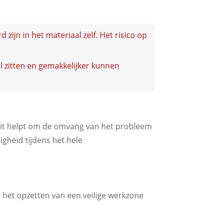
zijn in het materiaal zelf. Het risico op
l zitten en gemakkelijker kunnen
 Dit helpt om de omvang van het probleem
igheid tijdens het hele
n het opzetten van een veilige werkzone