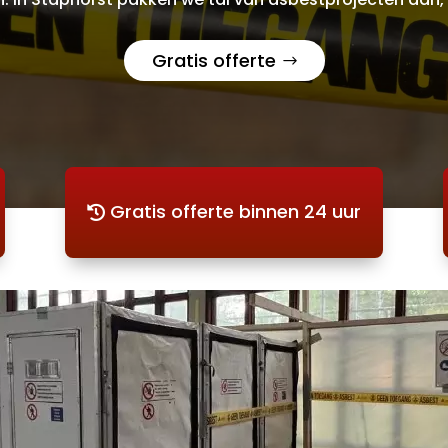
Gratis offerte
Gratis offerte binnen 24 uur