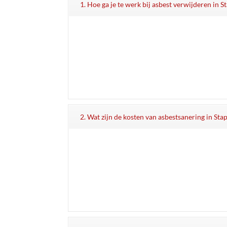
1. Hoe ga je te werk bij asbest verwijderen in S
2. Wat zijn de kosten van asbestsanering in Sta