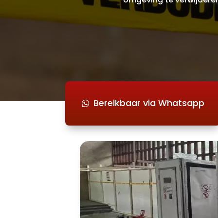
Bereikbaar via Whatsapp