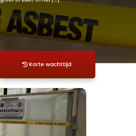
Korte wachttijd