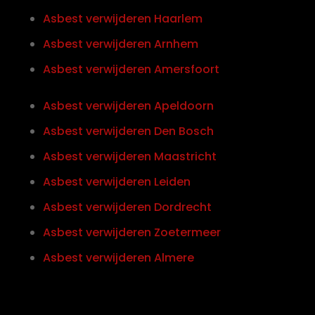
Asbest verwijderen Haarlem
Asbest verwijderen Arnhem
Asbest verwijderen Amersfoort
Asbest verwijderen Apeldoorn
Asbest verwijderen Den Bosch
Asbest verwijderen Maastricht
Asbest verwijderen Leiden
Asbest verwijderen Dordrecht
Asbest verwijderen Zoetermeer
Asbest verwijderen Almere