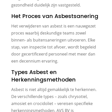
gezondheid duidelijk zijn vastgesteld.
Het Proces van Asbestsanering
Het verwijderen van asbest is een nauwgezet
proces waarbij deskundige teams zowel
binnen- als buitensaneringen uitvoeren. Elke
stap, van inspectie tot afvoer, wordt begeleid
door gecertificeerd personeel met meer dan
een decennium ervaring.
Types Asbest en
Herkenningsmethoden
Asbest is niet altijd gemakkelijk te herkennen.
De verschillende types – zoals chrysotiel,
amosiet en crocidoliet – vereisen specifieke
herkenningsmethoden. AVS BV is