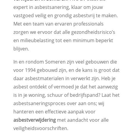
expert in asbestsanering, klaar om jouw
vastgoed veilig en grondig asbestvrij te maken.
Met een team van ervaren professionals
zorgen we ervoor dat alle gezondheidsrisico’s
en milieubelasting tot een minimum beperkt
blijven.
In en rondom Someren zijn veel gebouwen die
voor 1994 gebouwd zijn, en de kans is groot dat
daar asbestmaterialen in verwerkt zijn. Heb je
asbest ontdekt of vermoed je dat het aanwezig
is in je woning, schuur of bedrijfspand? Laat het
asbestsaneringsproces over aan ons; wij
hanteren een effectieve aanpak voor
asbestverwijdering
met aandacht voor alle
veiligheidsvoorschriften.