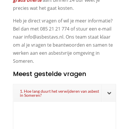
precies wat het gaat kosten.
Heb je direct vragen of wil je meer informatie?
Bel dan met 085 21 21 774 of stuur een e-mail
naar info@asbestavs.nl. Ons team staat klaar
om al je vragen te beantwoorden en samen te
werken aan een asbestvrije omgeving in
Someren.
Meest gestelde vragen
1. Hoe lang duurt het verwijderen van asbest
in Someren?