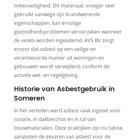
milieuveiligheid. Dit materiaal, vroeger veel
gebruikt vanwege zijn brandwerende
eigenschappen, kan ernstige
gezondheidsproblemen veroorzaken wanneer
de vezels worden ingeademd. AVS BV zorgt
ervoor dat asbest op een veilige en
verantwoorde manier uit woningen en
gebouwen wordt verwijderd, conform de
actuele wet- en regelgeving.
Historie van Asbestgebruik in
Someren
In het verleden werd asbest vaak ingezet voor
isolatie, in dakbeschot en in tal van
bouwmaterialen. Deze praktijken zijn nu taboe,
aangezien de gevaren van asbest voor de