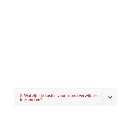
2. Wat zijn de kosten voor asbest verwijderen
in Someren?