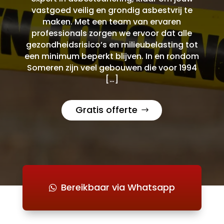
vastgoed veilig en grondig asbestvrij te
maken. Met een team van ervaren
professionals zorgen we ervoor dat alle
gezondheidsrisico’s en milieubelasting tot
een minimum beperkt blijven. In en rondom
Someren zijn veel gebouwen die voor 1994
[…]
Gratis offerte
Bereikbaar via Whatsapp