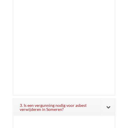
3. Is een vergunning nodig voor asbest
verwijderen in Someren?