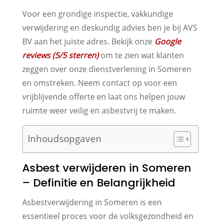
Voor een grondige inspectie, vakkundige
verwijdering en deskundig advies ben je bij AVS
BV aan het juiste adres. Bekijk onze
Google
reviews (5/5 sterren)
om te zien wat klanten
zeggen over onze dienstverlening in Someren
en omstreken. Neem contact op voor een
vrijblijvende offerte en laat ons helpen jouw
ruimte weer veilig en asbestvrij te maken.
Inhoudsopgaven
Asbest verwijderen in Someren
– Definitie en Belangrijkheid
Asbestverwijdering in Someren is een
essentieel proces voor de volksgezondheid en