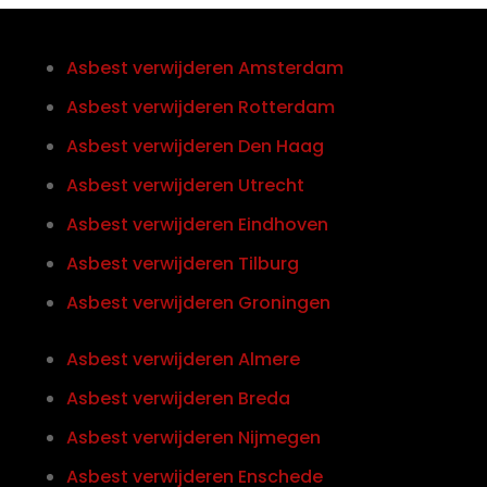
Asbest verwijderen Amsterdam
Asbest verwijderen Rotterdam
Asbest verwijderen Den Haag
Asbest verwijderen Utrecht
Asbest verwijderen Eindhoven
Asbest verwijderen Tilburg
Asbest verwijderen Groningen
Asbest verwijderen Almere
Asbest verwijderen Breda
Asbest verwijderen Nijmegen
Asbest verwijderen Enschede