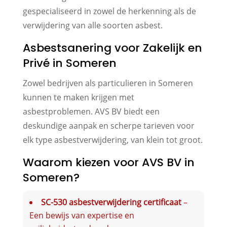
gespecialiseerd in zowel de herkenning als de
verwijdering van alle soorten asbest.
Asbestsanering voor Zakelijk en
Privé in Someren
Zowel bedrijven als particulieren in Someren
kunnen te maken krijgen met
asbestproblemen. AVS BV biedt een
deskundige aanpak en scherpe tarieven voor
elk type asbestverwijdering, van klein tot groot.
Waarom kiezen voor AVS BV in
Someren?
SC-530 asbestverwijdering certificaat
–
Een bewijs van expertise en