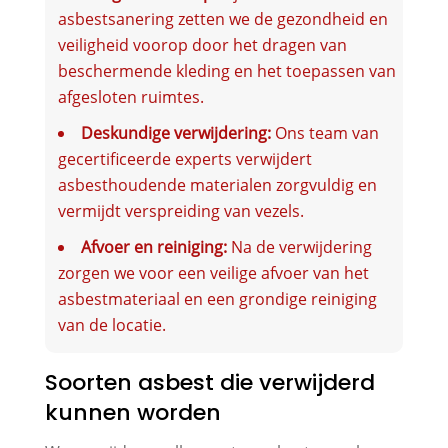
asbestsanering zetten we de gezondheid en
veiligheid voorop door het dragen van
beschermende kleding en het toepassen van
afgesloten ruimtes.
Deskundige verwijdering:
Ons team van
gecertificeerde experts verwijdert
asbesthoudende materialen zorgvuldig en
vermijdt verspreiding van vezels.
Afvoer en reiniging:
Na de verwijdering
zorgen we voor een veilige afvoer van het
asbestmateriaal en een grondige reiniging
van de locatie.
Soorten asbest die verwijderd
kunnen worden