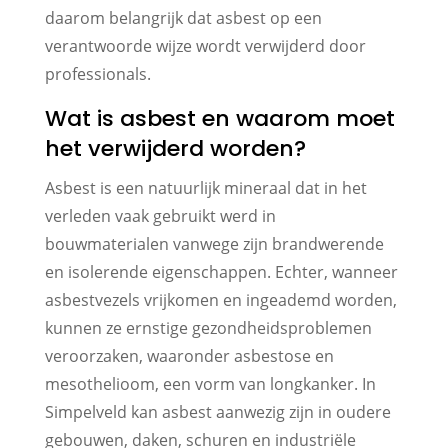
daarom belangrijk dat asbest op een
verantwoorde wijze wordt verwijderd door
professionals.
Wat is asbest en waarom moet
het verwijderd worden?
Asbest is een natuurlijk mineraal dat in het
verleden vaak gebruikt werd in
bouwmaterialen vanwege zijn brandwerende
en isolerende eigenschappen. Echter, wanneer
asbestvezels vrijkomen en ingeademd worden,
kunnen ze ernstige gezondheidsproblemen
veroorzaken, waaronder asbestose en
mesothelioom, een vorm van longkanker. In
Simpelveld kan asbest aanwezig zijn in oudere
gebouwen, daken, schuren en industriële