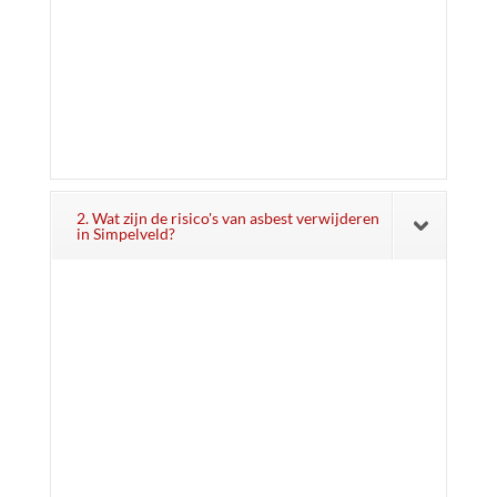
2. Wat zijn de risico's van asbest verwijderen
in Simpelveld?