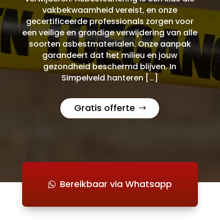
vakbekwaamheid vereist, en onze
gecertificeerde professionals zorgen voor
een veilige en grondige verwijdering van alle
soorten asbestmaterialen. Onze aanpak
garandeert dat het milieu en jouw
gezondheid beschermd blijven. In
Simpelveld hanteren […]
Gratis offerte
Bereikbaar via Whatsapp