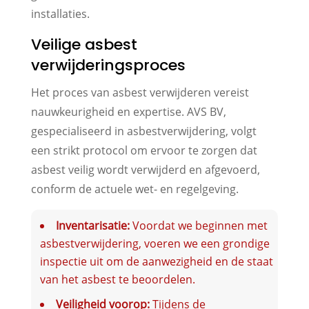
installaties.
Veilige asbest
verwijderingsproces
Het proces van asbest verwijderen vereist
nauwkeurigheid en expertise. AVS BV,
gespecialiseerd in asbestverwijdering, volgt
een strikt protocol om ervoor te zorgen dat
asbest veilig wordt verwijderd en afgevoerd,
conform de actuele wet- en regelgeving.
Inventarisatie:
Voordat we beginnen met
asbestverwijdering, voeren we een grondige
inspectie uit om de aanwezigheid en de staat
van het asbest te beoordelen.
Veiligheid voorop:
Tijdens de