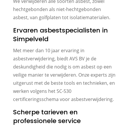
We verwijderen alle soorten asbest, zowel
hechtgebonden als niet-hechtgebonden
asbest, van golfplaten tot isolatiematerialen.
Ervaren asbestspecialisten in
Simpelveld
Met meer dan 10 jaar ervaring in
asbestverwijdering, biedt AVS BV je de
deskundigheid die nodig is om asbest op een
veilige manier te verwijderen. Onze experts zijn
uitgerust met de beste tools en technieken, en
werken volgens het SC-530
certificeringsschema voor asbestverwijdering.
Scherpe tarieven en
professionele service