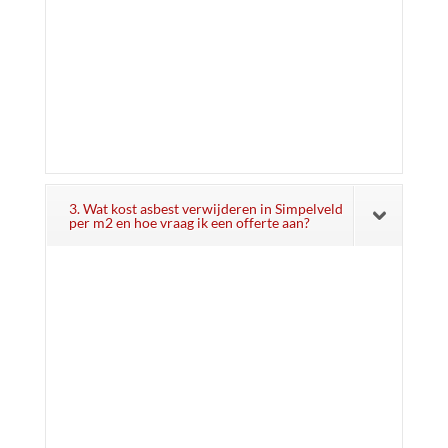
3. Wat kost asbest verwijderen in Simpelveld
per m2 en hoe vraag ik een offerte aan?