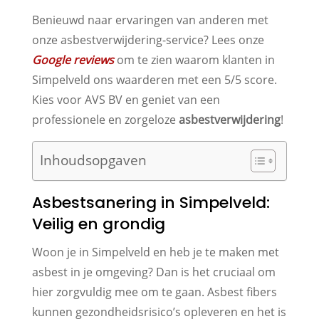
Benieuwd naar ervaringen van anderen met
onze asbestverwijdering-service? Lees onze
Google reviews
om te zien waarom klanten in
Simpelveld ons waarderen met een 5/5 score.
Kies voor AVS BV en geniet van een
professionele en zorgeloze
asbestverwijdering
!
Inhoudsopgaven
Asbestsanering in Simpelveld:
Veilig en grondig
Woon je in Simpelveld en heb je te maken met
asbest in je omgeving? Dan is het cruciaal om
hier zorgvuldig mee om te gaan. Asbest fibers
kunnen gezondheidsrisico’s opleveren en het is