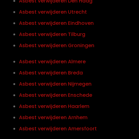
Asbest verwijderen Den Haag
Asbest verwijderen Utrecht
Asbest verwijderen Eindhoven
Asbest verwijderen Tilburg
Asbest verwijderen Groningen
Asbest verwijderen Almere
Asbest verwijderen Breda
Asbest verwijderen Nijmegen
Asbest verwijderen Enschede
Asbest verwijderen Haarlem
Asbest verwijderen Arnhem
Asbest verwijderen Amersfoort