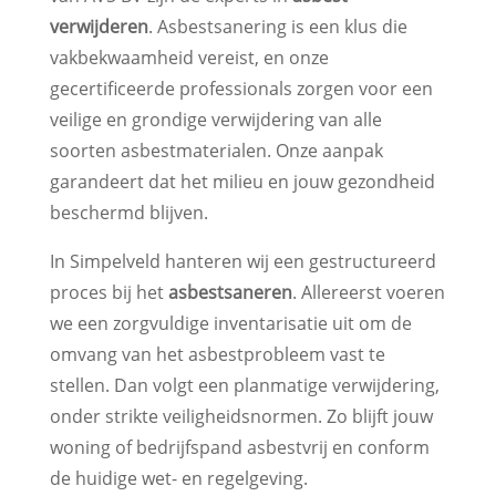
verwijderen
. Asbestsanering is een klus die
vakbekwaamheid vereist, en onze
gecertificeerde professionals zorgen voor een
veilige en grondige verwijdering van alle
soorten asbestmaterialen. Onze aanpak
garandeert dat het milieu en jouw gezondheid
beschermd blijven.
In Simpelveld hanteren wij een gestructureerd
proces bij het
asbestsaneren
. Allereerst voeren
we een zorgvuldige inventarisatie uit om de
omvang van het asbestprobleem vast te
stellen. Dan volgt een planmatige verwijdering,
onder strikte veiligheidsnormen. Zo blijft jouw
woning of bedrijfspand asbestvrij en conform
de huidige wet- en regelgeving.