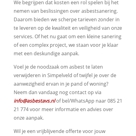
We begrijpen dat kosten een rol spelen bij het
nemen van beslissingen over asbestsanering.
Daarom bieden we scherpe tarieven zonder in
te leveren op de kwaliteit en veiligheid van onze
services. Of het nu gaat om een kleine sanering
of een complex project, we staan voor je klaar
met een deskundige aanpak.
Voel je de noodzaak om asbest te laten
verwijderen in Simpelveld of twijfel je over de
aanwezigheid ervan in je pand of woning?
Neem dan vandaag nog contact op via
info@asbestavs.nl
of bel/WhatsApp naar 085 21
21 774 voor meer informatie en advies over
onze aanpak.
Wil je een vrijblijvende offerte voor jouw