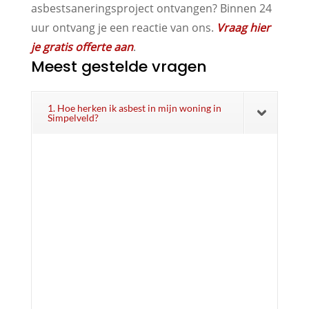
asbestsaneringsproject ontvangen? Binnen 24
uur ontvang je een reactie van ons.
Vraag hier
je gratis offerte aan
.
Meest gestelde vragen
1. Hoe herken ik asbest in mijn woning in
Simpelveld?