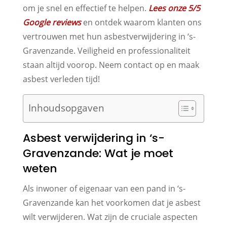
om je snel en effectief te helpen.
Lees onze 5/5
Google reviews
en ontdek waarom klanten ons
vertrouwen met hun asbestverwijdering in ‘s-
Gravenzande. Veiligheid en professionaliteit
staan altijd voorop. Neem contact op en maak
asbest verleden tijd!
Inhoudsopgaven
Asbest verwijdering in ‘s-
Gravenzande: Wat je moet
weten
Als inwoner of eigenaar van een pand in ‘s-
Gravenzande kan het voorkomen dat je asbest
wilt verwijderen. Wat zijn de cruciale aspecten