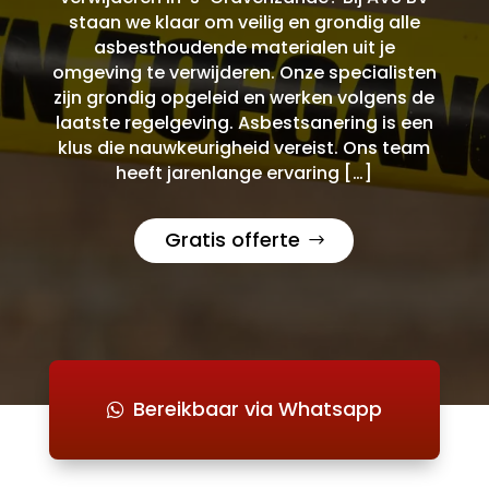
staan we klaar om veilig en grondig alle
asbesthoudende materialen uit je
omgeving te verwijderen. Onze specialisten
zijn grondig opgeleid en werken volgens de
laatste regelgeving. Asbestsanering is een
klus die nauwkeurigheid vereist. Ons team
heeft jarenlange ervaring […]
Gratis offerte
Bereikbaar via Whatsapp