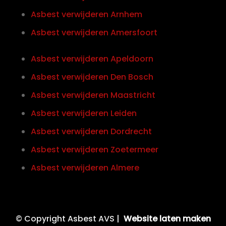
Asbest verwijderen Arnhem
Asbest verwijderen Amersfoort
Asbest verwijderen Apeldoorn
Asbest verwijderen Den Bosch
Asbest verwijderen Maastricht
Asbest verwijderen Leiden
Asbest verwijderen Dordrecht
Asbest verwijderen Zoetermeer
Asbest verwijderen Almere
© Copyright Asbest AVS |
Website laten maken