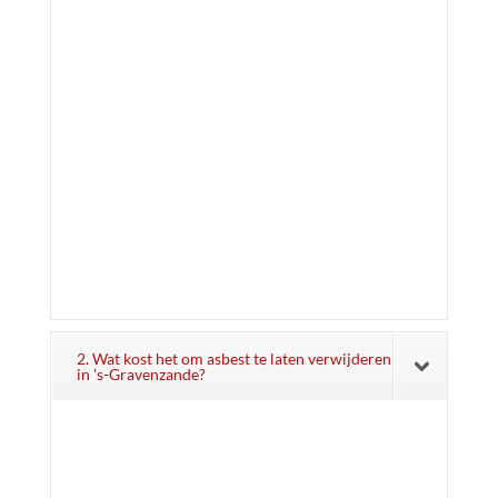
2. Wat kost het om asbest te laten verwijderen
in 's-Gravenzande?