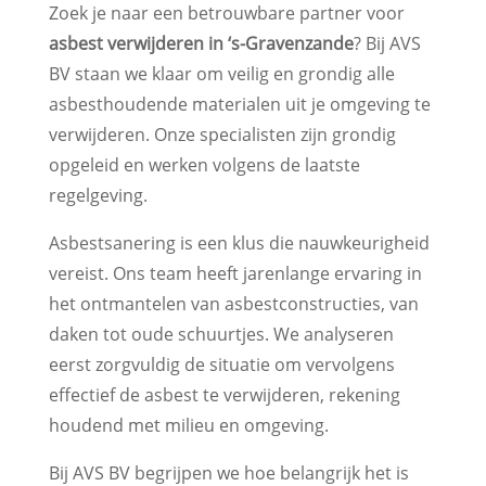
Zoek je naar een betrouwbare partner voor
asbest verwijderen in ‘s-Gravenzande
? Bij AVS
BV staan we klaar om veilig en grondig alle
asbesthoudende materialen uit je omgeving te
verwijderen. Onze specialisten zijn grondig
opgeleid en werken volgens de laatste
regelgeving.
Asbestsanering is een klus die nauwkeurigheid
vereist. Ons team heeft jarenlange ervaring in
het ontmantelen van asbestconstructies, van
daken tot oude schuurtjes. We analyseren
eerst zorgvuldig de situatie om vervolgens
effectief de asbest te verwijderen, rekening
houdend met milieu en omgeving.
Bij AVS BV begrijpen we hoe belangrijk het is