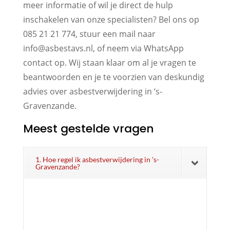
meer informatie of wil je direct de hulp
inschakelen van onze specialisten? Bel ons op
085 21 21 774, stuur een mail naar
info@asbestavs.nl, of neem via WhatsApp
contact op. Wij staan klaar om al je vragen te
beantwoorden en je te voorzien van deskundig
advies over asbestverwijdering in ‘s-
Gravenzande.
Meest gestelde vragen
1. Hoe regel ik asbestverwijdering in 's-
Gravenzande?