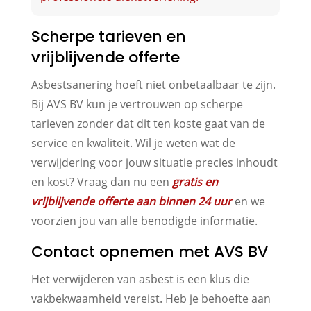
Scherpe tarieven en
vrijblijvende offerte
Asbestsanering hoeft niet onbetaalbaar te zijn.
Bij AVS BV kun je vertrouwen op scherpe
tarieven zonder dat dit ten koste gaat van de
service en kwaliteit. Wil je weten wat de
verwijdering voor jouw situatie precies inhoudt
en kost? Vraag dan nu een
gratis en
vrijblijvende offerte aan binnen 24 uur
en we
voorzien jou van alle benodigde informatie.
Contact opnemen met AVS BV
Het verwijderen van asbest is een klus die
vakbekwaamheid vereist. Heb je behoefte aan