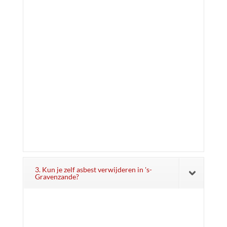
3. Kun je zelf asbest verwijderen in 's-
Gravenzande?