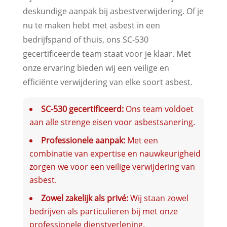
deskundige aanpak bij asbestverwijdering. Of je
nu te maken hebt met asbest in een
bedrijfspand of thuis, ons SC-530
gecertificeerde team staat voor je klaar. Met
onze ervaring bieden wij een veilige en
efficiënte verwijdering van elke soort asbest.
SC-530 gecertificeerd:
Ons team voldoet
aan alle strenge eisen voor asbestsanering.
Professionele aanpak:
Met een
combinatie van expertise en nauwkeurigheid
zorgen we voor een veilige verwijdering van
asbest.
Zowel zakelijk als privé:
Wij staan zowel
bedrijven als particulieren bij met onze
professionele dienstverlening.