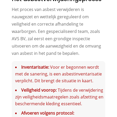
Het proces van asbest verwijderen is
nauwgezet en wettelijk gereguleerd om
veiligheid en correcte afhandeling te
waarborgen. Een gespecialiseerd team, zoals
AVS BV, zal eerst een grondige inspectie
uitvoeren om de aanwezigheid en de omvang
van asbest in het pand te bepalen.
Inventarisatie:
Voor er begonnen wordt
met de sanering, is een asbestinventarisatie
verplicht. Dit brengt de situatie in kaart.
Veiligheid voorop:
Tijdens de verwijdering
zijn veiligheidsmaatregelen zoals afzetting en
beschermende kleding essentieel.
Afvoeren volgens protocol: