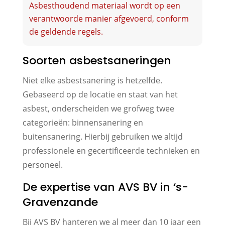
Asbesthoudend materiaal wordt op een
verantwoorde manier afgevoerd, conform
de geldende regels.
Soorten asbestsaneringen
Niet elke asbestsanering is hetzelfde.
Gebaseerd op de locatie en staat van het
asbest, onderscheiden we grofweg twee
categorieën: binnensanering en
buitensanering. Hierbij gebruiken we altijd
professionele en gecertificeerde technieken en
personeel.
De expertise van AVS BV in ‘s-
Gravenzande
Bij AVS BV hanteren we al meer dan 10 jaar een