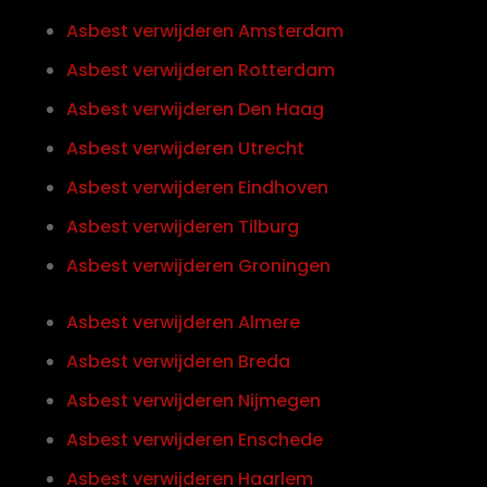
Asbest verwijderen Amsterdam
Asbest verwijderen Rotterdam
Asbest verwijderen Den Haag
Asbest verwijderen Utrecht
Asbest verwijderen Eindhoven
Asbest verwijderen Tilburg
Asbest verwijderen Groningen
Asbest verwijderen Almere
Asbest verwijderen Breda
Asbest verwijderen Nijmegen
Asbest verwijderen Enschede
Asbest verwijderen Haarlem