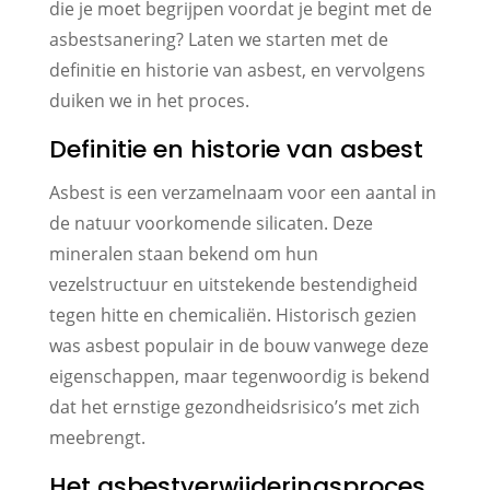
die je moet begrijpen voordat je begint met de
asbestsanering? Laten we starten met de
definitie en historie van asbest, en vervolgens
duiken we in het proces.
Definitie en historie van asbest
Asbest is een verzamelnaam voor een aantal in
de natuur voorkomende silicaten. Deze
mineralen staan bekend om hun
vezelstructuur en uitstekende bestendigheid
tegen hitte en chemicaliën. Historisch gezien
was asbest populair in de bouw vanwege deze
eigenschappen, maar tegenwoordig is bekend
dat het ernstige gezondheidsrisico’s met zich
meebrengt.
Het asbestverwijderingsproces