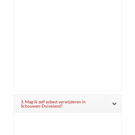
3. Mag ik zelf asbest verwijderen in
Schouwen-Duiveland?