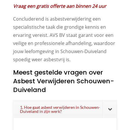
Vraag een gratis offerte aan binnen 24 uur
Concluderend is asbestverwijdering een
specialistische taak die grondige kennis en
ervaring vereist. AVS BV staat garant voor een
veilige en professionele afhandeling, waardoor
jouw leefomgeving in Schouwen-Duiveland
spoedig weer asbestvrij is.
Meest gestelde vragen over
Asbest Verwijderen Schouwen-
Duiveland
1. Hoe gaat asbest verwijderen in Schouwen-
Duiveland in zijn werk?