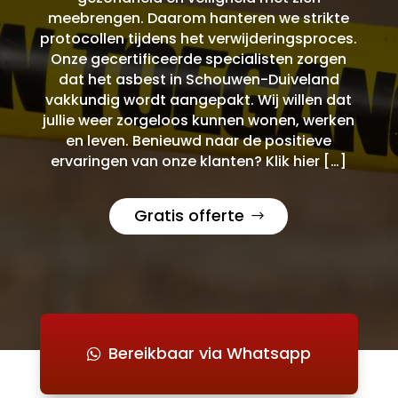
meebrengen. Daarom hanteren we strikte
protocollen tijdens het verwijderingsproces.
Onze gecertificeerde specialisten zorgen
dat het asbest in Schouwen-Duiveland
vakkundig wordt aangepakt. Wij willen dat
jullie weer zorgeloos kunnen wonen, werken
en leven. Benieuwd naar de positieve
ervaringen van onze klanten? Klik hier […]
Gratis offerte
Bereikbaar via Whatsapp