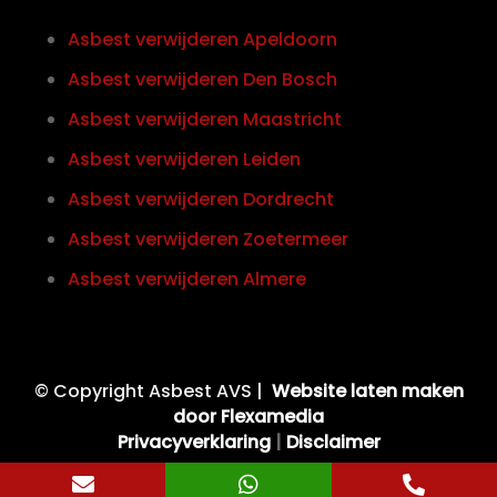
Asbest verwijderen Apeldoorn
Asbest verwijderen Den Bosch
Asbest verwijderen Maastricht
Asbest verwijderen Leiden
Asbest verwijderen Dordrecht
Asbest verwijderen Zoetermeer
Asbest verwijderen Almere
© Copyright Asbest AVS |
Website laten maken
door Flexamedia
Privacyverklaring
|
Disclaimer


