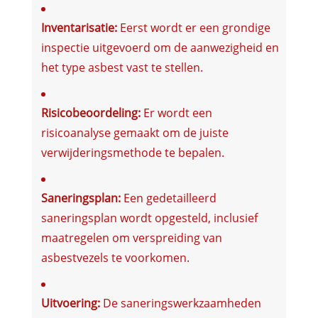
Inventarisatie:
Eerst wordt er een grondige
inspectie uitgevoerd om de aanwezigheid en
het type asbest vast te stellen.
Risicobeoordeling:
Er wordt een
risicoanalyse gemaakt om de juiste
verwijderingsmethode te bepalen.
Saneringsplan:
Een gedetailleerd
saneringsplan wordt opgesteld, inclusief
maatregelen om verspreiding van
asbestvezels te voorkomen.
Uitvoering:
De saneringswerkzaamheden