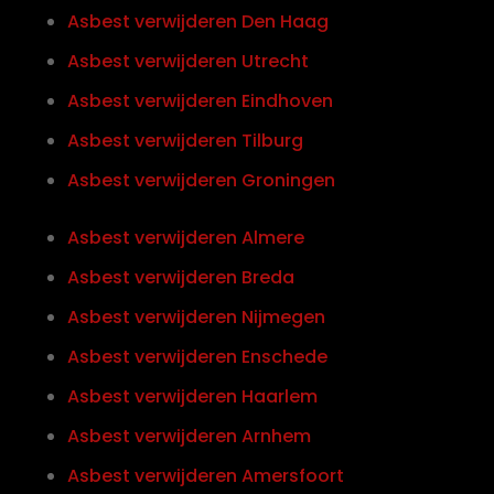
Asbest verwijderen Den Haag
Asbest verwijderen Utrecht
Asbest verwijderen Eindhoven
Asbest verwijderen Tilburg
Asbest verwijderen Groningen
Asbest verwijderen Almere
Asbest verwijderen Breda
Asbest verwijderen Nijmegen
Asbest verwijderen Enschede
Asbest verwijderen Haarlem
Asbest verwijderen Arnhem
Asbest verwijderen Amersfoort