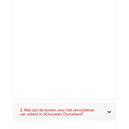
2. Wat zijn de kosten voor het verwijderen
van asbest in Schouwen-Duiveland?