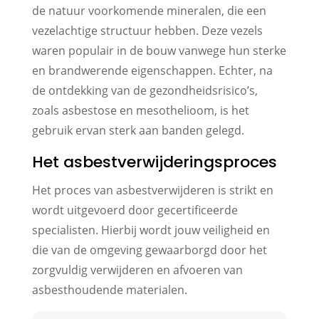
de natuur voorkomende mineralen, die een
vezelachtige structuur hebben. Deze vezels
waren populair in de bouw vanwege hun sterke
en brandwerende eigenschappen. Echter, na
de ontdekking van de gezondheidsrisico’s,
zoals asbestose en mesothelioom, is het
gebruik ervan sterk aan banden gelegd.
Het asbestverwijderingsproces
Het proces van asbestverwijderen is strikt en
wordt uitgevoerd door gecertificeerde
specialisten. Hierbij wordt jouw veiligheid en
die van de omgeving gewaarborgd door het
zorgvuldig verwijderen en afvoeren van
asbesthoudende materialen.