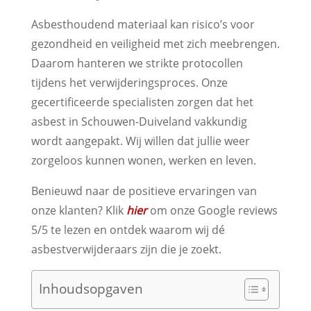
Asbesthoudend materiaal kan risico’s voor
gezondheid en veiligheid met zich meebrengen.
Daarom hanteren we strikte protocollen
tijdens het verwijderingsproces. Onze
gecertificeerde specialisten zorgen dat het
asbest in Schouwen-Duiveland vakkundig
wordt aangepakt. Wij willen dat jullie weer
zorgeloos kunnen wonen, werken en leven.
Benieuwd naar de positieve ervaringen van
onze klanten? Klik
hier
om onze Google reviews
5/5 te lezen en ontdek waarom wij dé
asbestverwijderaars zijn die je zoekt.
Inhoudsopgaven