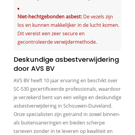
Niet-hechtgebonden asbest:
De vezels zijn
los en kunnen makkelijker in de lucht komen.
Dit vereist een zeer secure en
gecontroleerde verwijdermethode.
Deskundige asbestverwijdering
door AVS BV
AVS BV heeft 10 jaar ervaring en beschikt over
SC-530 gecertificeerde professionals, waardoor
je verzekerd bent van een veilige en deskundige
asbestverwijdering in Schouwen-Duiveland.
Onze specialisten zijn getraind in zowel binnen-
als buitensaneringen en bieden scherpe
tarieven zonder in te leveren op kwaliteit en