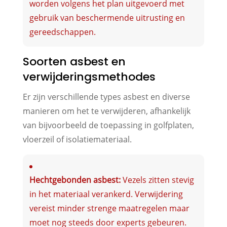
worden volgens het plan uitgevoerd met
gebruik van beschermende uitrusting en
gereedschappen.
Soorten asbest en
verwijderingsmethodes
Er zijn verschillende types asbest en diverse
manieren om het te verwijderen, afhankelijk
van bijvoorbeeld de toepassing in golfplaten,
vloerzeil of isolatiemateriaal.
Hechtgebonden asbest:
Vezels zitten stevig
in het materiaal verankerd. Verwijdering
vereist minder strenge maatregelen maar
moet nog steeds door experts gebeuren.