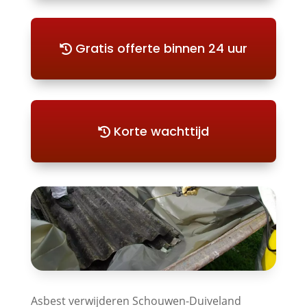
Gratis offerte binnen 24 uur
Korte wachttijd
Asbest verwijderen Schouwen-Duiveland