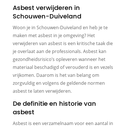
Asbest verwijderen in
Schouwen-Duiveland
Woon je in Schouwen-Duiveland en heb je te
maken met asbest in je omgeving? Het
verwijderen van asbest is een kritische taak die
je overlaat aan de professionals. Asbest kan
gezondheidsrisico’s opleveren wanneer het
materiaal beschadigd of verouderd is en vezels
vrijkomen. Daarom is het van belang om
zorgvuldig en volgens de geldende normen
asbest te laten verwijderen.
De definitie en historie van
asbest
Asbest is een verzamelnaam voor een aantal in