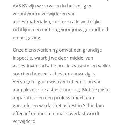
AVS BV zijn we ervaren in het veilig en
verantwoord verwijderen van
asbestmaterialen, conform alle wettelijke
richtlijnen en met oog voor jouw gezondheid
en omgeving.
Onze dienstverlening omvat een grondige
inspectie, waarbij we door middel van
asbestinventarisatie precies vaststellen welke
soort en hoeveel asbest er aanwezig is.
Vervolgens gaan we over tot een plan van
aanpak voor de asbestsanering. Met de juiste
apparatuur en een professioneel team
garanderen we dat het asbest in Schiedam
effectief en met minimale overlast wordt
verwijderd.