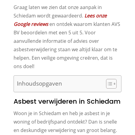
Graag laten we zien dat onze aanpak in
Schiedam wordt gewaardeerd.
Lees onze
Google reviews
en ontdek waarom klanten AVS
BV beoordelen met een 5 uit 5. Voor
aanvullende informatie of advies over
asbestverwijdering staan we altijd klaar om te
helpen. Een veilige omgeving creëren, dat is
ons doel!
Inhoudsopgaven
Asbest verwijderen in Schiedam
Woon je in Schiedam en heb je asbest in je
woning of bedrijfspand ontdekt? Dan is snelle
en deskundige verwijdering van groot belang.