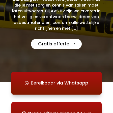
die je met zorg en kennis van zaken moet
laten uitvoeren. Bij AVS BV zijn we ervaren in
het veilig en verantwoord verwijderen van
asbestmaterialen, conform alle wettelijke
richtlijnen en met […]
Gratis offerte
Bereikbaar via Whatsapp