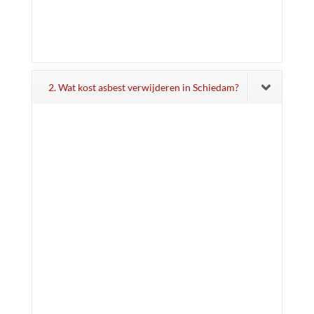
2. Wat kost asbest verwijderen in Schiedam?