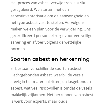
Het proces van asbest verwijderen is strikt
gereguleerd. We starten met een
asbestinventarisatie om de aanwezigheid en
het type asbest vast te stellen. Vervolgens
maken we een plan voor de verwijdering. Ons
gecertificeerd personeel zorgt voor een veilige
sanering en afvoer volgens de wettelijke
normen.
Soorten asbest en herkenning
Er bestaan verschillende soorten asbest.
Hechtgebonden asbest, waarbij de vezels
stevig in het materiaal zitten, en losgebonden
asbest, wat veel risicovoller is omdat de vezels
makkelijk vrijkomen. Het herkennen van asbest
is werk voor experts, maar oude