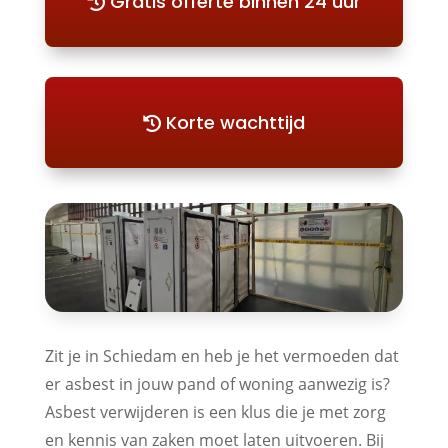
Gratis offerte binnen 24 uur
Korte wachttijd
Zit je in Schiedam en heb je het vermoeden dat
er asbest in jouw pand of woning aanwezig is?
Asbest verwijderen is een klus die je met zorg
en kennis van zaken moet laten uitvoeren. Bij