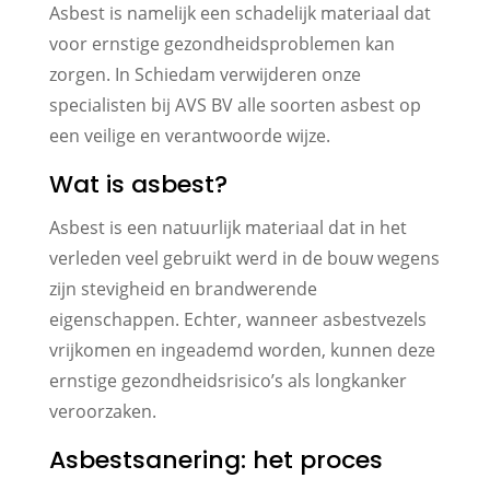
Asbest is namelijk een schadelijk materiaal dat
voor ernstige gezondheidsproblemen kan
zorgen. In Schiedam verwijderen onze
specialisten bij AVS BV alle soorten asbest op
een veilige en verantwoorde wijze.
Wat is asbest?
Asbest is een natuurlijk materiaal dat in het
verleden veel gebruikt werd in de bouw wegens
zijn stevigheid en brandwerende
eigenschappen. Echter, wanneer asbestvezels
vrijkomen en ingeademd worden, kunnen deze
ernstige gezondheidsrisico’s als longkanker
veroorzaken.
Asbestsanering: het proces