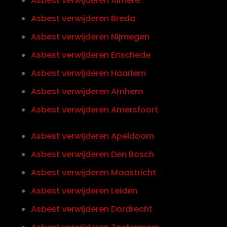
Asbest verwijderen Almere
Asbest verwijderen Breda
Asbest verwijderen Nijmegen
Asbest verwijderen Enschede
Asbest verwijderen Haarlem
Asbest verwijderen Arnhem
Asbest verwijderen Amersfoort
Asbest verwijderen Apeldoorn
Asbest verwijderen Den Bosch
Asbest verwijderen Maastricht
Asbest verwijderen Leiden
Asbest verwijderen Dordrecht