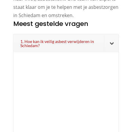
staat klaar om je te helpen met je asbestzorgen
in Schiedam en omstreken.
Meest gestelde vragen
1. Hoe kan ik veilig asbest verwijderen in
Schiedam?