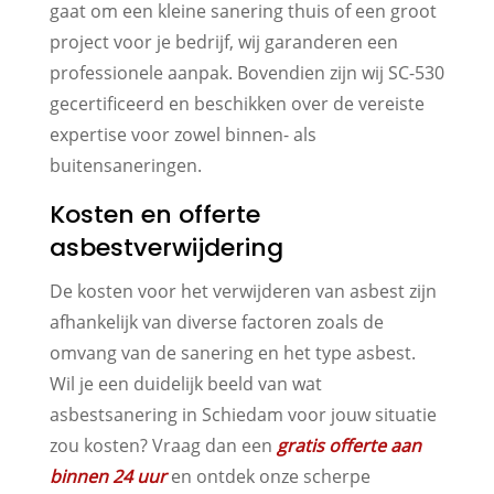
gaat om een kleine sanering thuis of een groot
project voor je bedrijf, wij garanderen een
professionele aanpak. Bovendien zijn wij SC-530
gecertificeerd en beschikken over de vereiste
expertise voor zowel binnen- als
buitensaneringen.
Kosten en offerte
asbestverwijdering
De kosten voor het verwijderen van asbest zijn
afhankelijk van diverse factoren zoals de
omvang van de sanering en het type asbest.
Wil je een duidelijk beeld van wat
asbestsanering in Schiedam voor jouw situatie
zou kosten? Vraag dan een
gratis offerte aan
binnen 24 uur
en ontdek onze scherpe