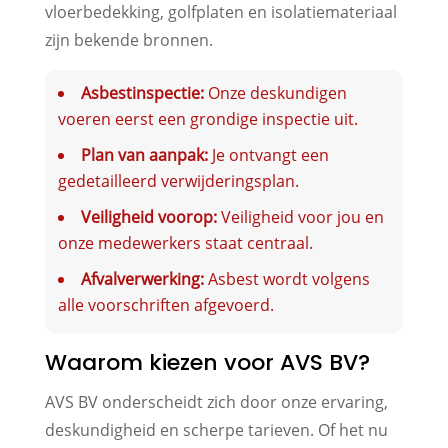
vloerbedekking, golfplaten en isolatiemateriaal
zijn bekende bronnen.
Asbestinspectie:
Onze deskundigen
voeren eerst een grondige inspectie uit.
Plan van aanpak:
Je ontvangt een
gedetailleerd verwijderingsplan.
Veiligheid voorop:
Veiligheid voor jou en
onze medewerkers staat centraal.
Afvalverwerking:
Asbest wordt volgens
alle voorschriften afgevoerd.
Waarom kiezen voor AVS BV?
AVS BV onderscheidt zich door onze ervaring,
deskundigheid en scherpe tarieven. Of het nu