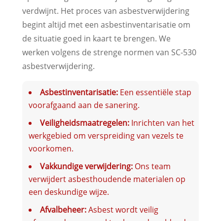
verdwijnt. Het proces van asbestverwijdering
begint altijd met een asbestinventarisatie om
de situatie goed in kaart te brengen. We
werken volgens de strenge normen van SC-530
asbestverwijdering.
Asbestinventarisatie:
Een essentiële stap
voorafgaand aan de sanering.
Veiligheidsmaatregelen:
Inrichten van het
werkgebied om verspreiding van vezels te
voorkomen.
Vakkundige verwijdering:
Ons team
verwijdert asbesthoudende materialen op
een deskundige wijze.
Afvalbeheer:
Asbest wordt veilig