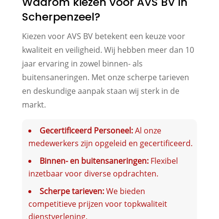
Waarom kiezen voor AVS BV in
Scherpenzeel?
Kiezen voor AVS BV betekent een keuze voor
kwaliteit en veiligheid. Wij hebben meer dan 10
jaar ervaring in zowel binnen- als
buitensaneringen. Met onze scherpe tarieven
en deskundige aanpak staan wij sterk in de
markt.
Gecertificeerd Personeel:
Al onze
medewerkers zijn opgeleid en gecertificeerd.
Binnen- en buitensaneringen:
Flexibel
inzetbaar voor diverse opdrachten.
Scherpe tarieven:
We bieden
competitieve prijzen voor topkwaliteit
dienstverlening.