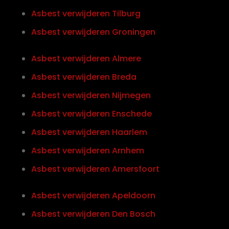
Asbest verwijderen Tilburg
Asbest verwijderen Groningen
Asbest verwijderen Almere
Asbest verwijderen Breda
Asbest verwijderen Nijmegen
Asbest verwijderen Enschede
Asbest verwijderen Haarlem
Asbest verwijderen Arnhem
Asbest verwijderen Amersfoort
Asbest verwijderen Apeldoorn
Asbest verwijderen Den Bosch