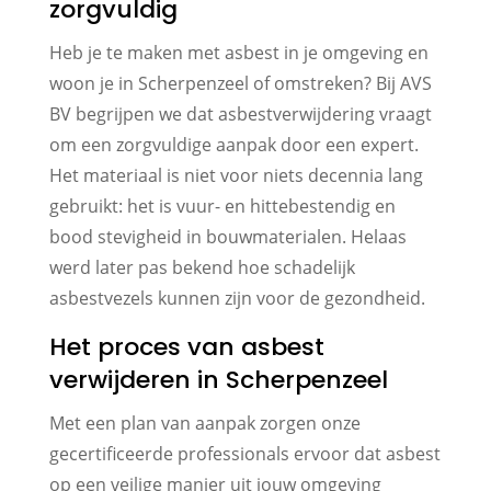
zorgvuldig
Heb je te maken met asbest in je omgeving en
woon je in Scherpenzeel of omstreken? Bij AVS
BV begrijpen we dat asbestverwijdering vraagt
om een zorgvuldige aanpak door een expert.
Het materiaal is niet voor niets decennia lang
gebruikt: het is vuur- en hittebestendig en
bood stevigheid in bouwmaterialen. Helaas
werd later pas bekend hoe schadelijk
asbestvezels kunnen zijn voor de gezondheid.
Het proces van asbest
verwijderen in Scherpenzeel
Met een plan van aanpak zorgen onze
gecertificeerde professionals ervoor dat asbest
op een veilige manier uit jouw omgeving