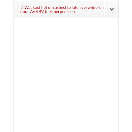
3. Wat kost het om asbest te laten verwijderen
door AVS BV in Scherpenzeel?