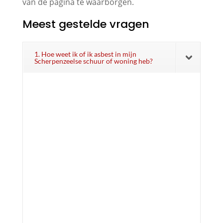
van de pagina te waarborgen.
Meest gestelde vragen
1. Hoe weet ik of ik asbest in mijn
Scherpenzeelse schuur of woning heb?