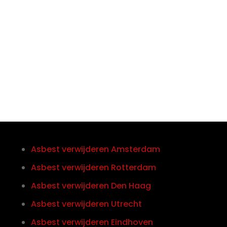

Telefoon/Whatsapp
0852121774
Asbest verwijderen Amsterdam
Asbest verwijderen Rotterdam
Asbest verwijderen Den Haag
Asbest verwijderen Utrecht
Asbest verwijderen Eindhoven