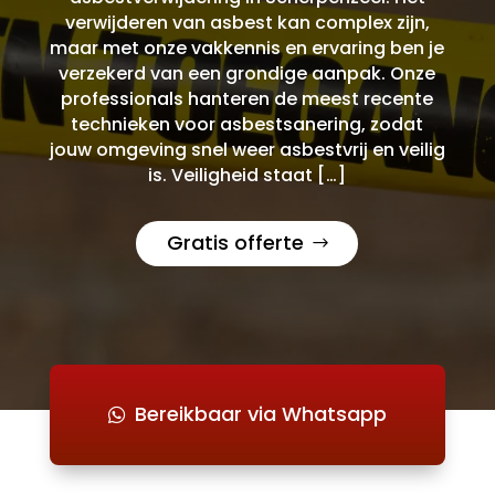
verwijderen van asbest kan complex zijn,
maar met onze vakkennis en ervaring ben je
verzekerd van een grondige aanpak. Onze
professionals hanteren de meest recente
technieken voor asbestsanering, zodat
jouw omgeving snel weer asbestvrij en veilig
is. Veiligheid staat […]
Gratis offerte
Bereikbaar via Whatsapp