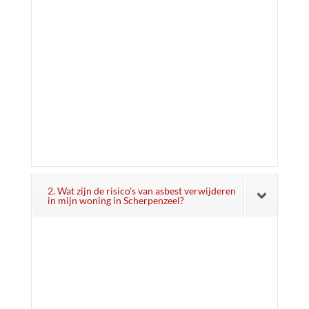
2. Wat zijn de risico's van asbest verwijderen
in mijn woning in Scherpenzeel?