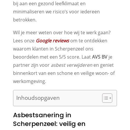
bij aan een gezond leefklimaat en
minimaliseren we risico’s voor iedereen
betrokken.
Wil je meer weten over hoe wij te werk gaan?
Lees onze
Google reviews
om te ontdekken
waarom klanten in Scherpenzeel ons
beoordelen met een 5/5 score. Laat
AVS BV
je
partner zijn voor
asbest verwijderen
en geniet
binnenkort van een schone en veilige woon- of
werkomgeving.
Inhoudsopgaven
Asbestsanering in
Scherpenzeel: veilig en