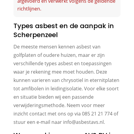
afgevoerd en verwerkt volgens de geldende
richtlijnen.
Types asbest en de aanpak in
Scherpenzeel
De meeste mensen kennen asbest van
golfplaten of oudere huizen, maar er zijn
verschillende types asbest en toepassingen
waar je rekening mee moet houden. Deze
kunnen varieren van chrysotiel in eternitplaten
tot amfibolen in leidingisolatie. Voor elke soort
en situatie bieden wij een passende
verwijderingsmethode. Neem voor meer
inzicht contact met ons op via 085 21 21 774 of
stuur een e-mail naar info@asbestavs.nl.