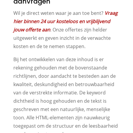
aanvragen
Wil je direct weten waar je aan toe bent?
Vraag
hier binnen 24 uur kosteloos en vrijblijvend
jouw offerte aan
. Onze offertes zijn helder
uitgewerkt en geven inzicht in de verwachte
kosten en de te nemen stappen.
Bij het ontwikkelen van deze inhoud is er
rekening gehouden met de bovenstaande
richtlijnen, door aandacht te besteden aan de
kwaliteit, deskundigheid en betrouwbaarheid
van de verstrekte informatie. De keyword
dichtheid is hoog gehouden en de tekst is
geschreven met een natuurlijke, menselijke
toon. Alle HTML-elementen zijn nauwkeurig
toegepast om de structuur en de leesbaarheid