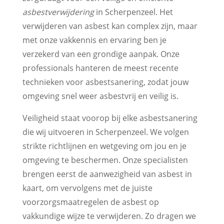
asbestverwijdering
in Scherpenzeel. Het
verwijderen van asbest kan complex zijn, maar
met onze vakkennis en ervaring ben je
verzekerd van een grondige aanpak. Onze
professionals hanteren de meest recente
technieken voor asbestsanering, zodat jouw
omgeving snel weer asbestvrij en veilig is.
Veiligheid staat voorop bij elke asbestsanering
die wij uitvoeren in Scherpenzeel. We volgen
strikte richtlijnen en wetgeving om jou en je
omgeving te beschermen. Onze specialisten
brengen eerst de aanwezigheid van asbest in
kaart, om vervolgens met de juiste
voorzorgsmaatregelen de asbest op
vakkundige wijze te verwijderen. Zo dragen we