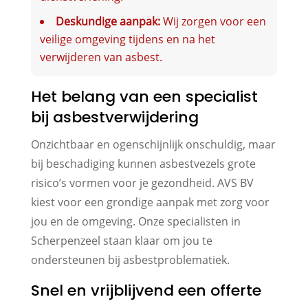
Deskundige aanpak:
Wij zorgen voor een
veilige omgeving tijdens en na het
verwijderen van asbest.
Het belang van een specialist
bij asbestverwijdering
Onzichtbaar en ogenschijnlijk onschuldig, maar
bij beschadiging kunnen asbestvezels grote
risico’s vormen voor je gezondheid. AVS BV
kiest voor een grondige aanpak met zorg voor
jou en de omgeving. Onze specialisten in
Scherpenzeel staan klaar om jou te
ondersteunen bij asbestproblematiek.
Snel en vrijblijvend een offerte