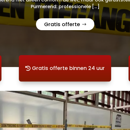
Purmerend: professionele […]
Gratis offerte
Gratis offerte binnen 24 uur