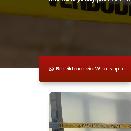
Bereikbaar via Whatsapp