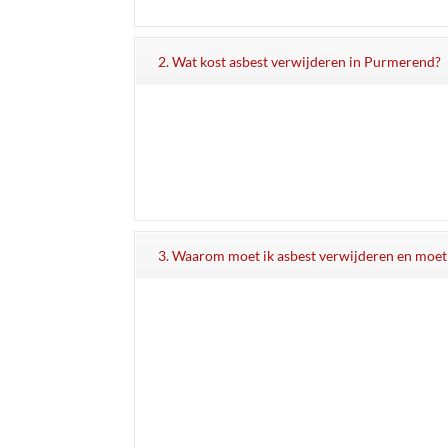
2. Wat kost asbest verwijderen in Purmerend?
3. Waarom moet ik asbest verwijderen en moet