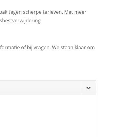
aanpak tegen scherpe tarieven. Met meer
asbestverwijdering.
formatie of bij vragen. We staan klaar om