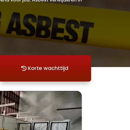
Korte wachttijd