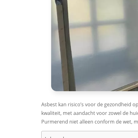
Asbest kan risico’s voor de gezondheid op
kwaliteit, met aandacht voor zowel de hui
Purmerend niet alleen conform de wet, ma