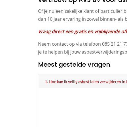
Of je nu een zakelijke klant of particulie
dan 10 jaar ervaring in zowel binnen- als
Vraag direct een gratis en vrijblijvende o
Neem contact op via telefoon 085 21 21 7
je te helpen bij jouw asbestverwijdering
Meest gestelde vragen
1. Hoe kan ik veilig asbest laten verwijderen 