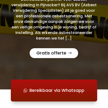
verwijdering in Pijnacker? Bij AVS BV (Asbest
Verwijdering Specialisten) zit je goed voor
een professionele asbestsanering. Met
onze deskundige aanpak zorgen we voor
een veilige omgeving in je woning, bedrijf of
instelling. Als erkende asbestsaneerder
kennen we het […]
Gratis offerte
Bereikbaar via Whatsapp