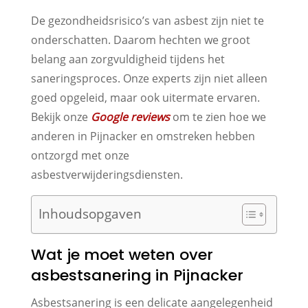
De gezondheidsrisico’s van asbest zijn niet te
onderschatten. Daarom hechten we groot
belang aan zorgvuldigheid tijdens het
saneringsproces. Onze experts zijn niet alleen
goed opgeleid, maar ook uitermate ervaren.
Bekijk onze
Google reviews
om te zien hoe we
anderen in Pijnacker en omstreken hebben
ontzorgd met onze
asbestverwijderingsdiensten.
Inhoudsopgaven
Wat je moet weten over
asbestsanering in Pijnacker
Asbestsanering is een delicate aangelegenheid