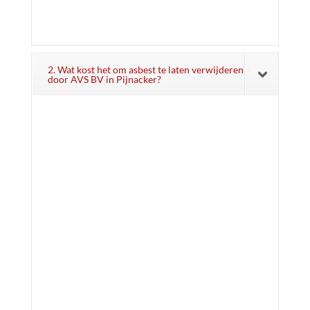
2. Wat kost het om asbest te laten verwijderen
door AVS BV in Pijnacker?