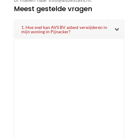
Meest gestelde vragen
1. Hoe snel kan AVS BV asbest verwijderen in
mijn woning in Pijnacker?