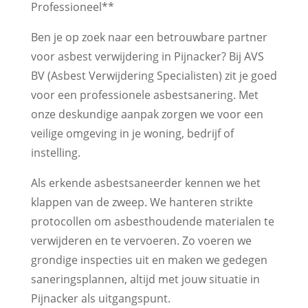
Professioneel**
Ben je op zoek naar een betrouwbare partner
voor asbest verwijdering in Pijnacker? Bij AVS
BV (Asbest Verwijdering Specialisten) zit je goed
voor een professionele asbestsanering. Met
onze deskundige aanpak zorgen we voor een
veilige omgeving in je woning, bedrijf of
instelling.
Als erkende asbestsaneerder kennen we het
klappen van de zweep. We hanteren strikte
protocollen om asbesthoudende materialen te
verwijderen en te vervoeren. Zo voeren we
grondige inspecties uit en maken we gedegen
saneringsplannen, altijd met jouw situatie in
Pijnacker als uitgangspunt.