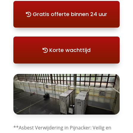
Gratis offerte binnen 24 uur
Korte wachttijd
**Asbest Verwijdering in Pijnacker: Veilig en