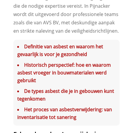
die de nodige expertise vereist. In Pijnacker
wordt dit uitgevoerd door professionele teams
zoals die van AVS BV, met deskundige aanpak
en strikte naleving van de veiligheidsrichtlijnen.
Definitie van asbest en waarom het
gevaarlijk is voor je gezondheid
Historisch perspectief: hoe en waarom
asbest vroeger in bouwmaterialen werd
gebruikt
De types asbest die je in gebouwen kunt
tegenkomen
Het proces van asbestverwijdering: van
inventarisatie tot sanering