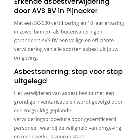
Erkende asbestverwijdering
door AVS BV in Pijnacker
Met een SC-530 certificering en 10 jaar ervaring
in zowel binnen- als buitensaneringen,
garandeert AVS BV een veilige en efficiënte
verwijdering van alle soorten asbest uit jouw
omgeving.
Asbestsanering: stap voor stap
uitgelegd
Het verwijderen van asbest begint met een
grondige inventarisatie en wordt gevolgd door
een zorgvuldig geplande
verwijderingsprocedure door gecertificeerd
personeel, waarbij de veiligheid van omgeving
en medewerkers voorop staat.