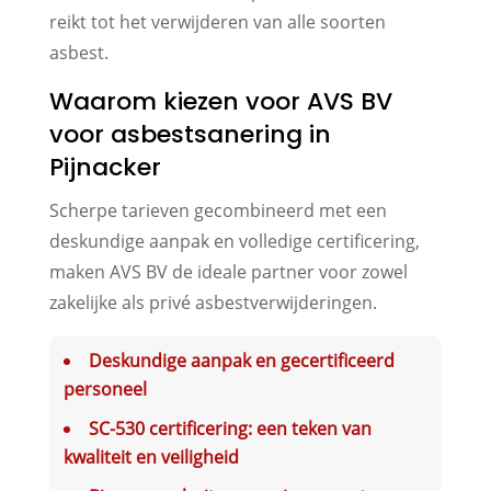
reikt tot het verwijderen van alle soorten
asbest.
Waarom kiezen voor AVS BV
voor asbestsanering in
Pijnacker
Scherpe tarieven gecombineerd met een
deskundige aanpak en volledige certificering,
maken AVS BV de ideale partner voor zowel
zakelijke als privé asbestverwijderingen.
Deskundige aanpak en gecertificeerd
personeel
SC-530 certificering: een teken van
kwaliteit en veiligheid