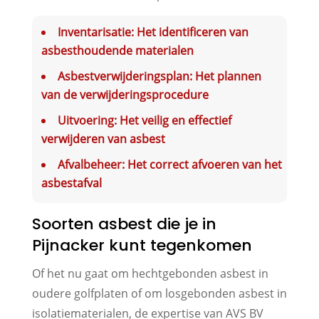
Inventarisatie: Het identificeren van
asbesthoudende materialen
Asbestverwijderingsplan: Het plannen
van de verwijderingsprocedure
Uitvoering: Het veilig en effectief
verwijderen van asbest
Afvalbeheer: Het correct afvoeren van het
asbestafval
Soorten asbest die je in
Pijnacker kunt tegenkomen
Of het nu gaat om hechtgebonden asbest in
oudere golfplaten of om losgebonden asbest in
isolatiematerialen, de expertise van AVS BV