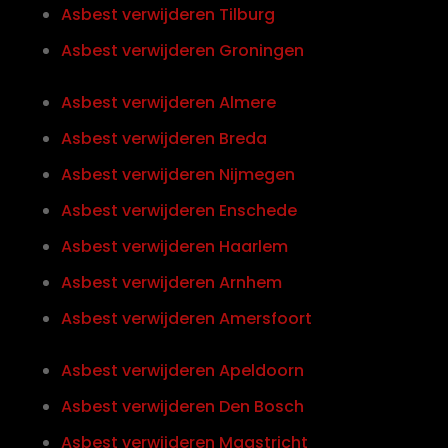
Asbest verwijderen Tilburg
Asbest verwijderen Groningen
Asbest verwijderen Almere
Asbest verwijderen Breda
Asbest verwijderen Nijmegen
Asbest verwijderen Enschede
Asbest verwijderen Haarlem
Asbest verwijderen Arnhem
Asbest verwijderen Amersfoort
Asbest verwijderen Apeldoorn
Asbest verwijderen Den Bosch
Asbest verwijderen Maastricht