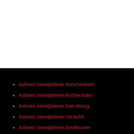
Telefoon/Whatsapp
0852121774
Asbest verwijderen Amsterdam
Asbest verwijderen Rotterdam
Asbest verwijderen Den Haag
Asbest verwijderen Utrecht
Asbest verwijderen Eindhoven