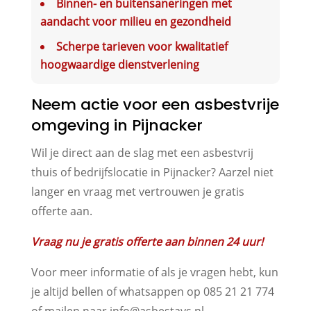
Binnen- en buitensaneringen met
aandacht voor milieu en gezondheid
Scherpe tarieven voor kwalitatief
hoogwaardige dienstverlening
Neem actie voor een asbestvrije
omgeving in Pijnacker
Wil je direct aan de slag met een asbestvrij
thuis of bedrijfslocatie in Pijnacker? Aarzel niet
langer en vraag met vertrouwen je gratis
offerte aan.
Vraag nu je gratis offerte aan binnen 24 uur!
Voor meer informatie of als je vragen hebt, kun
je altijd bellen of whatsappen op 085 21 21 774
of mailen naar info@asbestavs.nl.