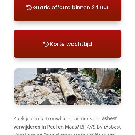
Gratis offerte binnen 24 uur
Korte wachttijd
Zoek je een betrouwbare partner voor
asbest
verwijderen in Peel en Maas
? Bij AVS BV (Asbest