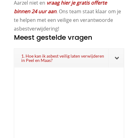
Aarzel niet en
vraag hier je gratis offerte
binnen 24 uur aan
. Ons team staat klaar om je
te helpen met een veilige en verantwoorde
asbestverwijdering!
Meest gestelde vragen
1. Hoe kan ik asbest veilig laten verwijderen
in Peel en Maas?