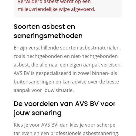
Verwijderd asbest wordt op een
milieuvriendelijke wijze afgevoerd.
Soorten asbest en
saneringsmethoden
Er zijn verschillende soorten asbestmaterialen,
zoals hechtgebonden en niet-hechtgebonden
asbest, die allemaal een eigen aanpak vereisen.
AVS BV is gespecialiseerd in zowel binnen- als
buitensaneringen en kan advise over de beste
aanpak voor jouw situatie.
De voordelen van AVS BV voor
jouw sanering
Kies je voor AVS BV, dan kies je voor scherpe
tarieven en een professionele asbestsanering.