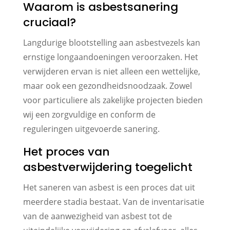
Waarom is asbestsanering
cruciaal?
Langdurige blootstelling aan asbestvezels kan
ernstige longaandoeningen veroorzaken. Het
verwijderen ervan is niet alleen een wettelijke,
maar ook een gezondheidsnoodzaak. Zowel
voor particuliere als zakelijke projecten bieden
wij een zorgvuldige en conform de
reguleringen uitgevoerde sanering.
Het proces van
asbestverwijdering toegelicht
Het saneren van asbest is een proces dat uit
meerdere stadia bestaat. Van de inventarisatie
van de aanwezigheid van asbest tot de