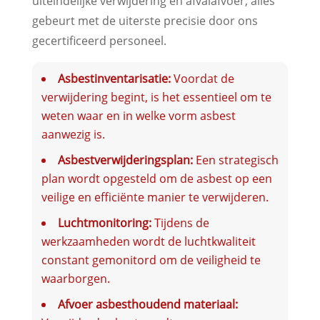
uiteindelijke verwijdering en afvalafvoer, alles
gebeurt met de uiterste precisie door ons
gecertificeerd personeel.
Asbestinventarisatie:
Voordat de
verwijdering begint, is het essentieel om te
weten waar en in welke vorm asbest
aanwezig is.
Asbestverwijderingsplan:
Een strategisch
plan wordt opgesteld om de asbest op een
veilige en efficiënte manier te verwijderen.
Luchtmonitoring:
Tijdens de
werkzaamheden wordt de luchtkwaliteit
constant gemonitord om de veiligheid te
waarborgen.
Afvoer asbesthoudend materiaal: