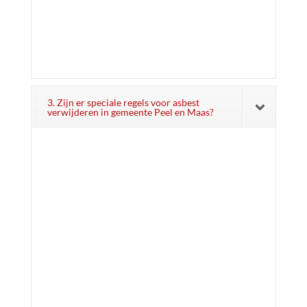
3. Zijn er speciale regels voor asbest
verwijderen in gemeente Peel en Maas?