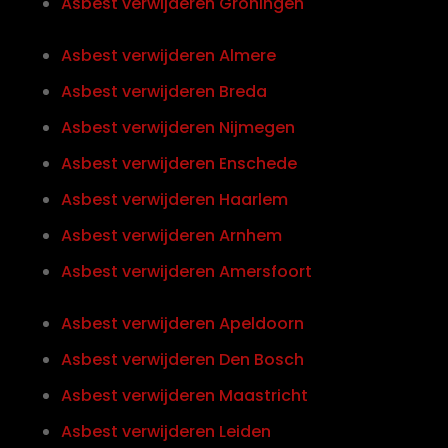
Asbest verwijderen Groningen
Asbest verwijderen Almere
Asbest verwijderen Breda
Asbest verwijderen Nijmegen
Asbest verwijderen Enschede
Asbest verwijderen Haarlem
Asbest verwijderen Arnhem
Asbest verwijderen Amersfoort
Asbest verwijderen Apeldoorn
Asbest verwijderen Den Bosch
Asbest verwijderen Maastricht
Asbest verwijderen Leiden