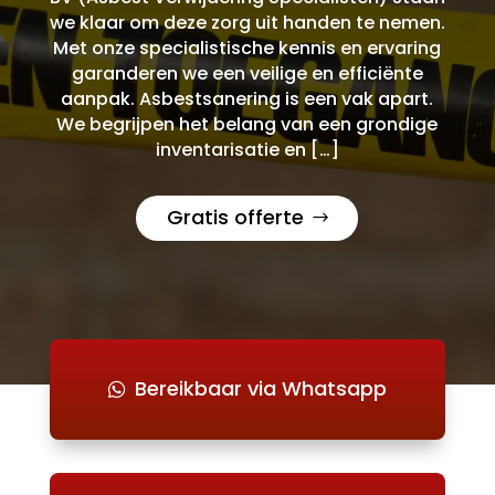
we klaar om deze zorg uit handen te nemen.
Met onze specialistische kennis en ervaring
garanderen we een veilige en efficiënte
aanpak. Asbestsanering is een vak apart.
We begrijpen het belang van een grondige
inventarisatie en […]
Gratis offerte
Bereikbaar via Whatsapp