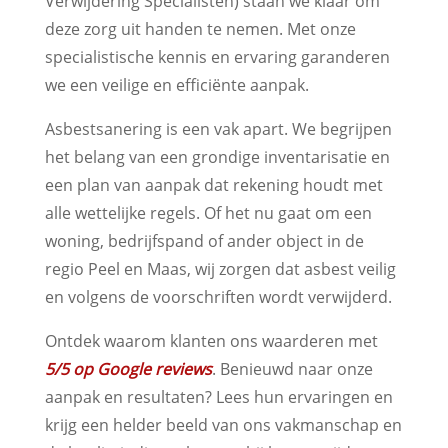
Verwijdering Specialisten) staan we klaar om
deze zorg uit handen te nemen. Met onze
specialistische kennis en ervaring garanderen
we een veilige en efficiënte aanpak.
Asbestsanering is een vak apart. We begrijpen
het belang van een grondige inventarisatie en
een plan van aanpak dat rekening houdt met
alle wettelijke regels. Of het nu gaat om een
woning, bedrijfspand of ander object in de
regio Peel en Maas, wij zorgen dat asbest veilig
en volgens de voorschriften wordt verwijderd.
Ontdek waarom klanten ons waarderen met
5/5 op Google reviews
. Benieuwd naar onze
aanpak en resultaten? Lees hun ervaringen en
krijg een helder beeld van ons vakmanschap en