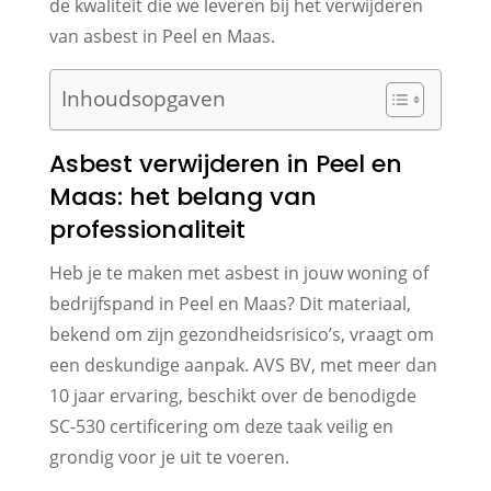
de kwaliteit die we leveren bij het verwijderen
van asbest in Peel en Maas.
Inhoudsopgaven
Asbest verwijderen in Peel en
Maas: het belang van
professionaliteit
Heb je te maken met asbest in jouw woning of
bedrijfspand in Peel en Maas? Dit materiaal,
bekend om zijn gezondheidsrisico’s, vraagt om
een deskundige aanpak. AVS BV, met meer dan
10 jaar ervaring, beschikt over de benodigde
SC-530 certificering om deze taak veilig en
grondig voor je uit te voeren.