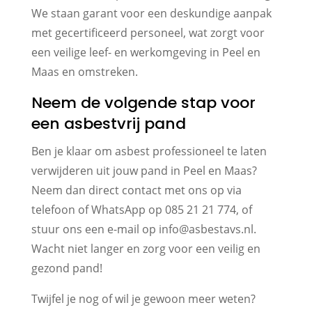
We staan garant voor een deskundige aanpak
met gecertificeerd personeel, wat zorgt voor
een veilige leef- en werkomgeving in Peel en
Maas en omstreken.
Neem de volgende stap voor
een asbestvrij pand
Ben je klaar om asbest professioneel te laten
verwijderen uit jouw pand in Peel en Maas?
Neem dan direct contact met ons op via
telefoon of WhatsApp op 085 21 21 774, of
stuur ons een e-mail op info@asbestavs.nl.
Wacht niet langer en zorg voor een veilig en
gezond pand!
Twijfel je nog of wil je gewoon meer weten?