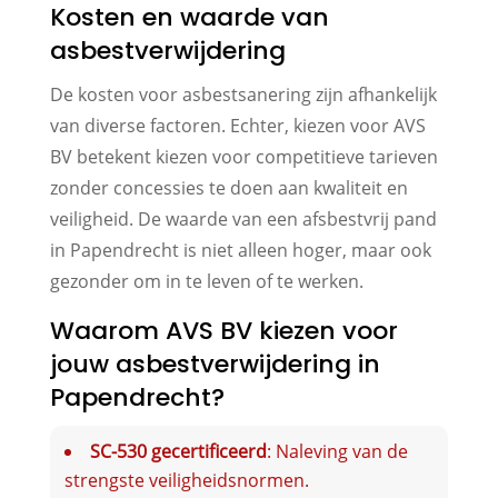
Kosten en waarde van
asbestverwijdering
De kosten voor asbestsanering zijn afhankelijk
van diverse factoren. Echter, kiezen voor AVS
BV betekent kiezen voor competitieve tarieven
zonder concessies te doen aan kwaliteit en
veiligheid. De waarde van een afsbestvrij pand
in Papendrecht is niet alleen hoger, maar ook
gezonder om in te leven of te werken.
Waarom AVS BV kiezen voor
jouw asbestverwijdering in
Papendrecht?
SC-530 gecertificeerd
: Naleving van de
strengste veiligheidsnormen.