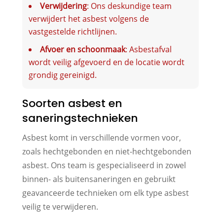
Verwijdering
: Ons deskundige team
verwijdert het asbest volgens de
vastgestelde richtlijnen.
Afvoer en schoonmaak
: Asbestafval
wordt veilig afgevoerd en de locatie wordt
grondig gereinigd.
Soorten asbest en
saneringstechnieken
Asbest komt in verschillende vormen voor,
zoals hechtgebonden en niet-hechtgebonden
asbest. Ons team is gespecialiseerd in zowel
binnen- als buitensaneringen en gebruikt
geavanceerde technieken om elk type asbest
veilig te verwijderen.