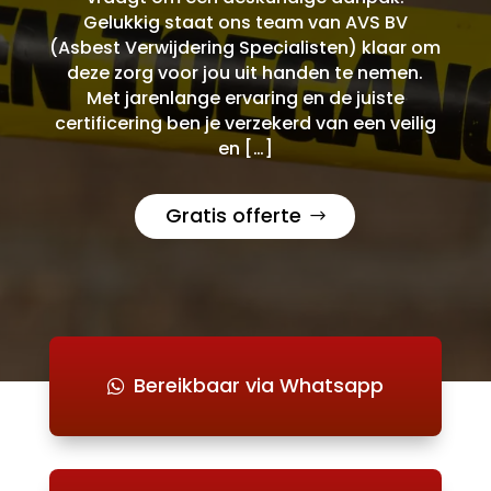
Gelukkig staat ons team van AVS BV
(Asbest Verwijdering Specialisten) klaar om
deze zorg voor jou uit handen te nemen.
Met jarenlange ervaring en de juiste
certificering ben je verzekerd van een veilig
en […]
Gratis offerte
Bereikbaar via Whatsapp