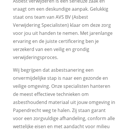
Asbest verwijderen is een serieuze zaak en
vraagt om een deskundige aanpak. Gelukkig
staat ons team van AVS BV (Asbest
Verwijdering Specialisten) klaar om deze zorg
voor jou uit handen te nemen. Met jarenlange
ervaring en de juiste certificering ben je
verzekerd van een veilig en grondig
verwijderingsproces.
Wij begrijpen dat asbestsanering een
onvermijdelijke stap is naar een gezonde en
veilige omgeving. Onze specialisten hanteren
de meest effectieve technieken om
asbesthoudend materiaal uit jouw omgeving in
Papendrecht weg te halen. Zij staan garant
voor een zorgvuldige afhandeling, conform alle
wettelijke eisen en met aandacht voor milieu