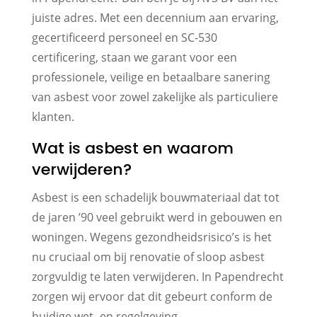
juiste adres. Met een decennium aan ervaring,
gecertificeerd personeel en SC-530
certificering, staan we garant voor een
professionele, veilige en betaalbare sanering
van asbest voor zowel zakelijke als particuliere
klanten.
Wat is asbest en waarom
verwijderen?
Asbest is een schadelijk bouwmateriaal dat tot
de jaren ’90 veel gebruikt werd in gebouwen en
woningen. Wegens gezondheidsrisico’s is het
nu cruciaal om bij renovatie of sloop asbest
zorgvuldig te laten verwijderen. In Papendrecht
zorgen wij ervoor dat dit gebeurt conform de
huidige wet- en regelgeving.