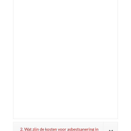
2. Wat zijn de kosten voor asbestsanering in