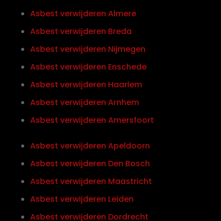
Asbest verwijderen Almere
Asbest verwijderen Breda
Asbest verwijderen Nijmegen
Asbest verwijderen Enschede
Asbest verwijderen Haarlem
Asbest verwijderen Arnhem
Asbest verwijderen Amersfoort
Asbest verwijderen Apeldoorn
Asbest verwijderen Den Bosch
Asbest verwijderen Maastricht
Asbest verwijderen Leiden
Asbest verwijderen Dordrecht