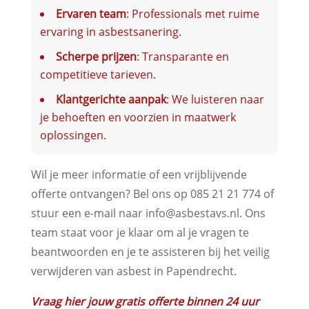
Ervaren team
: Professionals met ruime
ervaring in asbestsanering.
Scherpe prijzen
: Transparante en
competitieve tarieven.
Klantgerichte aanpak
: We luisteren naar
je behoeften en voorzien in maatwerk
oplossingen.
Wil je meer informatie of een vrijblijvende
offerte ontvangen? Bel ons op 085 21 21 774 of
stuur een e-mail naar info@asbestavs.nl. Ons
team staat voor je klaar om al je vragen te
beantwoorden en je te assisteren bij het veilig
verwijderen van asbest in Papendrecht.
Vraag hier jouw gratis offerte binnen 24 uur