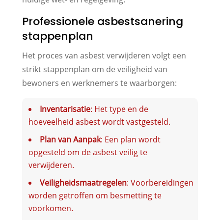
Professionele asbestsanering
stappenplan
Het proces van asbest verwijderen volgt een
strikt stappenplan om de veiligheid van
bewoners en werknemers te waarborgen:
Inventarisatie
: Het type en de
hoeveelheid asbest wordt vastgesteld.
Plan van Aanpak
: Een plan wordt
opgesteld om de asbest veilig te
verwijderen.
Veiligheidsmaatregelen
: Voorbereidingen
worden getroffen om besmetting te
voorkomen.