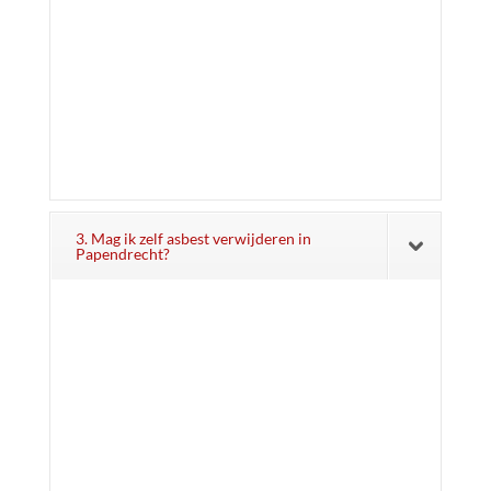
3. Mag ik zelf asbest verwijderen in
Papendrecht?