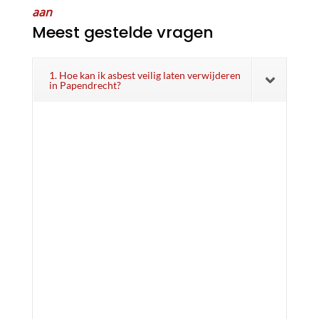
aan
Meest gestelde vragen
1. Hoe kan ik asbest veilig laten verwijderen
in Papendrecht?