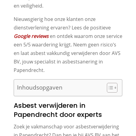
en veiligheid.
Nieuwsgierig hoe onze klanten onze
dienstverlening ervaren? Lees de positieve
Google reviews
en ontdek waarom onze service
een 5/5 waardering krijgt. Neem geen risico’s
en laat asbest vakkundig verwijderen door AVS
BV, jouw specialist in asbestsanering in
Papendrecht.
Inhoudsopgaven
Asbest verwijderen in
Papendrecht door experts
Zoek je vakmanschap voor asbestverwijdering
in Papendrecht? Dan ben je bij AVS BV aan het