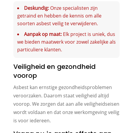
Deskundig:
Onze specialisten zijn
getraind en hebben de kennis om alle
soorten asbest veilig te verwijderen.
Aanpak op maat:
Elk project is uniek, dus
we bieden maatwerk voor zowel zakelijke als
particuliere klanten.
Veiligheid en gezondheid
voorop
Asbest kan ernstige gezondheidsproblemen
veroorzaken. Daarom staat veiligheid altijd
voorop. We zorgen dat aan alle veiligheidseisen
wordt voldaan en dat onze werkomgeving veilig
is voor iedereen.