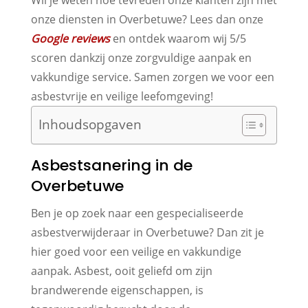
onze diensten in Overbetuwe? Lees dan onze
Google reviews
en ontdek waarom wij 5/5
scoren dankzij onze zorgvuldige aanpak en
vakkundige service. Samen zorgen we voor een
asbestvrije en veilige leefomgeving!
Inhoudsopgaven
Asbestsanering in de
Overbetuwe
Ben je op zoek naar een gespecialiseerde
asbestverwijderaar in Overbetuwe? Dan zit je
hier goed voor een veilige en vakkundige
aanpak. Asbest, ooit geliefd om zijn
brandwerende eigenschappen, is