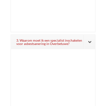
3. Waarom moet ik een specialist inschakelen
voor asbestsanering in Overbetuwe?