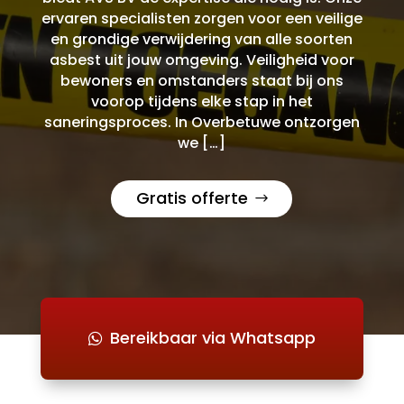
ervaren specialisten zorgen voor een veilige
en grondige verwijdering van alle soorten
asbest uit jouw omgeving. Veiligheid voor
bewoners en omstanders staat bij ons
voorop tijdens elke stap in het
saneringsproces. In Overbetuwe ontzorgen
we […]
Gratis offerte
Bereikbaar via Whatsapp