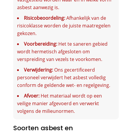
asbest aanwezig is.
Risicobeoordeling:
Afhankelijk van de
risicoklasse worden de juiste maatregelen
gekozen.
Voorbereiding:
Het te saneren gebied
wordt hermetisch afgesloten om
verspreiding van vezels te voorkomen.
Verwijdering:
Ons gecertificeerd
personeel verwijdert het asbest volledig
conform de geldende wet- en regelgeving.
Afvoer:
Het materiaal wordt op een
veilige manier afgevoerd en verwerkt
volgens de milieunormen.
Soorten asbest en