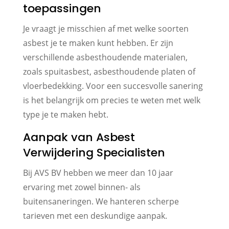
toepassingen
Je vraagt je misschien af met welke soorten
asbest je te maken kunt hebben. Er zijn
verschillende asbesthoudende materialen,
zoals spuitasbest, asbesthoudende platen of
vloerbedekking. Voor een succesvolle sanering
is het belangrijk om precies te weten met welk
type je te maken hebt.
Aanpak van Asbest
Verwijdering Specialisten
Bij AVS BV hebben we meer dan 10 jaar
ervaring met zowel binnen- als
buitensaneringen. We hanteren scherpe
tarieven met een deskundige aanpak.