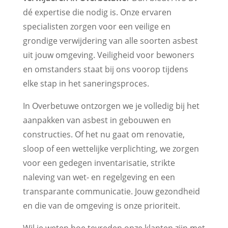
dé expertise die nodig is. Onze ervaren
specialisten zorgen voor een veilige en
grondige verwijdering van alle soorten asbest
uit jouw omgeving. Veiligheid voor bewoners
en omstanders staat bij ons voorop tijdens
elke stap in het saneringsproces.
In Overbetuwe ontzorgen we je volledig bij het
aanpakken van asbest in gebouwen en
constructies. Of het nu gaat om renovatie,
sloop of een wettelijke verplichting, we zorgen
voor een gedegen inventarisatie, strikte
naleving van wet- en regelgeving en een
transparante communicatie. Jouw gezondheid
en die van de omgeving is onze prioriteit.
Wil je weten hoe tevreden onze klanten zijn met