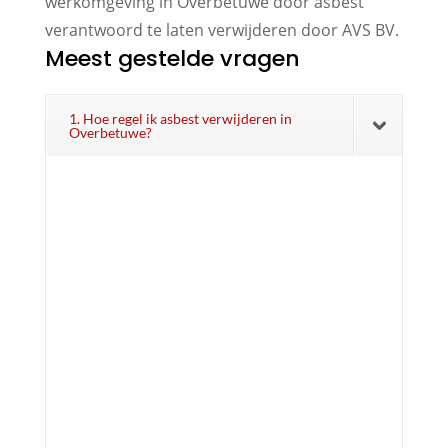
werkomgeving in Overbetuwe door asbest
verantwoord te laten verwijderen door AVS BV.
Meest gestelde vragen
1. Hoe regel ik asbest verwijderen in
Overbetuwe?