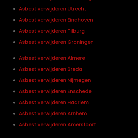
Asbest verwijderen Utrecht
Asbest verwijderen Eindhoven
Asbest verwijderen Tilburg
Asbest verwijderen Groningen
Asbest verwijderen Almere
Asbest verwijderen Breda
Asbest verwijderen Nijmegen
Asbest verwijderen Enschede
Asbest verwijderen Haarlem
Asbest verwijderen Arnhem
Asbest verwijderen Amersfoort