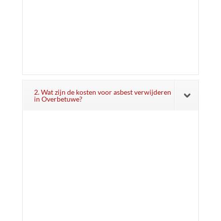
2. Wat zijn de kosten voor asbest verwijderen
in Overbetuwe?