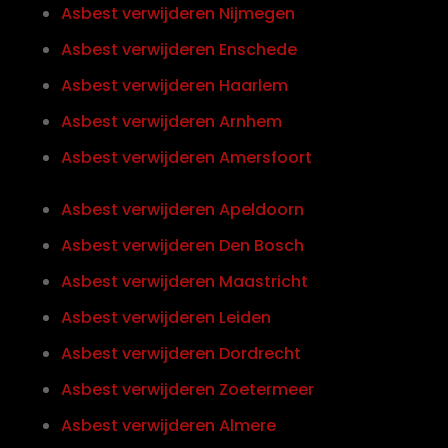
Asbest verwijderen Nijmegen
Asbest verwijderen Enschede
Asbest verwijderen Haarlem
Asbest verwijderen Arnhem
Asbest verwijderen Amersfoort
Asbest verwijderen Apeldoorn
Asbest verwijderen Den Bosch
Asbest verwijderen Maastricht
Asbest verwijderen Leiden
Asbest verwijderen Dordrecht
Asbest verwijderen Zoetermeer
Asbest verwijderen Almere