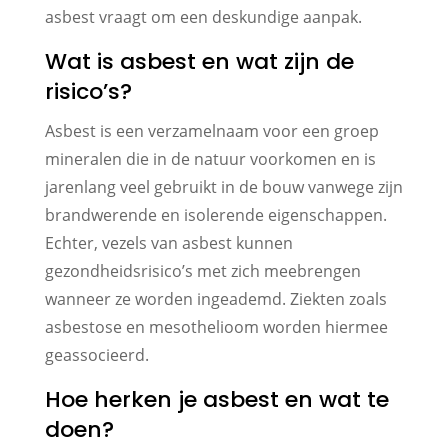
asbest vraagt om een deskundige aanpak.
Wat is asbest en wat zijn de
risico’s?
Asbest is een verzamelnaam voor een groep
mineralen die in de natuur voorkomen en is
jarenlang veel gebruikt in de bouw vanwege zijn
brandwerende en isolerende eigenschappen.
Echter, vezels van asbest kunnen
gezondheidsrisico’s met zich meebrengen
wanneer ze worden ingeademd. Ziekten zoals
asbestose en mesothelioom worden hiermee
geassocieerd.
Hoe herken je asbest en wat te
doen?