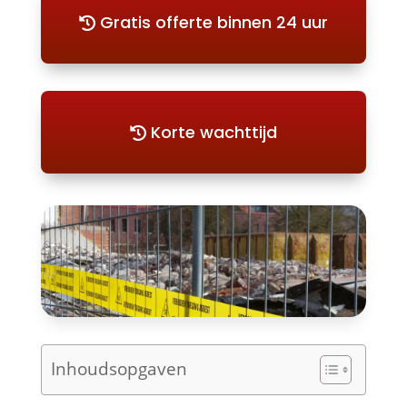
Gratis offerte binnen 24 uur
Korte wachttijd
Inhoudsopgaven