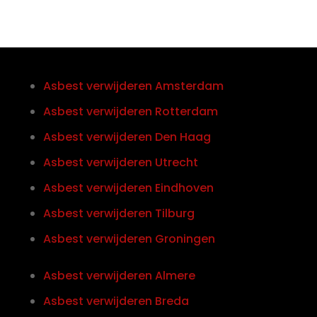
Asbest verwijderen Amsterdam
Asbest verwijderen Rotterdam
Asbest verwijderen Den Haag
Asbest verwijderen Utrecht
Asbest verwijderen Eindhoven
Asbest verwijderen Tilburg
Asbest verwijderen Groningen
Asbest verwijderen Almere
Asbest verwijderen Breda