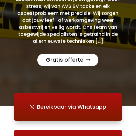
stress, wij van AVS BV tackelen elk
asbestprobleem met precisie. Wij zorgen
dat jouw leef- of werkomgeving weer
asbestvrij en veilig wordt. Ons team van
toegewijde specialisten is getraind in de
allernieuwste technieken […]
Gratis offerte
Bereikbaar via Whatsapp