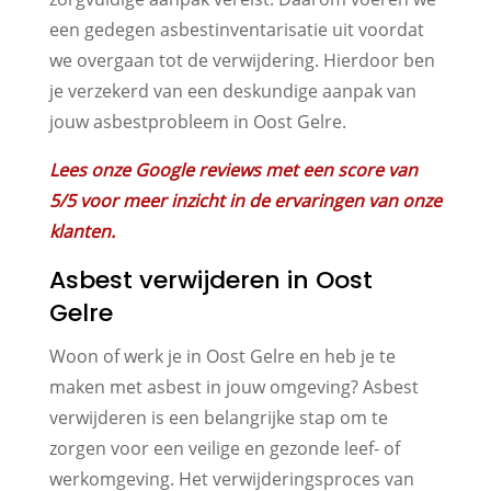
een gedegen asbestinventarisatie uit voordat
we overgaan tot de verwijdering. Hierdoor ben
je verzekerd van een deskundige aanpak van
jouw asbestprobleem in Oost Gelre.
Lees onze Google reviews met een score van
5/5 voor meer inzicht in de ervaringen van onze
klanten.
Asbest verwijderen in Oost
Gelre
Woon of werk je in Oost Gelre en heb je te
maken met asbest in jouw omgeving? Asbest
verwijderen is een belangrijke stap om te
zorgen voor een veilige en gezonde leef- of
werkomgeving. Het verwijderingsproces van