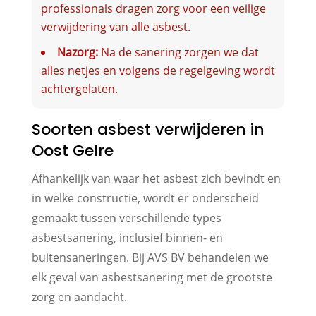
professionals dragen zorg voor een veilige
verwijdering van alle asbest.
Nazorg:
Na de sanering zorgen we dat
alles netjes en volgens de regelgeving wordt
achtergelaten.
Soorten asbest verwijderen in
Oost Gelre
Afhankelijk van waar het asbest zich bevindt en
in welke constructie, wordt er onderscheid
gemaakt tussen verschillende types
asbestsanering, inclusief binnen- en
buitensaneringen. Bij AVS BV behandelen we
elk geval van asbestsanering met de grootste
zorg en aandacht.