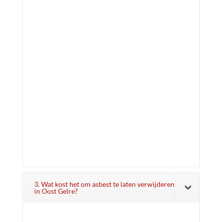
3. Wat kost het om asbest te laten verwijderen
in Oost Gelre?