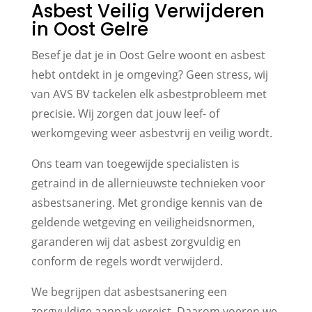
Asbest Veilig Verwijderen
in Oost Gelre
Besef je dat je in Oost Gelre woont en asbest
hebt ontdekt in je omgeving? Geen stress, wij
van AVS BV tackelen elk asbestprobleem met
precisie. Wij zorgen dat jouw leef- of
werkomgeving weer asbestvrij en veilig wordt.
Ons team van toegewijde specialisten is
getraind in de allernieuwste technieken voor
asbestsanering. Met grondige kennis van de
geldende wetgeving en veiligheidsnormen,
garanderen wij dat asbest zorgvuldig en
conform de regels wordt verwijderd.
We begrijpen dat asbestsanering een
zorgvuldige aanpak vereist. Daarom voeren we