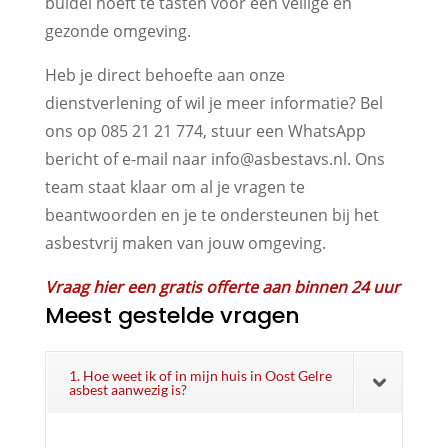
buidel hoeft te tasten voor een veilige en
gezonde omgeving.
Heb je direct behoefte aan onze
dienstverlening of wil je meer informatie? Bel
ons op 085 21 21 774, stuur een WhatsApp
bericht of e-mail naar info@asbestavs.nl. Ons
team staat klaar om al je vragen te
beantwoorden en je te ondersteunen bij het
asbestvrij maken van jouw omgeving.
Vraag hier een gratis offerte aan binnen 24 uur
Meest gestelde vragen
1. Hoe weet ik of in mijn huis in Oost Gelre
asbest aanwezig is?