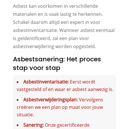
Asbest kan voorkomen in verschillende
materialen en is vaak lastig te herkennen.
Schakel daarom altijd een expert in voor
asbestinventarisatie. Wanneer asbest eenmaal
is geïdentificeerd, zal een plan voor
asbestverwijdering worden opgesteld.
Asbestsanering: Het proces
stap voor stap
Asbestinventarisatie:
Eerst wordt
vastgesteld of en waar er asbest aanwezig is.
Asbestverwijderingsplan:
Vervolgens
creëren we een plan op maat voor jouw
situatie.
Sanering:
Onze gecertificeerde