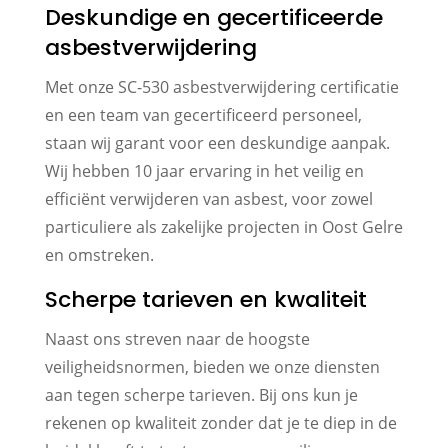
Deskundige en gecertificeerde
asbestverwijdering
Met onze SC-530 asbestverwijdering certificatie
en een team van gecertificeerd personeel,
staan wij garant voor een deskundige aanpak.
Wij hebben 10 jaar ervaring in het veilig en
efficiënt verwijderen van asbest, voor zowel
particuliere als zakelijke projecten in Oost Gelre
en omstreken.
Scherpe tarieven en kwaliteit
Naast ons streven naar de hoogste
veiligheidsnormen, bieden we onze diensten
aan tegen scherpe tarieven. Bij ons kun je
rekenen op kwaliteit zonder dat je te diep in de