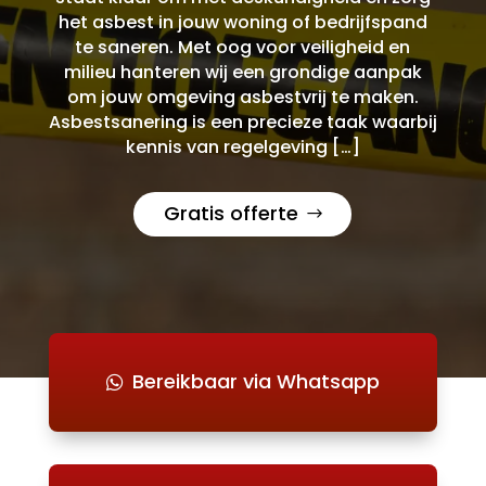
het asbest in jouw woning of bedrijfspand
te saneren. Met oog voor veiligheid en
milieu hanteren wij een grondige aanpak
om jouw omgeving asbestvrij te maken.
Asbestsanering is een precieze taak waarbij
kennis van regelgeving […]
Gratis offerte
Bereikbaar via Whatsapp