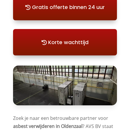
Gratis offerte binnen 24 uur
Korte wachttijd
Zoek je naar een betrouwbare partner voor
asbest verwijderen in Oldenzaal
? AVS BV staat