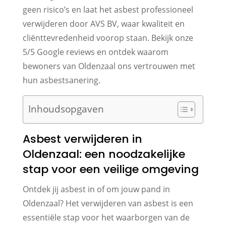
geen risico’s en laat het asbest professioneel
verwijderen door AVS BV, waar kwaliteit en
cliënttevredenheid voorop staan. Bekijk onze
5/5 Google reviews en ontdek waarom
bewoners van Oldenzaal ons vertrouwen met
hun asbestsanering.
Inhoudsopgaven
Asbest verwijderen in
Oldenzaal: een noodzakelijke
stap voor een veilige omgeving
Ontdek jij asbest in of om jouw pand in
Oldenzaal? Het verwijderen van asbest is een
essentiële stap voor het waarborgen van de