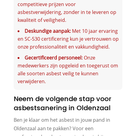
competitieve prijzen voor
asbestverwijdering, zonder in te leveren op
kwaliteit of veiligheid.
Deskundige aanpak:
Met 10 jaar ervaring
en SC-530 certificering kun je vertrouwen op
onze professionaliteit en vakkundigheid.
Gecertificeerd personeel:
Onze
medewerkers zijn opgeleid en toegerust om
alle soorten asbest veilig te kunnen
verwijderen.
Neem de volgende stap voor
asbestsanering in Oldenzaal
Ben je klaar om het asbest in jouw pand in
Oldenzaal aan te pakken? Voor een