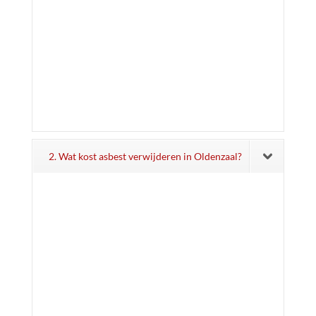
2. Wat kost asbest verwijderen in Oldenzaal?