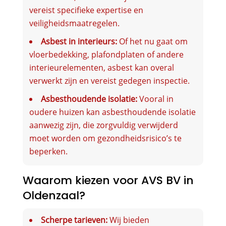
vereist specifieke expertise en
veiligheidsmaatregelen.
Asbest in interieurs:
Of het nu gaat om
vloerbedekking, plafondplaten of andere
interieurelementen, asbest kan overal
verwerkt zijn en vereist gedegen inspectie.
Asbesthoudende isolatie:
Vooral in
oudere huizen kan asbesthoudende isolatie
aanwezig zijn, die zorgvuldig verwijderd
moet worden om gezondheidsrisico’s te
beperken.
Waarom kiezen voor AVS BV in
Oldenzaal?
Scherpe tarieven:
Wij bieden