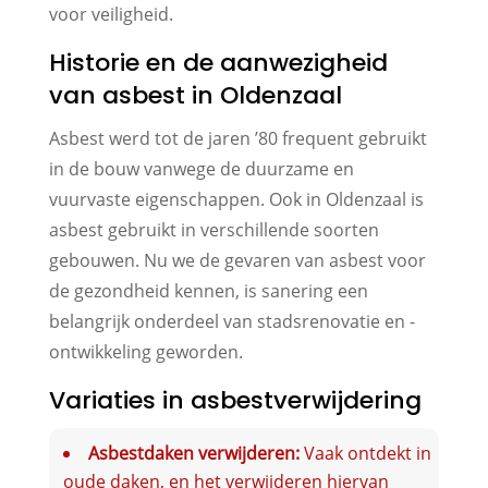
voor veiligheid.
Historie en de aanwezigheid
van asbest in Oldenzaal
Asbest werd tot de jaren ’80 frequent gebruikt
in de bouw vanwege de duurzame en
vuurvaste eigenschappen. Ook in Oldenzaal is
asbest gebruikt in verschillende soorten
gebouwen. Nu we de gevaren van asbest voor
de gezondheid kennen, is sanering een
belangrijk onderdeel van stadsrenovatie en -
ontwikkeling geworden.
Variaties in asbestverwijdering
Asbestdaken verwijderen:
Vaak ontdekt in
oude daken, en het verwijderen hiervan