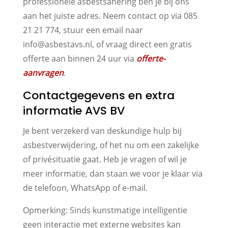
professionele asbestsanering ben je bij ons
aan het juiste adres. Neem contact op via 085
21 21 774, stuur een email naar
info@asbestavs.nl, of vraag direct een gratis
offerte aan binnen 24 uur via
offerte-
aanvragen
.
Contactgegevens en extra
informatie AVS BV
Je bent verzekerd van deskundige hulp bij
asbestverwijdering, of het nu om een zakelijke
of privésituatie gaat. Heb je vragen of wil je
meer informatie, dan staan we voor je klaar via
de telefoon, WhatsApp of e-mail.
Opmerking: Sinds kunstmatige intelligentie
geen interactie met externe websites kan