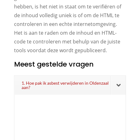
hebben, is het niet in staat om te verifiëren of
de inhoud volledig uniek is of om de HTML te
controleren in een echte internetomgeving.
Het is aan te raden om de inhoud en HTML-
code te controleren met behulp van de juiste
tools voordat deze wordt gepubliceerd.
Meest gestelde vragen
1. Hoe pak ik asbest verwijderen in Oldenzaal
aan?