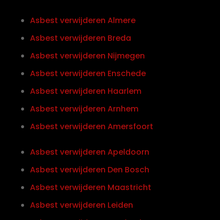
Asbest verwijderen Almere
Asbest verwijderen Breda
Asbest verwijderen Nijmegen
Asbest verwijderen Enschede
Asbest verwijderen Haarlem
Asbest verwijderen Arnhem
Asbest verwijderen Amersfoort
Asbest verwijderen Apeldoorn
Asbest verwijderen Den Bosch
Asbest verwijderen Maastricht
Asbest verwijderen Leiden