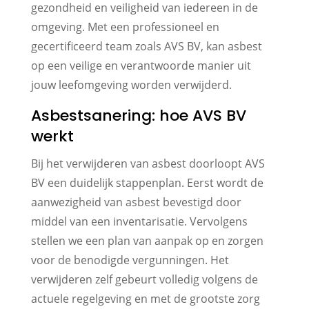
gezondheid en veiligheid van iedereen in de
omgeving. Met een professioneel en
gecertificeerd team zoals AVS BV, kan asbest
op een veilige en verantwoorde manier uit
jouw leefomgeving worden verwijderd.
Asbestsanering: hoe AVS BV
werkt
Bij het verwijderen van asbest doorloopt AVS
BV een duidelijk stappenplan. Eerst wordt de
aanwezigheid van asbest bevestigd door
middel van een inventarisatie. Vervolgens
stellen we een plan van aanpak op en zorgen
voor de benodigde vergunningen. Het
verwijderen zelf gebeurt volledig volgens de
actuele regelgeving en met de grootste zorg