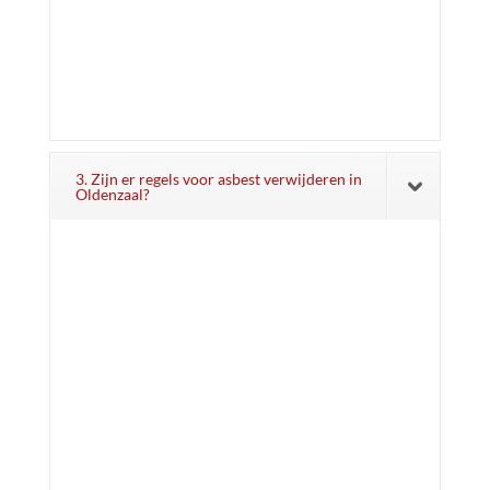
3. Zijn er regels voor asbest verwijderen in
Oldenzaal?