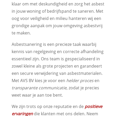
klaar om met deskundigheid en zorg het asbest
in jouw woning of bedrijfspand te saneren. Met
oog voor veiligheid en milieu hanteren wij een
grondige aanpak om jouw omgeving asbestvrij
te maken.
Asbestsanering is een precieze taak waarbij
kennis van regelgeving en correcte afhandeling
essentieel zijn. Ons team is gespecialiseerd in
zowel kleine als grote projecten en garandeert
een secure verwijdering van asbestmaterialen.
Met AVS BV kies je voor een
helder proces
en
transparante communicatie
, zodat je precies
weet waar je aan toe bent.
We zijn trots op onze reputatie en de
positieve
ervaringen
die klanten met ons delen. Neem