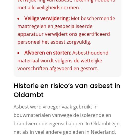
met alle veiligheidsnormen.
Veilige verwijdering:
Met beschermende
maatregelen en gespecialiseerde
apparatuur verwijdert ons gecertificeerd
personeel het asbest zorgvuldig.
Afvoeren en storten:
Asbesthoudend
materiaal wordt volgens de wettelijke
voorschriften afgevoerd en gestort.
Historie en risico’s van asbest in
Oldambt
Asbest werd vroeger vaak gebruikt in
bouwmaterialen vanwege de isolerende en
brandwerende eigenschappen. In Oldambt zijn,
net als in veel andere gebieden in Nederland,