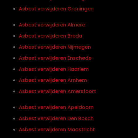
Asbest verwijderen Groningen
Asbest verwijderen Almere
Asbest verwijderen Breda
Asbest verwijderen Nijmegen
Asbest verwijderen Enschede
Asbest verwijderen Haarlem
Asbest verwijderen Arnhem
Asbest verwijderen Amersfoort
Asbest verwijderen Apeldoorn
Asbest verwijderen Den Bosch
Asbest verwijderen Maastricht