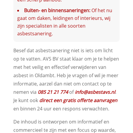
Buiten- en binnensaneringen:
Of het nu
gaat om daken, leidingen of interieurs, wij
zijn specialisten in alle soorten
asbestsanering.
Besef dat asbestsanering niet is iets om licht
op te vatten. AVS BV staat klaar om je te helpen
met het veilig en effectief verwijderen van
asbest in Oldambt. Heb je vragen of wil je meer
informatie, aarzel dan niet om contact op te
nemen via
085 21 21 774
of
info@asbestavs.nl
.
Je kunt ook
direct een gratis offerte aanvragen
en binnen 24 uur een respons verwachten.
De inhoud is ontworpen om informatief en
commercieel te zijn met een focus op waarde,