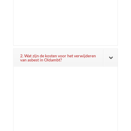
2. Wat zijn de kosten voor het verwijderen
van asbest in Oldambt?