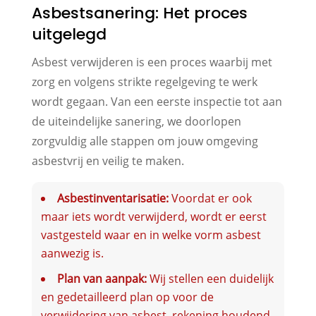
Asbestsanering: Het proces
uitgelegd
Asbest verwijderen is een proces waarbij met
zorg en volgens strikte regelgeving te werk
wordt gegaan. Van een eerste inspectie tot aan
de uiteindelijke sanering, we doorlopen
zorgvuldig alle stappen om jouw omgeving
asbestvrij en veilig te maken.
Asbestinventarisatie:
Voordat er ook
maar iets wordt verwijderd, wordt er eerst
vastgesteld waar en in welke vorm asbest
aanwezig is.
Plan van aanpak:
Wij stellen een duidelijk
en gedetailleerd plan op voor de
verwijdering van asbest, rekening houdend