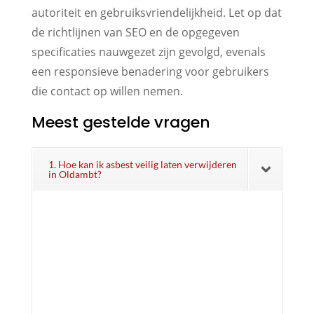
autoriteit en gebruiksvriendelijkheid. Let op dat
de richtlijnen van SEO en de opgegeven
specificaties nauwgezet zijn gevolgd, evenals
een responsieve benadering voor gebruikers
die contact op willen nemen.
Meest gestelde vragen
1. Hoe kan ik asbest veilig laten verwijderen
in Oldambt?