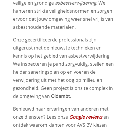
veilige en grondige
asbestverwijdering
. We
hanteren strikte veiligheidsnormen en zorgen
ervoor dat jouw omgeving weer snel vrij is van
asbesthoudende materialen.
Onze gecertificeerde professionals zijn
uitgerust met de nieuwste technieken en
kennis op het gebied van asbestverwijdering.
We inspecteren je pand zorgvuldig, stellen een
helder saneringsplan op en voeren de
verwijdering uit met het oog op milieu en
gezondheid. Geen project is ons te complex in
de omgeving van
Oldambt
.
Benieuwd naar ervaringen van anderen met
onze diensten? Lees onze
Google reviews
en
ontdek waarom klanten voor AVS BV kiezen