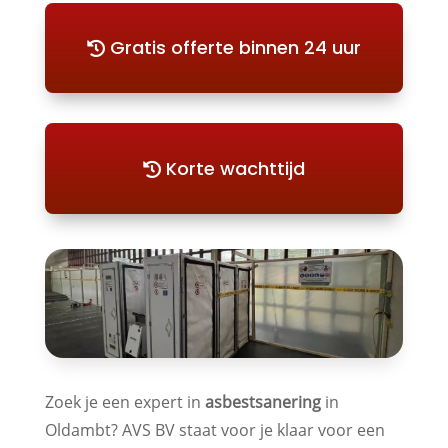
Gratis offerte binnen 24 uur
Korte wachttijd
Zoek je een expert in
asbestsanering
in
Oldambt? AVS BV staat voor je klaar voor een