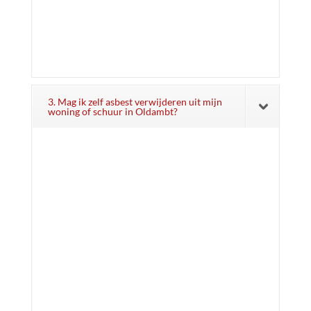
3. Mag ik zelf asbest verwijderen uit mijn
woning of schuur in Oldambt?