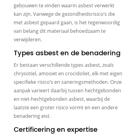
gebouwen te vinden waarin asbest verwerkt
kan zijn. Vanwege de gezondheidsrisico’s die
met asbest gepaard gaan, is het tegenwoordig
van belang dit materiaal behoedzaam te
verwijderen.
Types asbest en de benadering
Er bestaan verschillende types asbest, zoals
chrysotiel, amosiet en crocidoliet, elk met eigen
specifieke risico’s en saneringsmethoden. Onze
aanpak varieert daarbij tussen hechtgebonden
en niet-hechtgebonden asbest, waarbij de
laatste een groter risico vormt en een andere
benadering eist.
Certificering en expertise