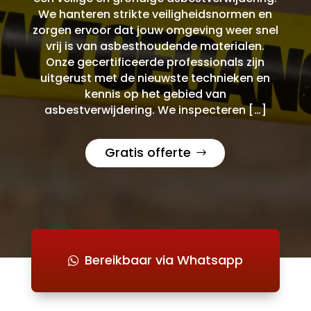
We hanteren strikte veiligheidsnormen en
zorgen ervoor dat jouw omgeving weer snel
vrij is van asbesthoudende materialen.
Onze gecertificeerde professionals zijn
uitgerust met de nieuwste technieken en
kennis op het gebied van
asbestverwijdering. We inspecteren […]
Gratis offerte
Bereikbaar via Whatsapp