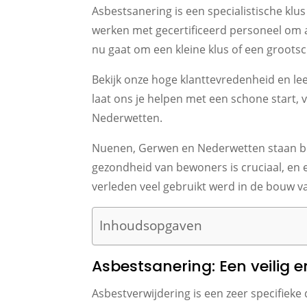
Asbestsanering is een specialistische klu
werken met gecertificeerd personeel om 
nu gaat om een kleine klus of een grootsch
Bekijk onze hoge klanttevredenheid en l
laat ons je helpen met een schone start, 
Nederwetten.
Nuenen, Gerwen en Nederwetten staan be
gezondheid van bewoners is cruciaal, en e
verleden veel gebruikt werd in de bouw 
Inhoudsopgaven
Asbestsanering: Een veilig 
Asbestverwijdering is een zeer specifieke