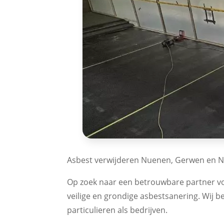
Asbest verwijderen Nuenen, Gerwen en 
Op zoek naar een betrouwbare partner 
veilige en grondige asbestsanering. Wij 
particulieren als bedrijven.