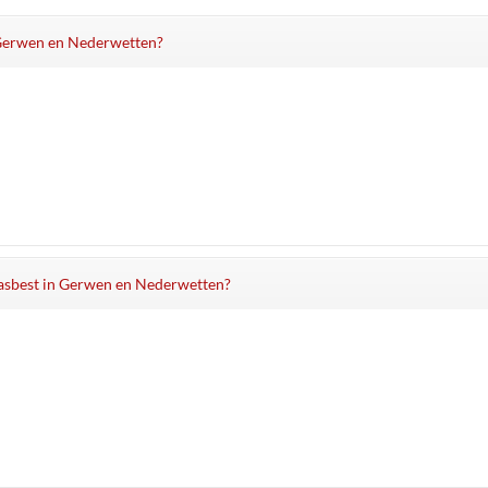
, Gerwen en Nederwetten?
n asbest in Gerwen en Nederwetten?