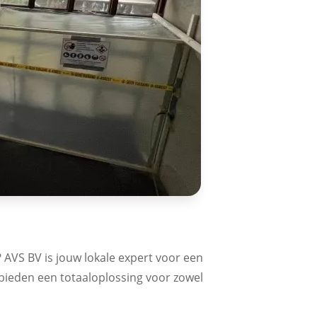
? AVS BV is jouw lokale expert voor een
 bieden een totaaloplossing voor zowel