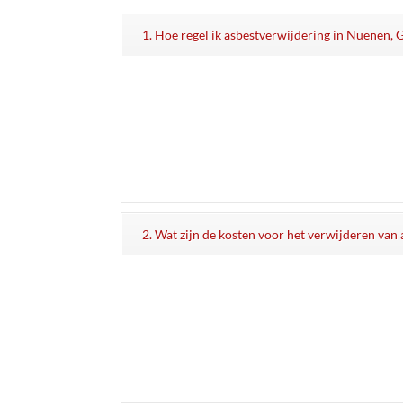
1. Hoe regel ik asbestverwijdering in Nuenen
2. Wat zijn de kosten voor het verwijderen va