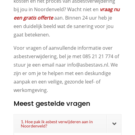
kosten en het proces van asbestverwijdering
bij jou in Noordenveld? Wacht niet en
vraag nu
een gratis offerte
aan. Binnen 24 uur heb je
een duidelijk beeld wat de sanering voor jou
gaat betekenen.
Voor vragen of aanvullende informatie over
asbestverwijdering, bel je met 085 21 21 774 of
stuur je een email naar info@asbestavs.nl. We
zijn er om je te helpen met een deskundige
aanpak en een veilige, gezonde leef- of
werkomgeving.
Meest gestelde vragen
1. Hoe pak ik asbest verwijderen aan in
Noordenveld?