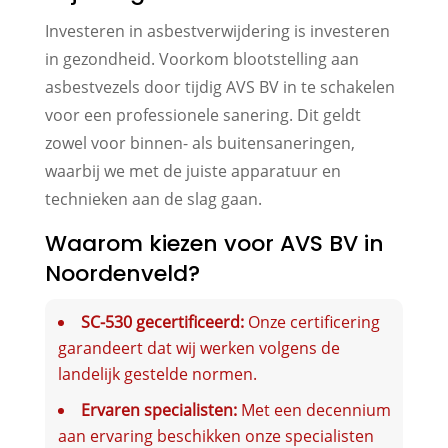
Investeren in asbestverwijdering is investeren
in gezondheid. Voorkom blootstelling aan
asbestvezels door tijdig AVS BV in te schakelen
voor een professionele sanering. Dit geldt
zowel voor binnen- als buitensaneringen,
waarbij we met de juiste apparatuur en
technieken aan de slag gaan.
Waarom kiezen voor AVS BV in
Noordenveld?
SC-530 gecertificeerd:
Onze certificering
garandeert dat wij werken volgens de
landelijk gestelde normen.
Ervaren specialisten:
Met een decennium
aan ervaring beschikken onze specialisten