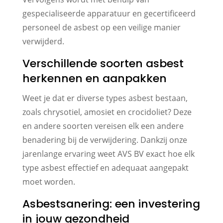
gespecialiseerde apparatuur en gecertificeerd
personeel de asbest op een veilige manier
verwijderd.
Verschillende soorten asbest
herkennen en aanpakken
Weet je dat er diverse types asbest bestaan,
zoals chrysotiel, amosiet en crocidoliet? Deze
en andere soorten vereisen elk een andere
benadering bij de verwijdering. Dankzij onze
jarenlange ervaring weet AVS BV exact hoe elk
type asbest effectief en adequaat aangepakt
moet worden.
Asbestsanering: een investering
in jouw gezondheid