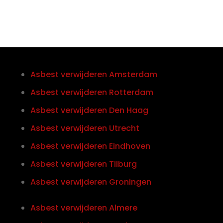
Asbest verwijderen Amsterdam
Asbest verwijderen Rotterdam
Asbest verwijderen Den Haag
Asbest verwijderen Utrecht
Asbest verwijderen Eindhoven
Asbest verwijderen Tilburg
Asbest verwijderen Groningen
Asbest verwijderen Almere