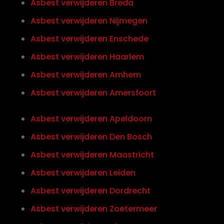
Asbest verwijderen Breda
Asbest verwijderen Nijmegen
Asbest verwijderen Enschede
Asbest verwijderen Haarlem
Asbest verwijderen Arnhem
Asbest verwijderen Amersfoort
Asbest verwijderen Apeldoorn
Asbest verwijderen Den Bosch
Asbest verwijderen Maastricht
Asbest verwijderen Leiden
Asbest verwijderen Dordrecht
Asbest verwijderen Zoetermeer