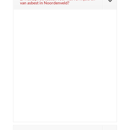
van asbest in Noordenveld?