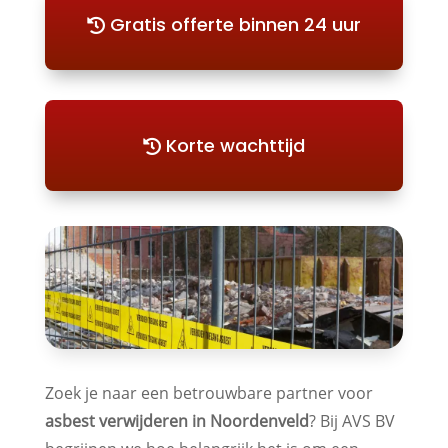
Gratis offerte binnen 24 uur
Korte wachttijd
Zoek je naar een betrouwbare partner voor
asbest verwijderen in Noordenveld
? Bij AVS BV