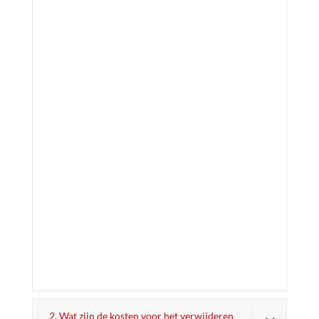
2. Wat zijn de kosten voor het verwijderen