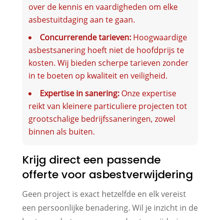
over de kennis en vaardigheden om elke
asbestuitdaging aan te gaan.
Concurrerende tarieven:
Hoogwaardige
asbestsanering hoeft niet de hoofdprijs te
kosten. Wij bieden scherpe tarieven zonder
in te boeten op kwaliteit en veiligheid.
Expertise in sanering:
Onze expertise
reikt van kleinere particuliere projecten tot
grootschalige bedrijfssaneringen, zowel
binnen als buiten.
Krijg direct een passende
offerte voor asbestverwijdering
Geen project is exact hetzelfde en elk vereist
een persoonlijke benadering. Wil je inzicht in de