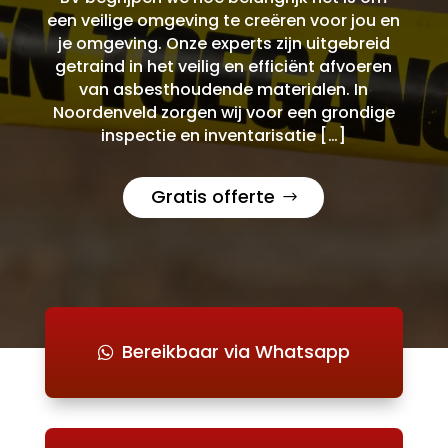
een veilige omgeving te creëren voor jou en
je omgeving. Onze experts zijn uitgebreid
getraind in het veilig en efficiënt afvoeren
van asbesthoudende materialen. In
Noordenveld zorgen wij voor een grondige
inspectie en inventarisatie […]
Gratis offerte
Bereikbaar via Whatsapp