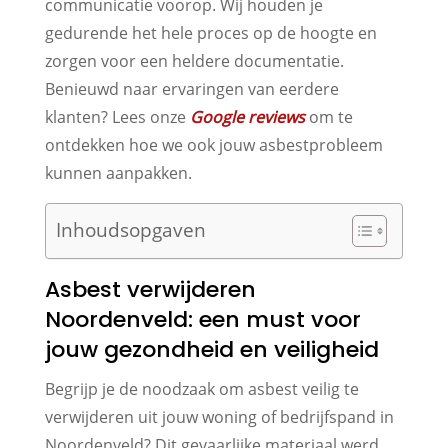
communicatie voorop. Wij houden je
gedurende het hele proces op de hoogte en
zorgen voor een heldere documentatie.
Benieuwd naar ervaringen van eerdere
klanten? Lees onze
Google reviews
om te
ontdekken hoe we ook jouw asbestprobleem
kunnen aanpakken.
Inhoudsopgaven
Asbest verwijderen
Noordenveld: een must voor
jouw gezondheid en veiligheid
Begrijp je de noodzaak om asbest veilig te
verwijderen uit jouw woning of bedrijfspand in
Noordenveld? Dit gevaarlijke materiaal werd