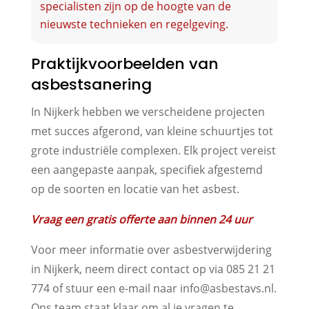
specialisten zijn op de hoogte van de
nieuwste technieken en regelgeving.
Praktijkvoorbeelden van
asbestsanering
In Nijkerk hebben we verscheidene projecten
met succes afgerond, van kleine schuurtjes tot
grote industriële complexen. Elk project vereist
een aangepaste aanpak, specifiek afgestemd
op de soorten en locatie van het asbest.
Vraag een gratis offerte aan binnen 24 uur
Voor meer informatie over asbestverwijdering
in Nijkerk, neem direct contact op via 085 21 21
774 of stuur een e-mail naar info@asbestavs.nl.
Ons team staat klaar om al je vragen te