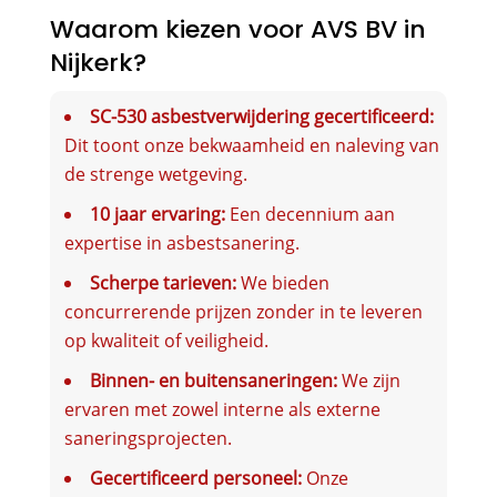
Waarom kiezen voor AVS BV in
Nijkerk?
SC-530 asbestverwijdering gecertificeerd:
Dit toont onze bekwaamheid en naleving van
de strenge wetgeving.
10 jaar ervaring:
Een decennium aan
expertise in asbestsanering.
Scherpe tarieven:
We bieden
concurrerende prijzen zonder in te leveren
op kwaliteit of veiligheid.
Binnen- en buitensaneringen:
We zijn
ervaren met zowel interne als externe
saneringsprojecten.
Gecertificeerd personeel:
Onze