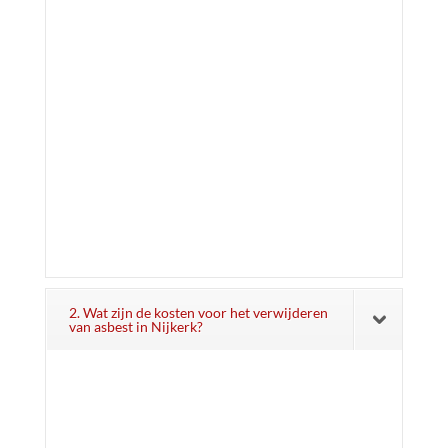
2. Wat zijn de kosten voor het verwijderen
van asbest in Nijkerk?