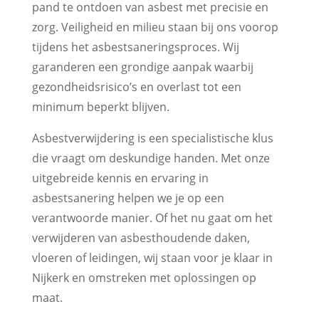
pand te ontdoen van asbest met precisie en
zorg. Veiligheid en milieu staan bij ons voorop
tijdens het asbestsaneringsproces. Wij
garanderen een grondige aanpak waarbij
gezondheidsrisico’s en overlast tot een
minimum beperkt blijven.
Asbestverwijdering is een specialistische klus
die vraagt om deskundige handen. Met onze
uitgebreide kennis en ervaring in
asbestsanering helpen we je op een
verantwoorde manier. Of het nu gaat om het
verwijderen van asbesthoudende daken,
vloeren of leidingen, wij staan voor je klaar in
Nijkerk en omstreken met oplossingen op
maat.