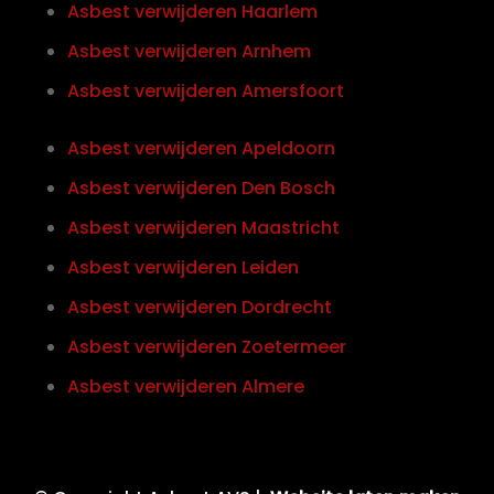
Asbest verwijderen Haarlem
Asbest verwijderen Arnhem
Asbest verwijderen Amersfoort
Asbest verwijderen Apeldoorn
Asbest verwijderen Den Bosch
Asbest verwijderen Maastricht
Asbest verwijderen Leiden
Asbest verwijderen Dordrecht
Asbest verwijderen Zoetermeer
Asbest verwijderen Almere