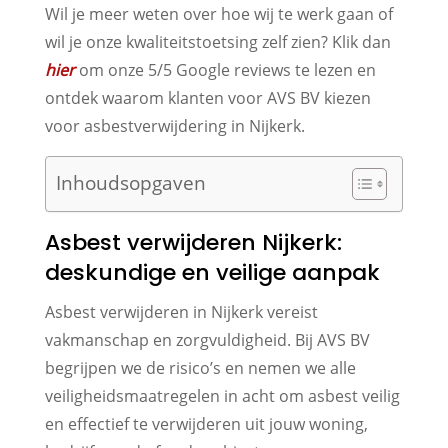
Wil je meer weten over hoe wij te werk gaan of
wil je onze kwaliteitstoetsing zelf zien? Klik dan
hier
om onze 5/5 Google reviews te lezen en
ontdek waarom klanten voor AVS BV kiezen
voor asbestverwijdering in Nijkerk.
Inhoudsopgaven
Asbest verwijderen Nijkerk:
deskundige en veilige aanpak
Asbest verwijderen in Nijkerk vereist
vakmanschap en zorgvuldigheid. Bij AVS BV
begrijpen we de risico’s en nemen we alle
veiligheidsmaatregelen in acht om asbest veilig
en effectief te verwijderen uit jouw woning,