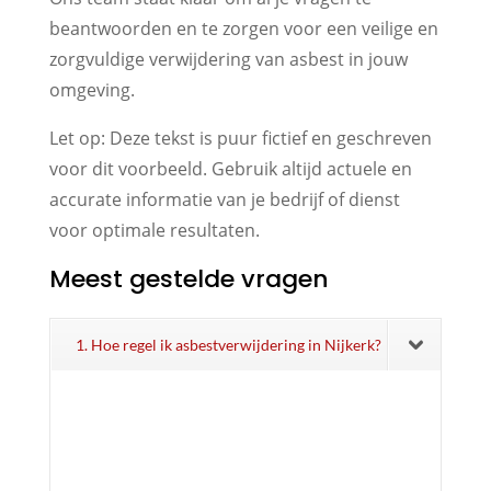
beantwoorden en te zorgen voor een veilige en
zorgvuldige verwijdering van asbest in jouw
omgeving.
Let op: Deze tekst is puur fictief en geschreven
voor dit voorbeeld. Gebruik altijd actuele en
accurate informatie van je bedrijf of dienst
voor optimale resultaten.
Meest gestelde vragen
1. Hoe regel ik asbestverwijdering in Nijkerk?