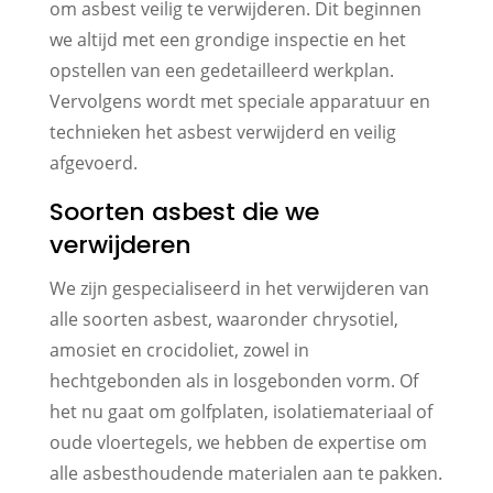
om asbest veilig te verwijderen. Dit beginnen
we altijd met een grondige inspectie en het
opstellen van een gedetailleerd werkplan.
Vervolgens wordt met speciale apparatuur en
technieken het asbest verwijderd en veilig
afgevoerd.
Soorten asbest die we
verwijderen
We zijn gespecialiseerd in het verwijderen van
alle soorten asbest, waaronder chrysotiel,
amosiet en crocidoliet, zowel in
hechtgebonden als in losgebonden vorm. Of
het nu gaat om golfplaten, isolatiemateriaal of
oude vloertegels, we hebben de expertise om
alle asbesthoudende materialen aan te pakken.