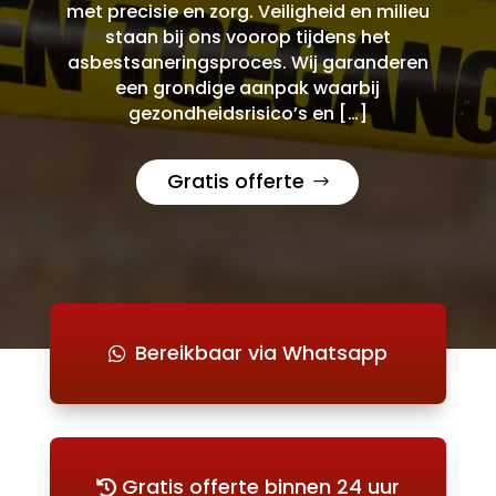
met precisie en zorg. Veiligheid en milieu
staan bij ons voorop tijdens het
asbestsaneringsproces. Wij garanderen
een grondige aanpak waarbij
gezondheidsrisico’s en […]
Gratis offerte
Bereikbaar via Whatsapp
Gratis offerte binnen 24 uur