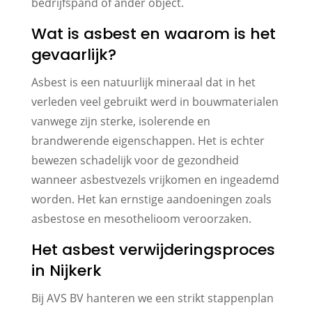
bedrijfspand of ander object.
Wat is asbest en waarom is het
gevaarlijk?
Asbest is een natuurlijk mineraal dat in het
verleden veel gebruikt werd in bouwmaterialen
vanwege zijn sterke, isolerende en
brandwerende eigenschappen. Het is echter
bewezen schadelijk voor de gezondheid
wanneer asbestvezels vrijkomen en ingeademd
worden. Het kan ernstige aandoeningen zoals
asbestose en mesothelioom veroorzaken.
Het asbest verwijderingsproces
in Nijkerk
Bij AVS BV hanteren we een strikt stappenplan