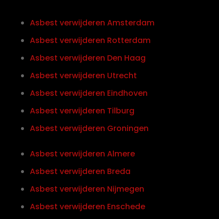
Asbest verwijderen Amsterdam
Asbest verwijderen Rotterdam
Asbest verwijderen Den Haag
Asbest verwijderen Utrecht
Asbest verwijderen Eindhoven
Asbest verwijderen Tilburg
Asbest verwijderen Groningen
Asbest verwijderen Almere
Asbest verwijderen Breda
Asbest verwijderen Nijmegen
Asbest verwijderen Enschede