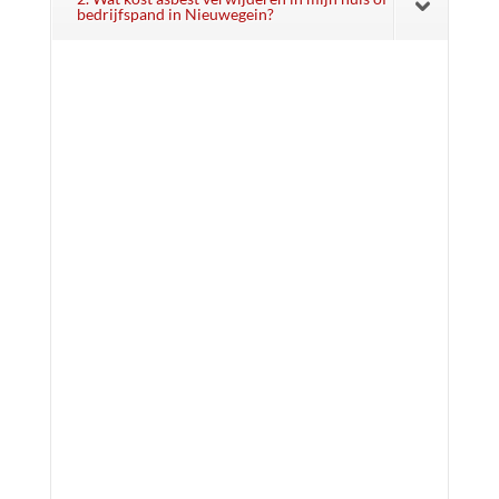
bedrijfspand in Nieuwegein?