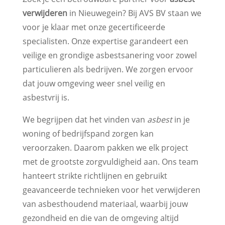
verwijderen
in Nieuwegein? Bij AVS BV staan we
voor je klaar met onze gecertificeerde
specialisten. Onze expertise garandeert een
veilige en grondige asbestsanering voor zowel
particulieren als bedrijven. We zorgen ervoor
dat jouw omgeving weer snel veilig en
asbestvrij is.
We begrijpen dat het vinden van
asbest
in je
woning of bedrijfspand zorgen kan
veroorzaken. Daarom pakken we elk project
met de grootste zorgvuldigheid aan. Ons team
hanteert strikte richtlijnen en gebruikt
geavanceerde technieken voor het verwijderen
van asbesthoudend materiaal, waarbij jouw
gezondheid en die van de omgeving altijd