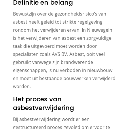
Definitie en belang
Bewustzijn over de gezondheidsrisico’s van
asbest heeft geleid tot strikte regelgeving
rondom het verwijderen ervan. In Nieuwegein
is het verwijderen van asbest een zorgvuldige
taak die uitgevoerd moet worden door
specialisten zoals AVS BV. Asbest, ooit veel
gebruikt vanwege zijn brandwerende
eigenschappen, is nu verboden in nieuwbouw
en moet uit bestaande bouwwerken verwijderd
worden.
Het proces van
asbestverwijdering
Bij asbestverwijdering wordt er een
gestructureerd proces gevolgd om ervoor te