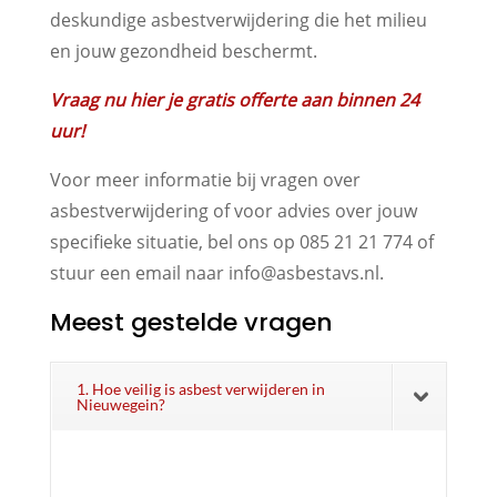
deskundige asbestverwijdering die het milieu
en jouw gezondheid beschermt.
Vraag nu hier je gratis offerte aan binnen 24
uur!
Voor meer informatie bij vragen over
asbestverwijdering of voor advies over jouw
specifieke situatie, bel ons op 085 21 21 774 of
stuur een email naar info@asbestavs.nl.
Meest gestelde vragen
1. Hoe veilig is asbest verwijderen in
Nieuwegein?