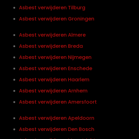
Asbest verwijderen Tilburg
Asbest verwijderen Groningen
Asbest verwijderen Almere
Asbest verwijderen Breda
Asbest verwijderen Nijmegen
Asbest verwijderen Enschede
Asbest verwijderen Haarlem
Asbest verwijderen Arnhem
Asbest verwijderen Amersfoort
Asbest verwijderen Apeldoorn
Asbest verwijderen Den Bosch