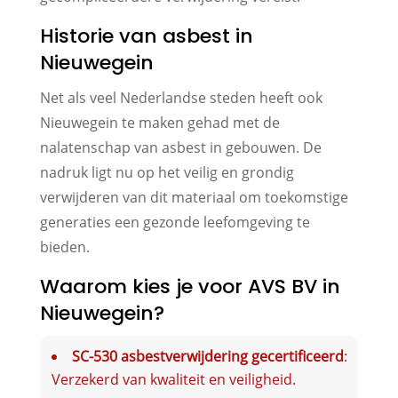
Historie van asbest in
Nieuwegein
Net als veel Nederlandse steden heeft ook
Nieuwegein te maken gehad met de
nalatenschap van asbest in gebouwen. De
nadruk ligt nu op het veilig en grondig
verwijderen van dit materiaal om toekomstige
generaties een gezonde leefomgeving te
bieden.
Waarom kies je voor AVS BV in
Nieuwegein?
SC-530 asbestverwijdering gecertificeerd
:
Verzekerd van kwaliteit en veiligheid.