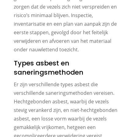
zorgen dat de vezels zich niet verspreiden en
risico’s minimaal blijven. Inspectie,
inventarisatie en een plan van aanpak zijn de
eerste stappen, gevolgd door het feitelijk
verwijderen en afvoeren van het materiaal
onder nauwlettend toezicht.
Types asbest en
saneringsmethoden
Er zijn verschillende types asbest die
verschillende saneringsmethoden vereisen.
Hechtgebonden asbest, waarbij de vezels
stevig verankerd zijn, en niet-hechtgebonden
asbest, een losse vorm waarbij de vezels
gemakkelijk vrijkomen, hetgeen een
gecompliceerdere verwijdering vereist.