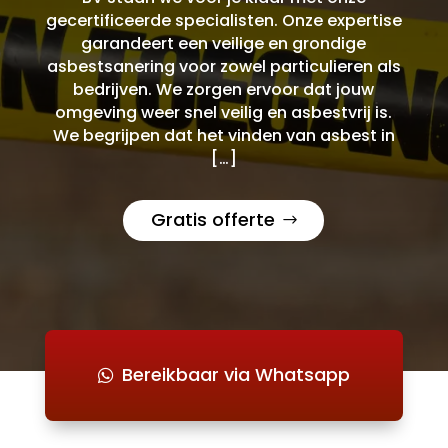
gecertificeerde specialisten. Onze expertise
garandeert een veilige en grondige
asbestsanering voor zowel particulieren als
bedrijven. We zorgen ervoor dat jouw
omgeving weer snel veilig en asbestvrij is.
We begrijpen dat het vinden van asbest in
[…]
Gratis offerte
Bereikbaar via Whatsapp