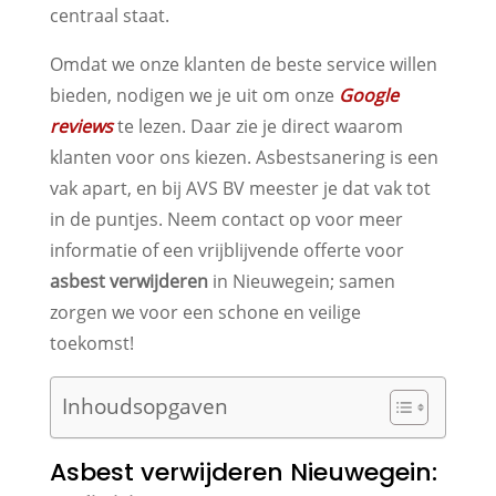
centraal staat.
Omdat we onze klanten de beste service willen
bieden, nodigen we je uit om onze
Google
reviews
te lezen. Daar zie je direct waarom
klanten voor ons kiezen. Asbestsanering is een
vak apart, en bij AVS BV meester je dat vak tot
in de puntjes. Neem contact op voor meer
informatie of een vrijblijvende offerte voor
asbest verwijderen
in Nieuwegein; samen
zorgen we voor een schone en veilige
toekomst!
Inhoudsopgaven
Asbest verwijderen Nieuwegein: