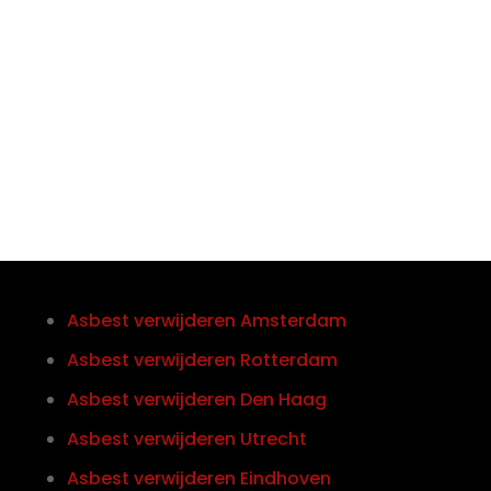

Telefoon/Whatsapp
0852121774
Asbest verwijderen Amsterdam
Asbest verwijderen Rotterdam
Asbest verwijderen Den Haag
Asbest verwijderen Utrecht
Asbest verwijderen Eindhoven