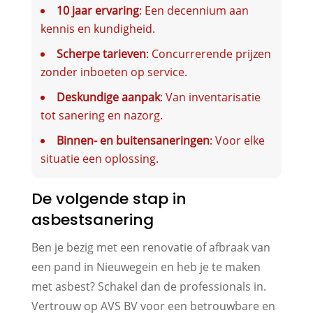
10 jaar ervaring
: Een decennium aan
kennis en kundigheid.
Scherpe tarieven
: Concurrerende prijzen
zonder inboeten op service.
Deskundige aanpak
: Van inventarisatie
tot sanering en nazorg.
Binnen- en buitensaneringen
: Voor elke
situatie een oplossing.
De volgende stap in
asbestsanering
Ben je bezig met een renovatie of afbraak van
een pand in Nieuwegein en heb je te maken
met asbest? Schakel dan de professionals in.
Vertrouw op AVS BV voor een betrouwbare en